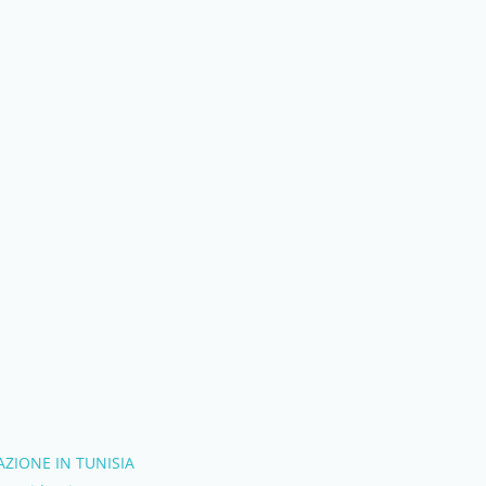
AZIONE IN TUNISIA