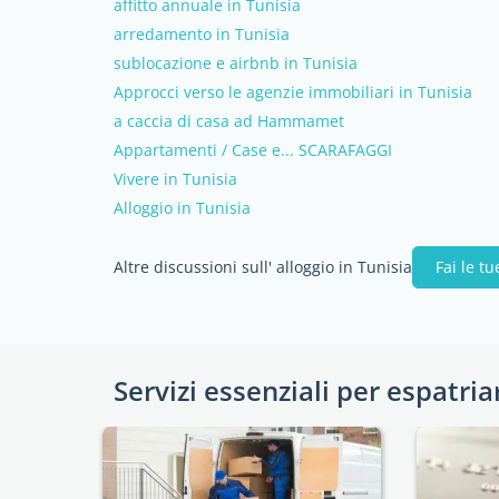
affitto annuale in Tunisia
arredamento in Tunisia
sublocazione e airbnb in Tunisia
Approcci verso le agenzie immobiliari in Tunisia
a caccia di casa ad Hammamet
Appartamenti / Case e... SCARAFAGGI
Vivere in Tunisia
Alloggio in Tunisia
Altre discussioni sull' alloggio in Tunisia
Fai le 
Servizi essenziali per espatria