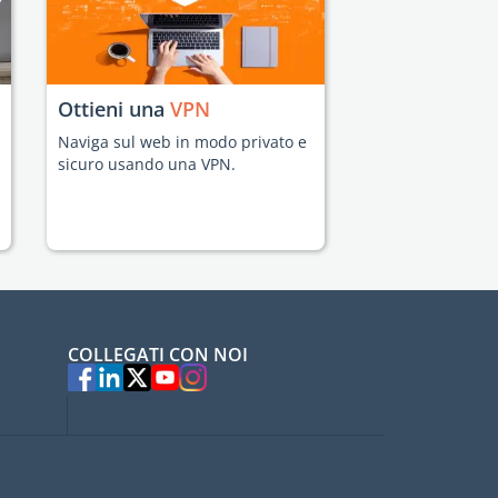
Ottieni una
VPN
Naviga sul web in modo privato e
sicuro usando una VPN.
COLLEGATI CON NOI