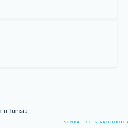
 in Tunisia
STIPULA DEL CONTRATTO DI LOC