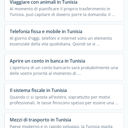
Viaggiare con animali in Tunisia
Al momento di pianificare il proprio trasferimento in
Tunisia, può capitare di doversi porre la domanda: il ...
Telefonia fissa e mobile in Tunisia
Al giorno d'oggi, telefoni e internet sono un elemento
essenziale della vita quotidiana. Quindi se vi ...
Aprire un conto in banca in Tunisia
L'apertura di un conto bancario sarà probabilmente una
delle vostre priorità al momento di ...
Il sistema fiscale in Tunisia
Quando ci si sposta all'estero, soprattutto per motivi
professionali, le tasse finiscono spesso per essere una ...
Mezzi di trasporto in Tunisia
Paese moderno e in rapido sviluppo, la Tunisia ospita