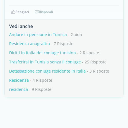
Reagisci
Rispondi
Vedi anche
Andare in pensione in Tunisia
- Guida
Residenza anagrafica
- 7 Risposte
Diritti in Italia del coniuge tunisino
- 2 Risposte
Trasferirsi in Tunisia senza il coniuge
- 25 Risposte
Detassazione coniuge residente in Italia
- 3 Risposte
Residenza
- 4 Risposte
residenza
- 9 Risposte