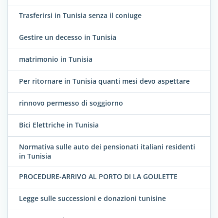
Trasferirsi in Tunisia senza il coniuge
Gestire un decesso in Tunisia
matrimonio in Tunisia
Per ritornare in Tunisia quanti mesi devo aspettare
rinnovo permesso di soggiorno
Bici Elettriche in Tunisia
Normativa sulle auto dei pensionati italiani residenti
in Tunisia
PROCEDURE-ARRIVO AL PORTO DI LA GOULETTE
Legge sulle successioni e donazioni tunisine