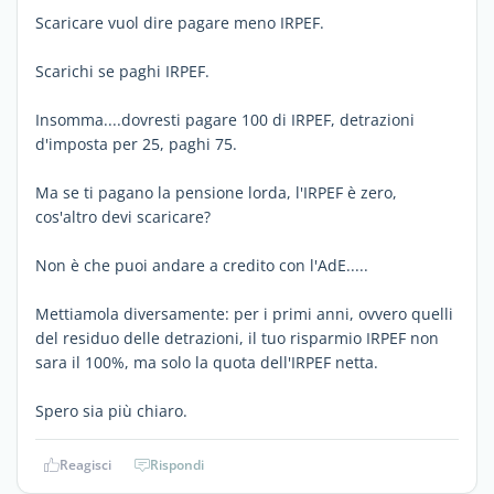
Scaricare vuol dire pagare meno IRPEF.
Scarichi se paghi IRPEF.
Insomma....dovresti pagare 100 di IRPEF, detrazioni
d'imposta per 25, paghi 75.
Ma se ti pagano la pensione lorda, l'IRPEF è zero,
cos'altro devi scaricare?
Non è che puoi andare a credito con l'AdE.....
Mettiamola diversamente: per i primi anni, ovvero quelli
del residuo delle detrazioni, il tuo risparmio IRPEF non
sara il 100%, ma solo la quota dell'IRPEF netta.
Spero sia più chiaro.
Reagisci
Rispondi