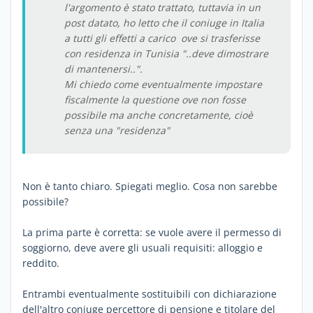
l'argomento è stato trattato, tuttavia in un
post datato, ho letto che il coniuge in Italia
a tutti gli effetti a carico ove si trasferisse
con residenza in Tunisia "..deve dimostrare
di mantenersi..".
Mi chiedo come eventualmente impostare
fiscalmente la questione ove non fosse
possibile ma anche concretamente, cioè
senza una "residenza"
Non è tanto chiaro. Spiegati meglio. Cosa non sarebbe
possibile?
La prima parte è corretta: se vuole avere il permesso di
soggiorno, deve avere gli usuali requisiti: alloggio e
reddito.
Entrambi eventualmente sostituibili con dichiarazione
dell'altro coniuge percettore di pensione e titolare del