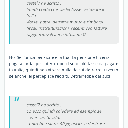
castel7 ha scritto :
Infatti credo che se lei fosse residente in
Italia:
-forse potrei detrarre mutuo e rimborsi
fiscali (ristrutturazioni recenti con fatture
ragguardevoli a me intestate )?
No. Se l'unica pensione è la tua. La pensione ti verrà
pagata lorda, per intero, non ci sono più tasse da pagare
in Italia, quindi non vi sarà nulla da cui detrarre. Diverso
se anche lei percepisce redditi. Detrarrebbe dai suoi.
castel7 ha scritto :
Ed ecco quindi chiedere ad esempio se
come un turista:
- potrebbe stare 90 gg uscire e rientrare