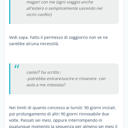
magari con me (ogni viaggio anche
all'estero o semplicemente uscendo nei
vicini confini)
Vedi sopa. Fatto il permesso di soggiorno non ve ne
sarebbe alcuna necessità.
castel7 ha scritto :
-potrebbe entrare/uscire e rimanere con
auto a me intestata?
Nei limiti di quanto concesso ai turisti: 90 giorni iniziali,
poi prolungamento di altri 90 giorni rinnovabile due
volte. Passati sei mesi, oppure interrompendo in
qualunque momento la sequenza per almeno sei mesi il