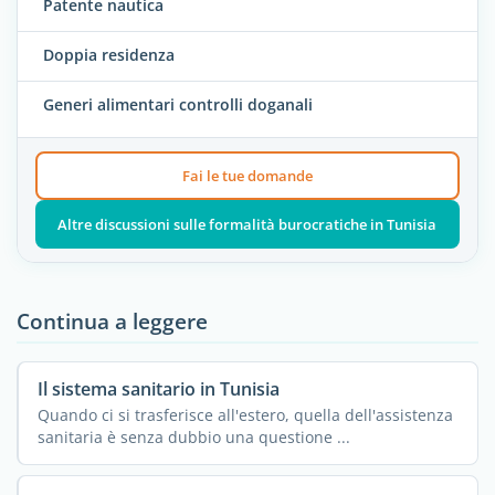
Patente nautica
Doppia residenza
Generi alimentari controlli doganali
Fai le tue domande
Altre discussioni sulle formalità burocratiche in Tunisia
Continua a leggere
Il sistema sanitario in Tunisia
Quando ci si trasferisce all'estero, quella dell'assistenza
sanitaria è senza dubbio una questione ...