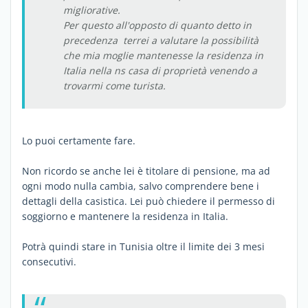
migliorative.
Per questo all'opposto di quanto detto in
precedenza terrei a valutare la possibilità
che mia moglie mantenesse la residenza in
Italia nella ns casa di proprietà venendo a
trovarmi come turista.
Lo puoi certamente fare.
Non ricordo se anche lei è titolare di pensione, ma ad
ogni modo nulla cambia, salvo comprendere bene i
dettagli della casistica. Lei può chiedere il permesso di
soggiorno e mantenere la residenza in Italia.
Potrà quindi stare in Tunisia oltre il limite dei 3 mesi
consecutivi.