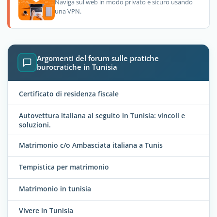
Naviga sul web in modo privato e sicuro usando
una VPN.
Argomenti del forum sulle pratiche
burocratiche in Tunisia
Certificato di residenza fiscale
Autovettura italiana al seguito in Tunisia: vincoli e
soluzioni.
Matrimonio c/o Ambasciata italiana a Tunis
Tempistica per matrimonio
Matrimonio in tunisia
Vivere in Tunisia