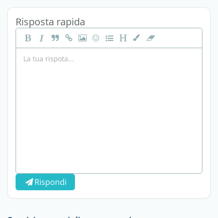
Risposta rapida
Rispondi