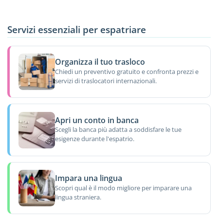
Servizi essenziali per espatriare
Organizza il tuo trasloco
Chiedi un preventivo gratuito e confronta prezzi e
servizi di traslocatori internazionali.
Apri un conto in banca
Scegli la banca più adatta a soddisfare le tue
esigenze durante l'espatrio.
Impara una lingua
Scopri qual è il modo migliore per imparare una
lingua straniera.