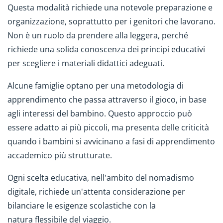
Questa modalità richiede una notevole preparazione e
organizzazione, soprattutto per i genitori che lavorano.
Non è un ruolo da prendere alla leggera, perché
richiede una solida conoscenza dei principi educativi
per scegliere i materiali didattici adeguati.
Alcune famiglie optano per una metodologia di
apprendimento che passa attraverso il gioco, in base
agli interessi del bambino. Questo approccio può
essere adatto ai più piccoli, ma presenta delle criticità
quando i bambini si avvicinano a fasi di apprendimento
accademico più strutturate.
Ogni scelta educativa, nell'ambito del nomadismo
digitale, richiede un'attenta considerazione per
bilanciare le esigenze scolastiche con la
natura flessibile del viaggio.