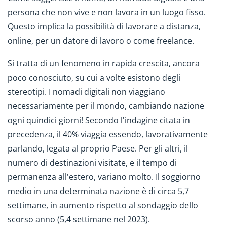
persona che non vive e non lavora in un luogo fisso.
Questo implica la possibilità di lavorare a distanza,
online, per un datore di lavoro o come freelance.
Si tratta di un fenomeno in rapida crescita, ancora
poco conosciuto, su cui a volte esistono degli
stereotipi. I nomadi digitali non viaggiano
necessariamente per il mondo, cambiando nazione
ogni quindici giorni! Secondo l'indagine citata in
precedenza, il 40% viaggia essendo, lavorativamente
parlando, legata al proprio Paese. Per gli altri, il
numero di destinazioni visitate, e il tempo di
permanenza all'estero, variano molto. Il soggiorno
medio in una determinata nazione è di circa 5,7
settimane, in aumento rispetto al sondaggio dello
scorso anno (5,4 settimane nel 2023).