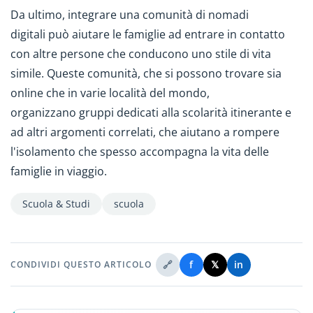
Da ultimo, integrare una comunità di nomadi
digitali può aiutare le famiglie ad entrare in contatto
con altre persone che conducono uno stile di vita
simile. Queste comunità, che si possono trovare sia
online che in varie località del mondo,
organizzano gruppi dedicati alla scolarità itinerante e
ad altri argomenti correlati, che aiutano a rompere
l'isolamento che spesso accompagna la vita delle
famiglie in viaggio.
Scuola & Studi
scuola
🔗
f
𝕏
in
CONDIVIDI QUESTO ARTICOLO