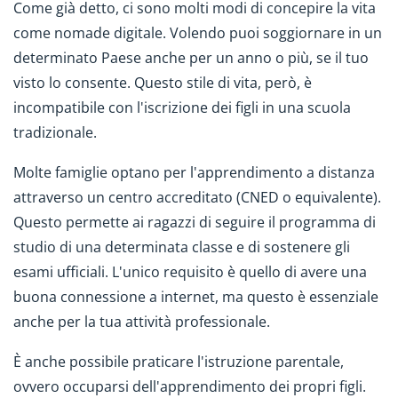
Come già detto, ci sono molti modi di concepire la vita
come nomade digitale. Volendo puoi soggiornare in un
determinato Paese anche per un anno o più, se il tuo
visto lo consente. Questo stile di vita, però, è
incompatibile con l'iscrizione dei figli in una scuola
tradizionale.
Molte famiglie optano per l'apprendimento a distanza
attraverso un centro accreditato (CNED o equivalente).
Questo permette ai ragazzi di seguire il programma di
studio di una determinata classe e di sostenere gli
esami ufficiali. L'unico requisito è quello di avere una
buona connessione a internet, ma questo è essenziale
anche per la tua attività professionale.
È anche possibile praticare l'istruzione parentale,
ovvero occuparsi dell'apprendimento dei propri figli.