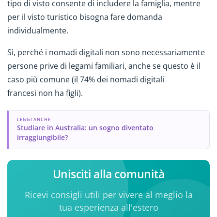
tipo di visto consente di includere la famiglia, mentre
per il visto turistico bisogna fare domanda
individualmente.
Sì, perché i nomadi digitali non sono necessariamente
persone prive di legami familiari, anche se questo è il
caso più comune (il 74% dei nomadi digitali
francesi non ha figli).
LEGGI ANCHE
Studiare in Australia: un sogno diventato
irraggiungibile?
Unisciti alla comunità
Ricevi consigli utili per vivere al meglio la
tua esperienza all'estero