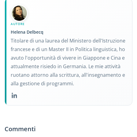
AUTORE
Helena Delbecq
Titolare di una laurea del Ministero dell'Istruzione
francese e di un Master II in Politica linguistica, ho
avuto l'opportunità di vivere in Giappone e Cina e
attualmente risiedo in Germania. Le mie attività
ruotano attorno alla scrittura, all'insegnamento e
alla gestione di programmi.
Commenti