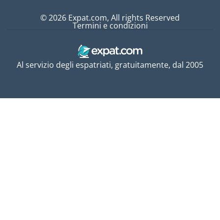
© 2026 Expat.com, All rights Reserved
Termini e condizioni
Al servizio degli espatriati, gratuitamente, dal 2005