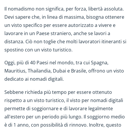
Il nomadismo non significa, per forza, libertà assoluta.
Devi sapere che, in linea di massima, bisogna ottenere
un visto specifico per essere autorizzato a vivere e
lavorare in un Paese straniero, anche se lavori a
distanza. Ciò non toglie che molti lavoratori itineranti si
spostino con un visto turistico.
Oggi, più di 40 Paesi nel mondo, tra cui Spagna,
Mauritius, Thailandia, Dubai e Brasile, offrono un visto
dedicato ai nomadi digitali.
Sebbene richieda più tempo per essere ottenuto
rispetto a un visto turistico, il visto per nomadi digitali
permette di soggiornare e di lavorare legalmente
all'estero per un periodo più lungo. Il soggiorno medio
è di 1 anno, con possibilità di rinnovo. Inoltre, questo