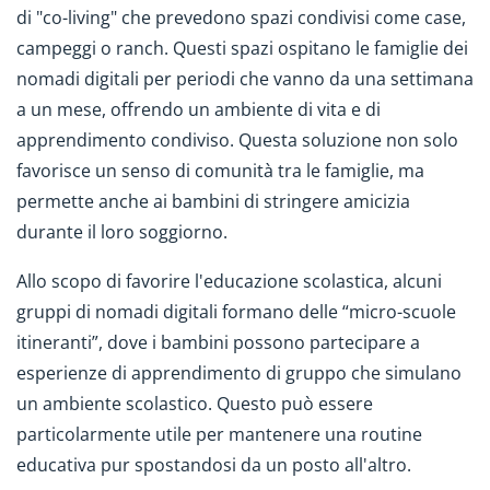
di "co-living" che prevedono spazi condivisi come case,
campeggi o ranch. Questi spazi ospitano le famiglie dei
nomadi digitali per periodi che vanno da una settimana
a un mese, offrendo un ambiente di vita e di
apprendimento condiviso. Questa soluzione non solo
favorisce un senso di comunità tra le famiglie, ma
permette anche ai bambini di stringere amicizia
durante il loro soggiorno.
Allo scopo di favorire l'educazione scolastica, alcuni
gruppi di nomadi digitali formano delle “micro-scuole
itineranti”, dove i bambini possono partecipare a
esperienze di apprendimento di gruppo che simulano
un ambiente scolastico. Questo può essere
particolarmente utile per mantenere una routine
educativa pur spostandosi da un posto all'altro.