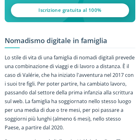
Iscrizione gratuita al 100%
Nomadismo digitale in famiglia
Lo stile di vita di una famiglia di nomadi digitali prevede
una combinazione di viaggi e di lavoro a distanza. È il
caso di Valérie, che ha iniziato l'avventura nel 2017 con
i suoi tre figli. Per poter partire, ha cambiato lavoro,
passando dal settore della prima infanzia alla scrittura
sul web. La famiglia ha soggiornato nello stesso luogo
per una media di due o tre mesi, per poi passare a
soggiorni più lunghi (almeno 6 mesi), nello stesso
Paese, a partire dal 2020.