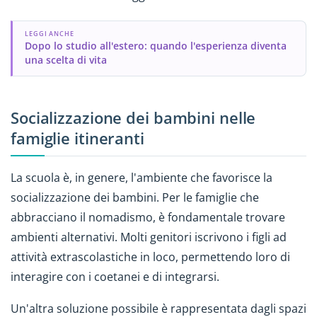
LEGGI ANCHE
Dopo lo studio all'estero: quando l'esperienza diventa
una scelta di vita
Socializzazione dei bambini nelle
famiglie itineranti
La scuola è, in genere, l'ambiente che favorisce la
socializzazione dei bambini. Per le famiglie che
abbracciano il nomadismo, è fondamentale trovare
ambienti alternativi. Molti genitori iscrivono i figli ad
attività extrascolastiche in loco, permettendo loro di
interagire con i coetanei e di integrarsi.
Un'altra soluzione possibile è rappresentata dagli spazi