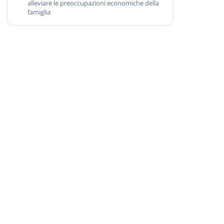
alleviare le preoccupazioni economiche della
famiglia