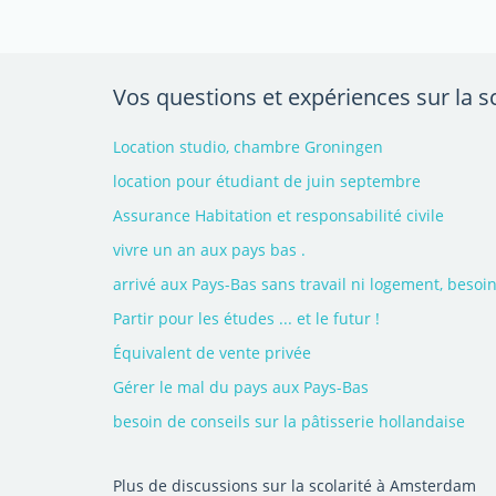
Vos questions et expériences sur la s
Location studio, chambre Groningen
location pour étudiant de juin septembre
Assurance Habitation et responsabilité civile
vivre un an aux pays bas .
arrivé aux Pays-Bas sans travail ni logement, besoi
Partir pour les études ... et le futur !
Équivalent de vente privée
Gérer le mal du pays aux Pays-Bas
besoin de conseils sur la pâtisserie hollandaise
Plus de discussions sur la scolarité à Amsterdam