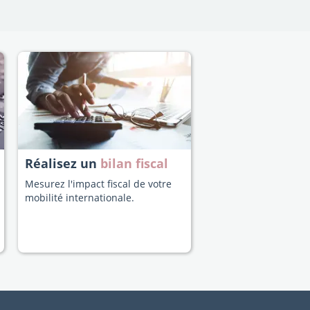
Réalisez un
bilan fiscal
Mesurez l'impact fiscal de votre
mobilité internationale.