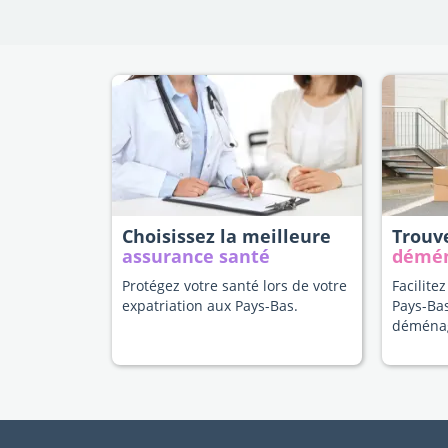
Choisissez la meilleure
Trouv
assurance santé
démé
Protégez votre santé lors de votre
Facilitez
expatriation aux Pays-Bas.
Pays-Ba
déména