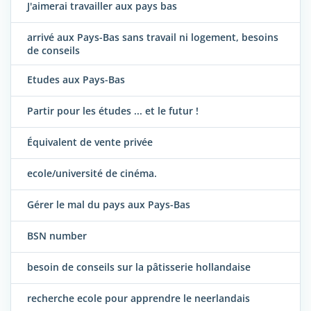
J'aimerai travailler aux pays bas
arrivé aux Pays-Bas sans travail ni logement, besoins
de conseils
Etudes aux Pays-Bas
Partir pour les études ... et le futur !
Équivalent de vente privée
ecole/université de cinéma.
Gérer le mal du pays aux Pays-Bas
BSN number
besoin de conseils sur la pâtisserie hollandaise
recherche ecole pour apprendre le neerlandais