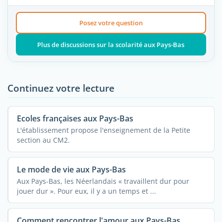
Posez votre question
Plus de discussions sur la scolarité aux Pays-Bas
Continuez votre lecture
Ecoles françaises aux Pays-Bas
L'établissement propose l'enseignement de la Petite
section au CM2.
Le mode de vie aux Pays-Bas
Aux Pays-Bas, les Néerlandais « travaillent dur pour
jouer dur ». Pour eux, il y a un temps et ...
Comment rencontrer l'amour aux Pays-Bas