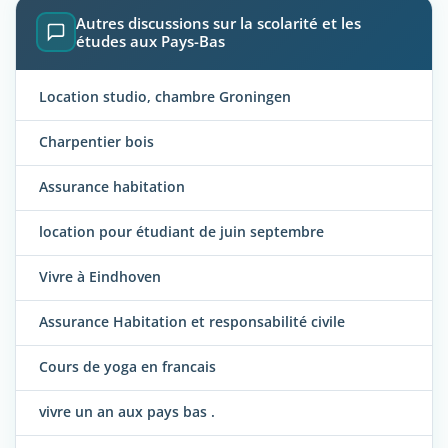
Autres discussions sur la scolarité et les
études aux Pays-Bas
Location studio, chambre Groningen
Charpentier bois
Assurance habitation
location pour étudiant de juin septembre
Vivre à Eindhoven
Assurance Habitation et responsabilité civile
Cours de yoga en francais
vivre un an aux pays bas .