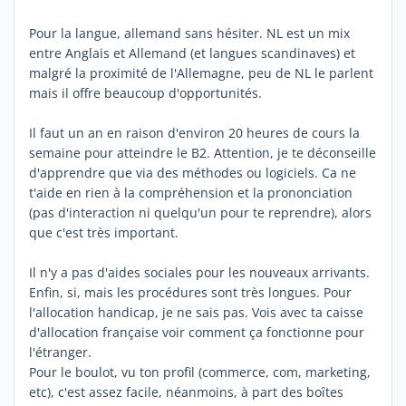
Pour la langue, allemand sans hésiter. NL est un mix
entre Anglais et Allemand (et langues scandinaves) et
malgré la proximité de l'Allemagne, peu de NL le parlent
mais il offre beaucoup d'opportunités.
Il faut un an en raison d'environ 20 heures de cours la
semaine pour atteindre le B2. Attention, je te déconseille
d'apprendre que via des méthodes ou logiciels. Ca ne
t'aide en rien à la compréhension et la prononciation
(pas d'interaction ni quelqu'un pour te reprendre), alors
que c'est très important.
Il n'y a pas d'aides sociales pour les nouveaux arrivants.
Enfin, si, mais les procédures sont très longues. Pour
l'allocation handicap, je ne sais pas. Vois avec ta caisse
d'allocation française voir comment ça fonctionne pour
l'étranger.
Pour le boulot, vu ton profil (commerce, com, marketing,
etc), c'est assez facile, néanmoins, à part des boîtes