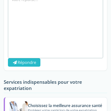
Répondre
Services indispensables pour votre
expatriation
Choisissez la meilleure assurance santé
Protégez votre santé lors de votre expatriation