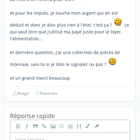
et pour les impots, je touche mon argent qui en est
déduit et donc je dois plus rien à l'état, c'est ça ?
ce
qui vaut dire que j'utilise ma paye juste pour le loyer,
l'alimentation...
et dernière question, j'ai une collection de pièces de
monnaie, sais-tu si je dois le signaler ou pas ?
et un grand merci beaucoup
Réagir
Répondre
Réponse rapide