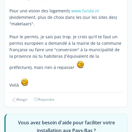
Pour une vision des logements
www.funda.nl
(évidemment, plus de choix dans les (sur les sites des)
"makelaars".
Pour le permis, je sais pas trop. Je crois qu'il te faut un
permis européen a demandé à la mairie de ta commune
française ou faire une "conversion" à la municipalité de
la province où tu habiteras (l'équivalent de la
préfecture), mais rien à repasser
Voilà
Réagir
Répondre
Vous avez besoin d'aide pour faciliter votre
installation aux Pays-Bas ?