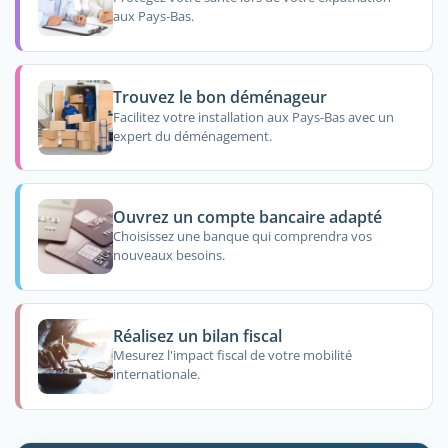
aux Pays-Bas.
Trouvez le bon déménageur
Facilitez votre installation aux Pays-Bas avec un
expert du déménagement.
Ouvrez un compte bancaire adapté
Choisissez une banque qui comprendra vos
nouveaux besoins.
Réalisez un bilan fiscal
Mesurez l'impact fiscal de votre mobilité
internationale.