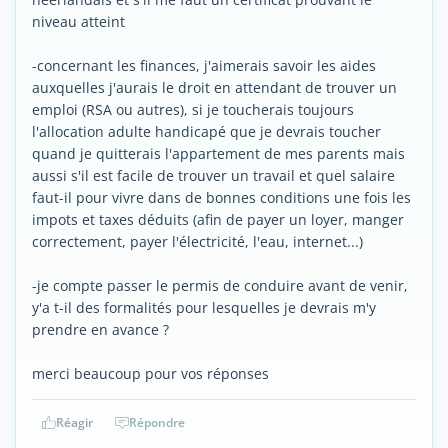
niveau atteint
-concernant les finances, j'aimerais savoir les aides
auxquelles j'aurais le droit en attendant de trouver un
emploi (RSA ou autres), si je toucherais toujours
l'allocation adulte handicapé que je devrais toucher
quand je quitterais l'appartement de mes parents mais
aussi s'il est facile de trouver un travail et quel salaire
faut-il pour vivre dans de bonnes conditions une fois les
impots et taxes déduits (afin de payer un loyer, manger
correctement, payer l'électricité, l'eau, internet...)
-je compte passer le permis de conduire avant de venir,
y'a t-il des formalités pour lesquelles je devrais m'y
prendre en avance ?
merci beaucoup pour vos réponses
Réagir
Répondre