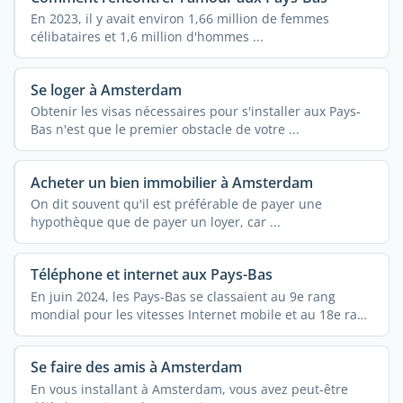
En 2023, il y avait environ 1,66 million de femmes
célibataires et 1,6 million d'hommes ...
Se loger à Amsterdam
Obtenir les visas nécessaires pour s'installer aux Pays-
Bas n'est que le premier obstacle de votre ...
Acheter un bien immobilier à Amsterdam
On dit souvent qu'il est préférable de payer une
hypothèque que de payer un loyer, car ...
Téléphone et internet aux Pays-Bas
En juin 2024, les Pays-Bas se classaient au 9e rang
mondial pour les vitesses Internet mobile et au 18e rang
...
Se faire des amis à Amsterdam
En vous installant à Amsterdam, vous avez peut-être