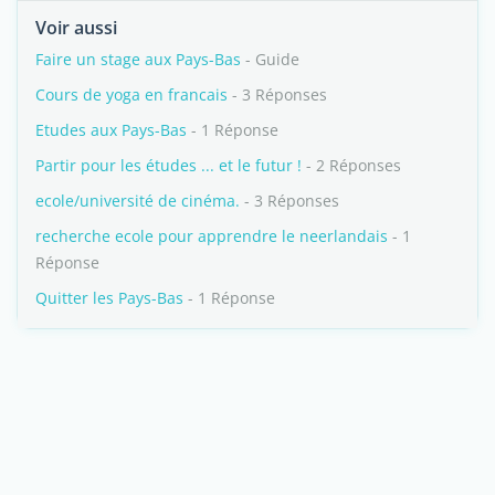
Voir aussi
Faire un stage aux Pays-Bas
- Guide
Cours de yoga en francais
- 3 Réponses
Etudes aux Pays-Bas
- 1 Réponse
Partir pour les études ... et le futur !
- 2 Réponses
ecole/université de cinéma.
- 3 Réponses
recherche ecole pour apprendre le neerlandais
- 1
Réponse
Quitter les Pays-Bas
- 1 Réponse