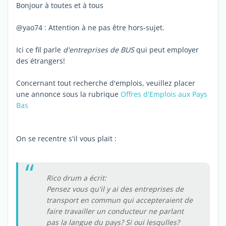
Bonjour à toutes et à tous
@yao74 : Attention à ne pas être hors-sujet.
Ici ce fil parle
d'entreprises de BUS
qui peut employer
des étrangers!
Concernant tout recherche d'emplois, veuillez placer
une annonce sous la rubrique
Offres d'Emplois aux Pays
Bas
On se recentre s'il vous plait :
Rico drum a écrit:
Pensez vous qu'il y ai des entreprises de
transport en commun qui accepteraient de
faire travailler un conducteur ne parlant
pas la langue du pays? Si oui lesqulles?