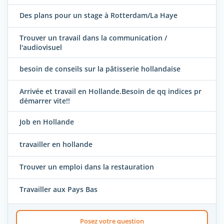
Des plans pour un stage à Rotterdam/La Haye
Trouver un travail dans la communication /
l'audiovisuel
besoin de conseils sur la pâtisserie hollandaise
Arrivée et travail en Hollande.Besoin de qq indices pr
démarrer vite!!
Job en Hollande
travailler en hollande
Trouver un emploi dans la restauration
Travailler aux Pays Bas
Posez votre question