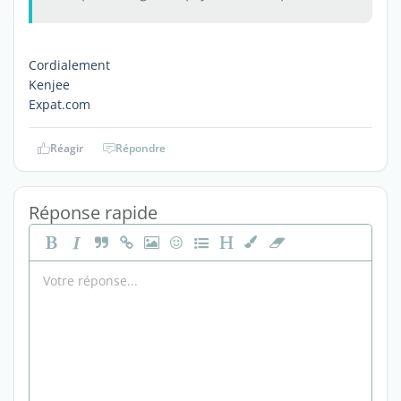
Cordialement
Kenjee
Expat.com
Réagir
Répondre
Réponse rapide