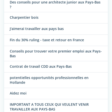
Des conseils pour une architecte junior aux Pays-Bas
?
Charpentier bois
J'aimerai travailler aux pays bas
Fin du 30% ruling - taxe et retour en France
Conseils pour trouver votre premier emploi aux Pays-
Bas
Contrat de travail CDD aux Pays-Bas
potentielles opportunités professionnelles en
Hollande
Aidez moi
IMPORTANT A TOUS CEUX QUI VEULENT VENIR
TRAVAILLER AUX PAYS-BAS