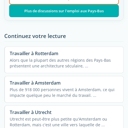
Plus de discussions sur l'emploi aux Pays-Bas
Continuez votre lecture
Travailler à Rotterdam
Alors que la plupart des autres régions des Pays-Bas
présentent une architecture séculaire, ...
Travailler à Amsterdam
Plus de 918 000 personnes vivent à Amsterdam, ce qui
impacte quelque peu le marché du travail. ...
Travailler à Utrecht
Utrecht est peut-être plus petite qu'Amsterdam ou
Rotterdam, mais c'est une ville vers laquelle de ...