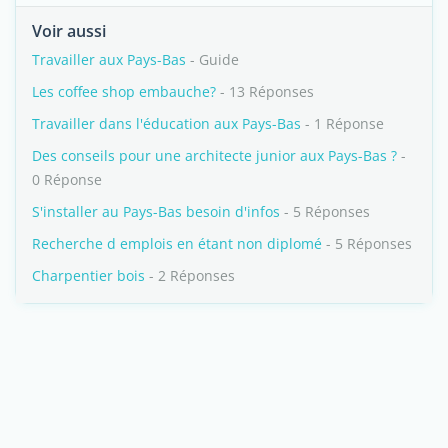
Voir aussi
Travailler aux Pays-Bas
- Guide
Les coffee shop embauche?
- 13 Réponses
Travailler dans l'éducation aux Pays-Bas
- 1 Réponse
Des conseils pour une architecte junior aux Pays-Bas ?
-
0 Réponse
S'installer au Pays-Bas besoin d'infos
- 5 Réponses
Recherche d emplois en étant non diplomé
- 5 Réponses
Charpentier bois
- 2 Réponses