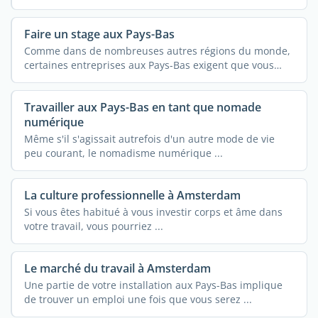
Faire un stage aux Pays-Bas
Comme dans de nombreuses autres régions du monde,
certaines entreprises aux Pays-Bas exigent que vous
ayez ...
Travailler aux Pays-Bas en tant que nomade
numérique
Même s'il s'agissait autrefois d'un autre mode de vie
peu courant, le nomadisme numérique ...
La culture professionnelle à Amsterdam
Si vous êtes habitué à vous investir corps et âme dans
votre travail, vous pourriez ...
Le marché du travail à Amsterdam
Une partie de votre installation aux Pays-Bas implique
de trouver un emploi une fois que vous serez ...