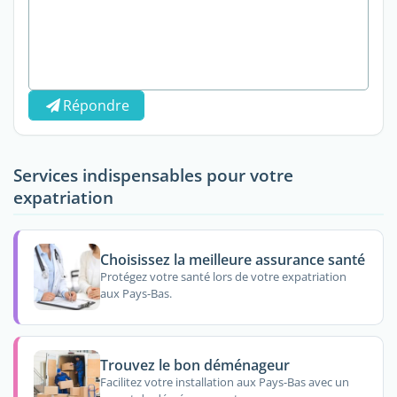
Répondre
Services indispensables pour votre
expatriation
Choisissez la meilleure assurance santé
Protégez votre santé lors de votre expatriation
aux Pays-Bas.
Trouvez le bon déménageur
Facilitez votre installation aux Pays-Bas avec un