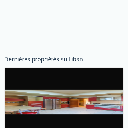
Dernières propriétés au Liban