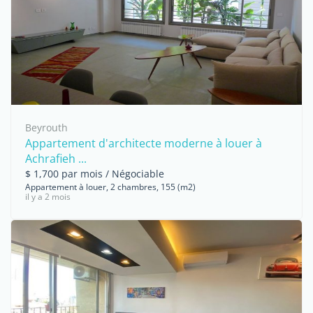
Beyrouth
Appartement d'architecte moderne à louer à
Achrafieh ...
$ 1,700 par mois / Négociable
Appartement à louer, 2 chambres, 155 (m2)
il y a 2 mois