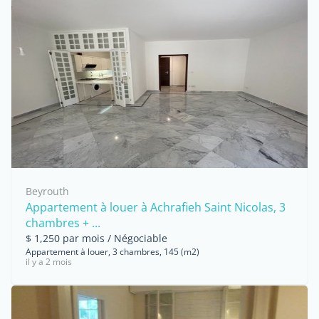
Beyrouth
Appartement à louer à Achrafieh Saint Nicolas, 3
chambres + ...
$ 1,250 par mois / Négociable
Appartement à louer, 3 chambres, 145 (m2)
il y a 2 mois