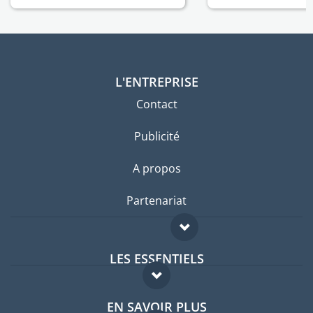
L'ENTREPRISE
Contact
Publicité
A propos
Partenariat
LES ESSENTIELS
Forum expatriés
EN SAVOIR PLUS