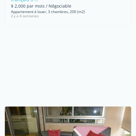
$ 2,000 par mois / Négociable
Appartement à louer, 3 chambres, 200 (m2)
il y a 4 semaines