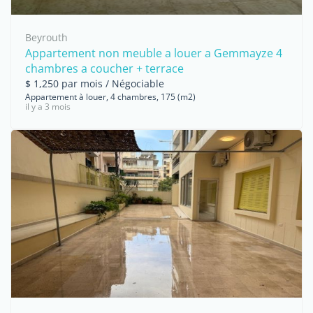
Beyrouth
Appartement non meuble a louer a Gemmayze 4
chambres a coucher + terrace
$ 1,250 par mois / Négociable
Appartement à louer, 4 chambres, 175 (m2)
il y a 3 mois