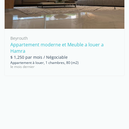
Beyrouth
Appartement moderne et Meuble a louer a
Hamra
$ 1,250 par mois / Négociable
Appartement à louer, 1 chambres, 80 (m2)
le mois dernier