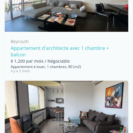
Beyrouth
Appartement d'architecte avec 1 chambre +
balcon
$ 1,200 par mois / Négociable
Appartement à louer, 1 chambres, 80 (m2)
il y a 2 mois