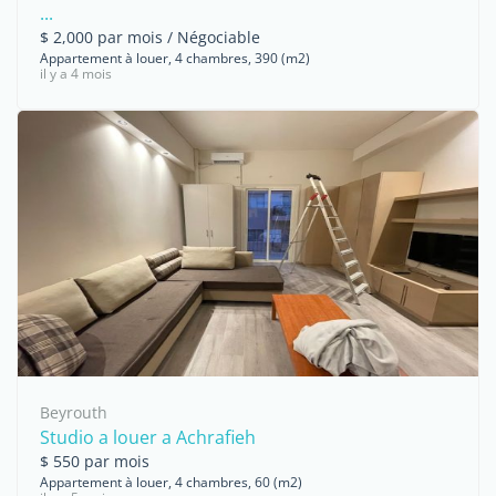
...
$ 2,000 par mois / Négociable
Appartement à louer, 4 chambres, 390 (m2)
il y a 4 mois
Beyrouth
Studio a louer a Achrafieh
$ 550 par mois
Appartement à louer, 4 chambres, 60 (m2)