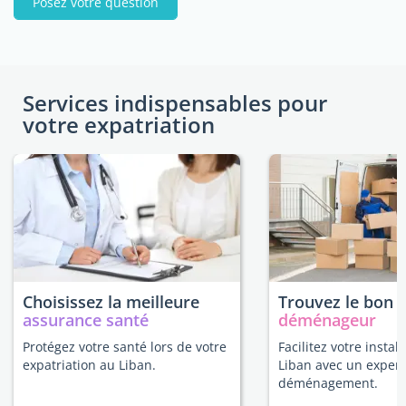
Posez votre question
Services indispensables pour
votre expatriation
Choisissez la meilleure
Trouvez le bon
assurance santé
déménageur
Protégez votre santé lors de votre
Facilitez votre instal
expatriation au Liban.
Liban avec un expert
déménagement.