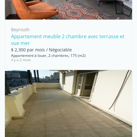
Beyrouth
Appartement meuble 2 chambre avec terrasse et
vue mer
$ 2,300 par mois / Négociable
Appartement à louer, 2 chambres, 175 (m2)
il y a 2 mois