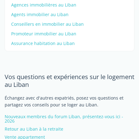
Agences immobilières au Liban
Agents immobilier au Liban
Conseillers en immobilier au Liban
Promoteur immobilier au Liban
Assurance habitation au Liban
Vos questions et expériences sur le logement
au Liban
Échangez avec d'autres expatriés, posez vos questions et
partagez vos conseils pour se loger au Liban.
Nouveaux membres du forum Liban, présentez-vous ici -
2026
Retour au Liban à la retraite
Vente appartement