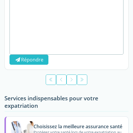
Répondre
Services indispensables pour votre
expatriation
Choisissez la meilleure assurance santé
Protégez votre santé lors de votre expatriation au