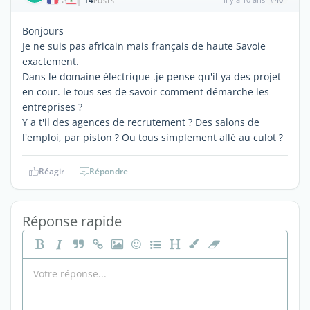
14
|
POSTS
Bonjours
Je ne suis pas africain mais français de haute Savoie
exactement.
Dans le domaine électrique .je pense qu'il ya des projet
en cour. le tous ses de savoir comment démarche les
entreprises ?
Y a t'il des agences de recrutement ? Des salons de
l'emploi, par piston ? Ou tous simplement allé au culot ?
Réagir
Répondre
Réponse rapide