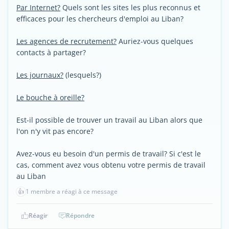
Par Internet?
Quels sont les sites les plus reconnus et
efficaces pour les chercheurs d'emploi au Liban?
Les agences de recrutement?
Auriez-vous quelques
contacts à partager?
Les journaux?
(lesquels?)
Le bouche à oreille?
Est-il possible de trouver un travail au Liban alors que
l'on n'y vit pas encore?
Avez-vous eu besoin d'un permis de travail? Si c'est le
cas, comment avez vous obtenu votre permis de travail
au Liban
👍
1 membre a réagi à ce message
Réagir
Répondre