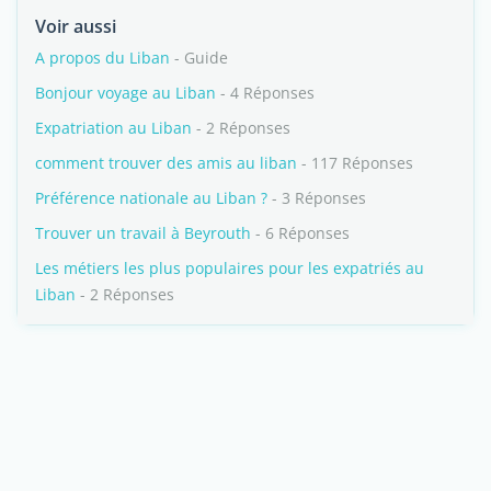
Voir aussi
A propos du Liban
- Guide
Bonjour voyage au Liban
- 4 Réponses
Expatriation au Liban
- 2 Réponses
comment trouver des amis au liban
- 117 Réponses
Préférence nationale au Liban ?
- 3 Réponses
Trouver un travail à Beyrouth
- 6 Réponses
Les métiers les plus populaires pour les expatriés au
Liban
- 2 Réponses