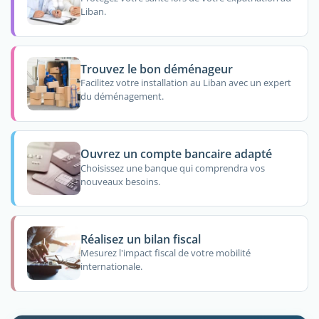
Liban.
Trouvez le bon déménageur
Facilitez votre installation au Liban avec un expert
du déménagement.
Ouvrez un compte bancaire adapté
Choisissez une banque qui comprendra vos
nouveaux besoins.
Réalisez un bilan fiscal
Mesurez l'impact fiscal de votre mobilité
internationale.