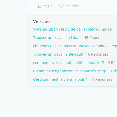
Réagir
Répondre
Voir aussi
Vivre au Liban : le guide de l'expatrié
- Guide
Trouver un travail au Liban
- 45 Réponses
cherches des contacts et nouveaux amis
- 8 Ré
Trouver un travail à Beyrouth
- 6 Réponses
comment avoir la nationalité libanaise ??
- 9 Ré
Comment s'organisent les expatriés, ce qu'ils c
c'est comment la vie à Tripoli ?
- 11 Réponses