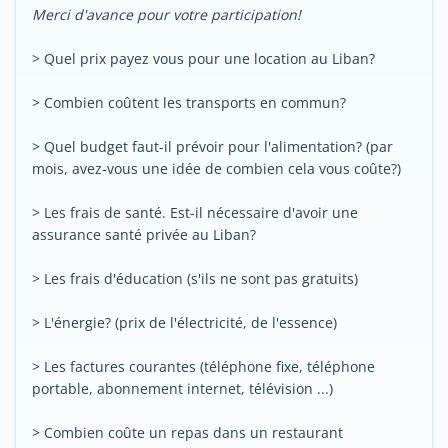
Merci d'avance pour votre participation!
> Quel prix payez vous pour une location au Liban?
> Combien coûtent les transports en commun?
> Quel budget faut-il prévoir pour l'alimentation? (par
mois, avez-vous une idée de combien cela vous coûte?)
> Les frais de santé. Est-il nécessaire d'avoir une
assurance santé privée au Liban?
> Les frais d'éducation (s'ils ne sont pas gratuits)
> L'énergie? (prix de l'électricité, de l'essence)
> Les factures courantes (téléphone fixe, téléphone
portable, abonnement internet, télévision ...)
> Combien coûte un repas dans un restaurant