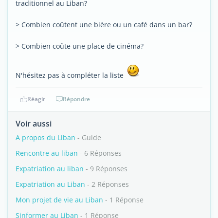
traditionnel au Liban?
> Combien coûtent une bière ou un café dans un bar?
> Combien coûte une place de cinéma?
N'hésitez pas à compléter la liste
Réagir
Répondre
Voir aussi
A propos du Liban
- Guide
Rencontre au liban
- 6 Réponses
Expatriation au liban
- 9 Réponses
Expatriation au Liban
- 2 Réponses
Mon projet de vie au Liban
- 1 Réponse
Sinformer au Liban
- 1 Réponse