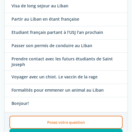
Visa de long sejour au Liban
Partir au Liban en étant française
Etudiant français partant à l'USJ l'an prochain
Passer son permis de conduire au Liban
Prendre contact avec les futurs étudiants de Saint
Joseph
Voyager avec un chiot. Le vaccin de la rage
Formalités pour emmener un animal au Liban
Bonjour!
Posez votre question