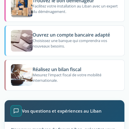
Trouvez le bon déménageur
Facilitez votre installation au Liban avec un expert
du déménagement.
Ouvrez un compte bancaire adapté
Choisissez une banque qui comprendra vos
nouveaux besoins.
Réalisez un bilan fiscal
Mesurez l'impact fiscal de votre mobilité
internationale.
Vos questions et expériences au Liban