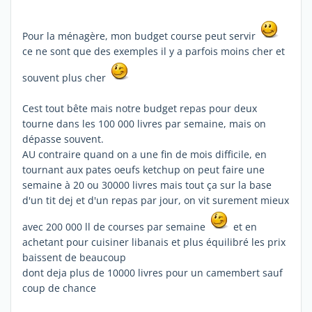
Pour la ménagère, mon budget course peut servir
ce ne sont que des exemples il y a parfois moins cher et
souvent plus cher
Cest tout bête mais notre budget repas pour deux
tourne dans les 100 000 livres par semaine, mais on
dépasse souvent.
AU contraire quand on a une fin de mois difficile, en
tournant aux pates oeufs ketchup on peut faire une
semaine à 20 ou 30000 livres mais tout ça sur la base
d'un tit dej et d'un repas par jour, on vit surement mieux
avec 200 000 ll de courses par semaine
et en
achetant pour cuisiner libanais et plus équilibré les prix
baissent de beaucoup
dont deja plus de 10000 livres pour un camembert sauf
coup de chance