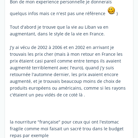
Bon de mon experience personnelle je donnerais
quelqus infos mais ce n'est pas une référence
)
Tout d'abord je trouve que la vie au Liban va en
augmentant, dans le style de la vie en France.
J'y ai vécu de 2002 à 2006 et en 2002 en arrivant je
trouvais les prix cher (mais à mon retour en France les
prix étaient casi pareil comme entre temps ils avaient
augmenté terriblement avec l'euro), quand j'y suis
retournée l'automne dernier, les prix avaient encore
augmenté, et je trouvais beaucoup moins de choix de
produits européens ou américains, comme si les rayons
c'étaient un peu vidés de ce coté là .
la nourriture "française" pour ceux qui ont l'estomac
fragile comme moi faisait un sacré trou dans le budget
repas par exemple