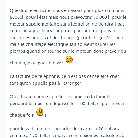
Question electricité, nous en avons pour plus ou moins
60000ll pour l'état mais nous prévoyons 70 000 ll pour le
moteur supplementaire sans lequel on ne tiendrait pas
cu qu'on a plusieurs coupures par jour, qui peuvent
durer des heures et des heures (pour le frigo c'est bien,
mais le chauffage electrique fait souvent sauter les
plombs quand on tourne sur le moteur, donc prevoir du
chauffage au gaz en hiver
La facture de téléphone, ce n'est pas censé être cher,
tant qu'on appelle pas à l'étranger.
On a beau à peine appeler les amis ou la famille
pendant le mois, on dépasse les 100 dollars par mois à
chaque fois
(
pour le web, on peut prendre des cartes à 20 dollars
comme à 170 dollars, mais la connexion est calculée au