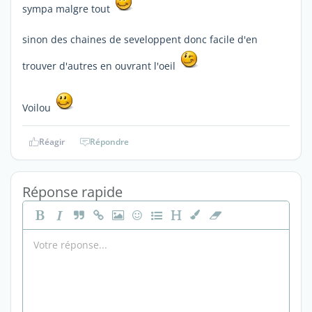
sympa malgre tout
sinon des chaines de seveloppent donc facile d'en
trouver d'autres en ouvrant l'oeil
Voilou
Réagir
Répondre
Réponse rapide