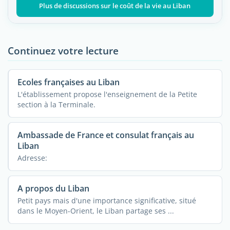
Plus de discussions sur le coût de la vie au Liban
Continuez votre lecture
Ecoles françaises au Liban
L'établissement propose l'enseignement de la Petite
section à la Terminale.
Ambassade de France et consulat français au
Liban
Adresse:
A propos du Liban
Petit pays mais d'une importance significative, situé
dans le Moyen-Orient, le Liban partage ses ...