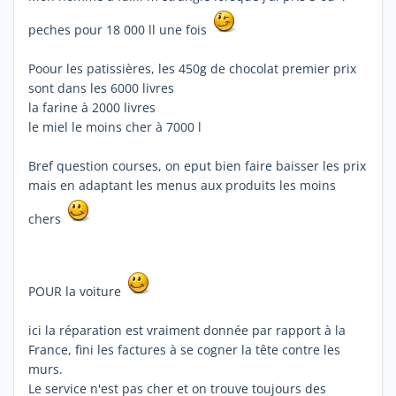
peches pour 18 000 ll une fois
Poour les patissières, les 450g de chocolat premier prix
sont dans les 6000 livres
la farine à 2000 livres
le miel le moins cher à 7000 l
Bref question courses, on eput bien faire baisser les prix
mais en adaptant les menus aux produits les moins
chers
POUR la voiture
ici la réparation est vraiment donnée par rapport à la
France, fini les factures à se cogner la tête contre les
murs.
Le service n'est pas cher et on trouve toujours des