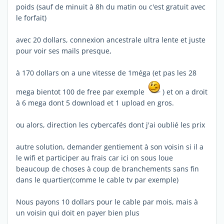
poids (sauf de minuit à 8h du matin ou c'est gratuit avec
le forfait)
avec 20 dollars, connexion ancestrale ultra lente et juste
pour voir ses mails presque,
à 170 dollars on a une vitesse de 1méga (et pas les 28
mega bientot 100 de free par exemple
) et on a droit
à 6 mega dont 5 download et 1 upload en gros.
ou alors, direction les cybercafés dont j'ai oublié les prix
autre solution, demander gentiement à son voisin si il a
le wifi et participer au frais car ici on sous loue
beaucoup de choses à coup de branchements sans fin
dans le quartier(comme le cable tv par exemple)
Nous payons 10 dollars pour le cable par mois, mais à
un voisin qui doit en payer bien plus