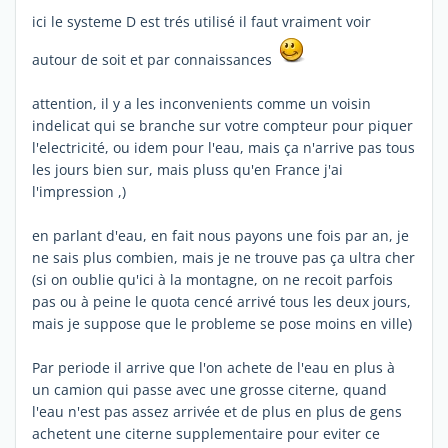
ici le systeme D est trés utilisé il faut vraiment voir
autour de soit et par connaissances
attention, il y a les inconvenients comme un voisin
indelicat qui se branche sur votre compteur pour piquer
l'electricité, ou idem pour l'eau, mais ça n'arrive pas tous
les jours bien sur, mais pluss qu'en France j'ai
l'impression ,)
en parlant d'eau, en fait nous payons une fois par an, je
ne sais plus combien, mais je ne trouve pas ça ultra cher
(si on oublie qu'ici à la montagne, on ne recoit parfois
pas ou à peine le quota cencé arrivé tous les deux jours,
mais je suppose que le probleme se pose moins en ville)
Par periode il arrive que l'on achete de l'eau en plus à
un camion qui passe avec une grosse citerne, quand
l'eau n'est pas assez arrivée et de plus en plus de gens
achetent une citerne supplementaire pour eviter ce