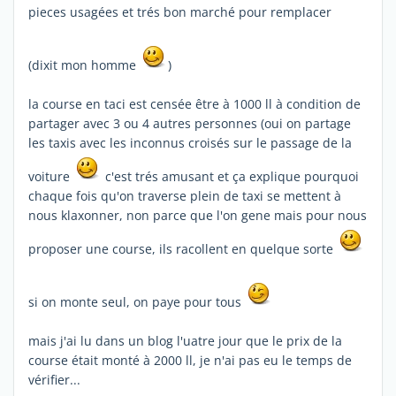
pieces usagées et trés bon marché pour remplacer
(dixit mon homme
)
la course en taci est censée être à 1000 ll à condition de
partager avec 3 ou 4 autres personnes (oui on partage
les taxis avec les inconnus croisés sur le passage de la
voiture
c'est trés amusant et ça explique pourquoi
chaque fois qu'on traverse plein de taxi se mettent à
nous klaxonner, non parce que l'on gene mais pour nous
proposer une course, ils racollent en quelque sorte
si on monte seul, on paye pour tous
mais j'ai lu dans un blog l'uatre jour que le prix de la
course était monté à 2000 ll, je n'ai pas eu le temps de
vérifier...