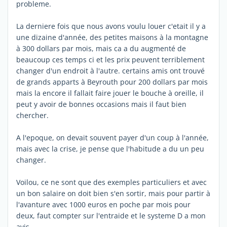
probleme.
La derniere fois que nous avons voulu louer c'etait il y a
une dizaine d'année, des petites maisons à la montagne
à 300 dollars par mois, mais ca a du augmenté de
beaucoup ces temps ci et les prix peuvent terriblement
changer d'un endroit à l'autre. certains amis ont trouvé
de grands apparts à Beyrouth pour 200 dollars par mois
mais la encore il fallait faire jouer le bouche à oreille, il
peut y avoir de bonnes occasions mais il faut bien
chercher.
A l'epoque, on devait souvent payer d'un coup à l'année,
mais avec la crise, je pense que l'habitude a du un peu
changer.
Voilou, ce ne sont que des exemples particuliers et avec
un bon salaire on doit bien s'en sortir, mais pour partir à
l'avanture avec 1000 euros en poche par mois pour
deux, faut compter sur l'entraide et le systeme D a mon
avis.