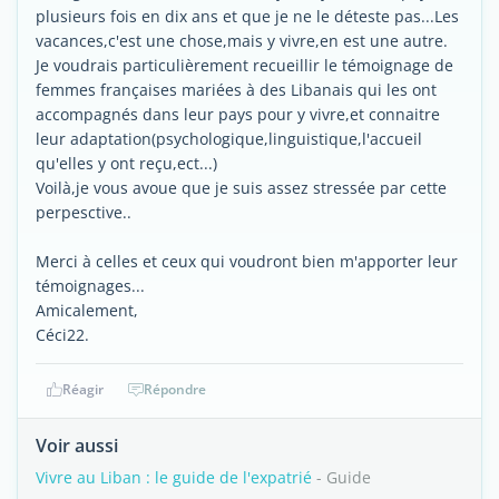
plusieurs fois en dix ans et que je ne le déteste pas...Les
vacances,c'est une chose,mais y vivre,en est une autre.
Je voudrais particulièrement recueillir le témoignage de
femmes françaises mariées à des Libanais qui les ont
accompagnés dans leur pays pour y vivre,et connaitre
leur adaptation(psychologique,linguistique,l'accueil
qu'elles y ont reçu,ect...)
Voilà,je vous avoue que je suis assez stressée par cette
perpesctive..
Merci à celles et ceux qui voudront bien m'apporter leur
témoignages...
Amicalement,
Céci22.
Réagir
Répondre
Voir aussi
Vivre au Liban : le guide de l'expatrié
- Guide