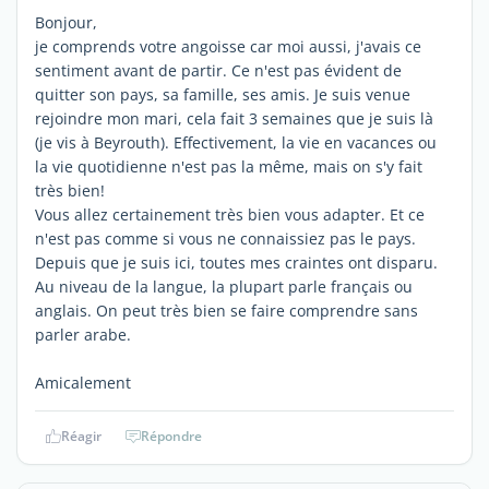
Bonjour,
je comprends votre angoisse car moi aussi, j'avais ce
sentiment avant de partir. Ce n'est pas évident de
quitter son pays, sa famille, ses amis. Je suis venue
rejoindre mon mari, cela fait 3 semaines que je suis là
(je vis à Beyrouth). Effectivement, la vie en vacances ou
la vie quotidienne n'est pas la même, mais on s'y fait
très bien!
Vous allez certainement très bien vous adapter. Et ce
n'est pas comme si vous ne connaissiez pas le pays.
Depuis que je suis ici, toutes mes craintes ont disparu.
Au niveau de la langue, la plupart parle français ou
anglais. On peut très bien se faire comprendre sans
parler arabe.
Amicalement
Réagir
Répondre