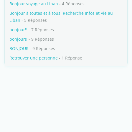
Bonjour voyage au Liban
- 4 Réponses
Bonjour à toutes et à tous! Recherche Infos et Vie au
Liban
- 5 Réponses
bonjour!!
- 7 Réponses
bonjour!!
- 9 Réponses
BONJOUR
- 9 Réponses
Retrouver une personne
- 1 Réponse