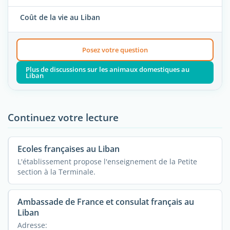
Coût de la vie au Liban
Posez votre question
Plus de discussions sur les animaux domestiques au
Liban
Continuez votre lecture
Ecoles françaises au Liban
L'établissement propose l'enseignement de la Petite
section à la Terminale.
Ambassade de France et consulat français au
Liban
Adresse: