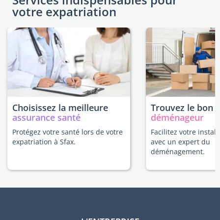
votre expatriation
Choisissez la meilleure
Trouvez le bon
assurance santé
déménageur
Protégez votre santé lors de votre
Facilitez votre instal
expatriation à Sfax.
avec un expert du
déménagement.