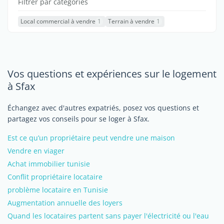
Filtrer par catégories
Local commercial à vendre
1
Terrain à vendre
1
Vos questions et expériences sur le logement
à Sfax
Échangez avec d'autres expatriés, posez vos questions et
partagez vos conseils pour se loger à Sfax.
Est ce qu’un propriétaire peut vendre une maison
Vendre en viager
Achat immobilier tunisie
Conflit propriétaire locataire
problème locataire en Tunisie
Augmentation annuelle des loyers
Quand les locataires partent sans payer l'électricité ou l'eau