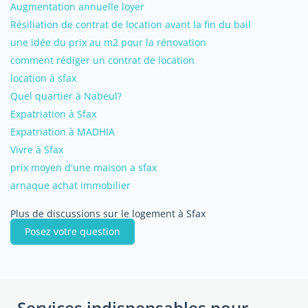
Augmentation annuelle loyer
Résiliation de contrat de location avant la fin du bail
une idée du prix au m2 pour la rénovation
comment rédiger un contrat de location
location à sfax
Quel quartier à Nabeul?
Expatriation à Sfax
Expatriation à MADHIA
Vivre à Sfax
prix moyen d'une maison a sfax
arnaque achat immobilier
Plus de discussions sur le logement à Sfax
Posez votre question
Services indispensables pour