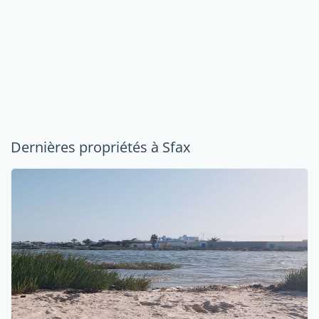
Dernières propriétés à Sfax