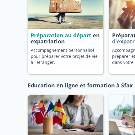
Préparation au départ
en
Prépara
expatriation
d'expatr
Accompagnement personnalisé
Accompagn
pour préparer votre projet de vie
préparer et
à l'étranger.
dans votre 
Education en ligne et formation à Sfax