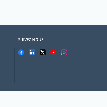
SUIVEZ-NOUS !