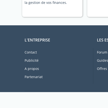
la gestion de vos finances.
L'ENTREPRISE
LES E
Contact
Forum 
Publicité
Guides
A propos
Offres
Partenariat