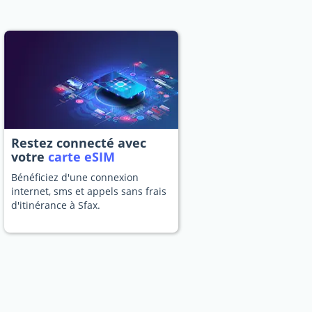
Restez connecté avec
votre
carte eSIM
Bénéficiez d'une connexion
internet, sms et appels sans frais
d'itinérance à Sfax.