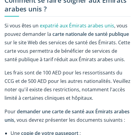
Comment se faire soigner aux Émirats
arabes unis ?
Si vous êtes un
expatrié aux Émirats arabes unis
, vous
pouvez demander la
carte nationale de santé publique
sur le site Web des services de santé des Émirats. Cette
carte vous permettra de bénéficier de services de
santé publique à tarif réduit aux Émirats arabes unis.
Les frais sont de 100 AED pour les ressortissants du
CCG et de 500 AED pour les autres nationalités. Veuillez
noter qu'il existe des restrictions, notamment l'accès
limité à certaines cliniques et hôpitaux.
Pour
demander une carte de santé aux Émirats arabes
unis
, vous devrez présenter les documents suivants :
Une
copie de votre passeport
;