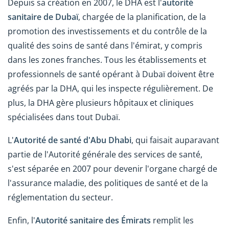
Depuis sa création en 2007, le DHA est l'
autorité
sanitaire de Dubaï
, chargée de la planification, de la
promotion des investissements et du contrôle de la
qualité des soins de santé dans l'émirat, y compris
dans les zones franches. Tous les établissements et
professionnels de santé opérant à Dubaï doivent être
agréés par la DHA, qui les inspecte régulièrement. De
plus, la DHA gère plusieurs hôpitaux et cliniques
spécialisées dans tout Dubaï.
L'
Autorité de santé d'Abu Dhabi
, qui faisait auparavant
partie de l'Autorité générale des services de santé,
s'est séparée en 2007 pour devenir l'organe chargé de
l'assurance maladie, des politiques de santé et de la
réglementation du secteur.
Enfin, l'
Autorité sanitaire des Émirats
remplit les