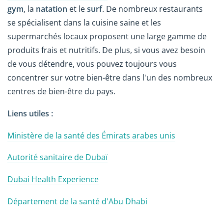
gym
, la
natation
et le
surf
. De nombreux restaurants
se spécialisent dans la cuisine saine et les
supermarchés locaux proposent une large gamme de
produits frais et nutritifs. De plus, si vous avez besoin
de vous détendre, vous pouvez toujours vous
concentrer sur votre bien-être dans l'un des nombreux
centres de bien-être du pays.
Liens utiles :
Ministère de la santé des Émirats arabes unis
Autorité sanitaire de Dubaï
Dubai Health Experience
Département de la santé d'Abu Dhabi