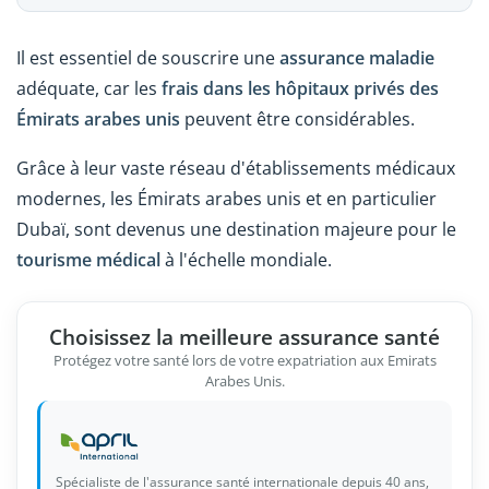
Il est essentiel de souscrire une
assurance maladie
adéquate, car les
frais dans les hôpitaux privés des
Émirats arabes unis
peuvent être considérables.
Grâce à leur vaste réseau d'établissements médicaux
modernes, les Émirats arabes unis et en particulier
Dubaï, sont devenus une destination majeure pour le
tourisme médical
à l'échelle mondiale.
Choisissez la meilleure assurance santé
Protégez votre santé lors de votre expatriation aux Emirats
Arabes Unis.
Spécialiste de l'assurance santé internationale depuis 40 ans,