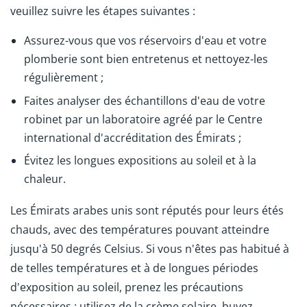
veuillez suivre les étapes suivantes :
Assurez-vous que vos réservoirs d'eau et votre
plomberie sont bien entretenus et nettoyez-les
régulièrement ;
Faites analyser des échantillons d'eau de votre
robinet par un laboratoire agréé par le Centre
international d'accréditation des Émirats ;
Évitez les longues expositions au soleil et à la
chaleur.
Les Émirats arabes unis sont réputés pour leurs étés
chauds, avec des températures pouvant atteindre
jusqu'à 50 degrés Celsius. Si vous n'êtes pas habitué à
de telles températures et à de longues périodes
d'exposition au soleil, prenez les précautions
nécessaires : utilisez de la crème solaire, buvez