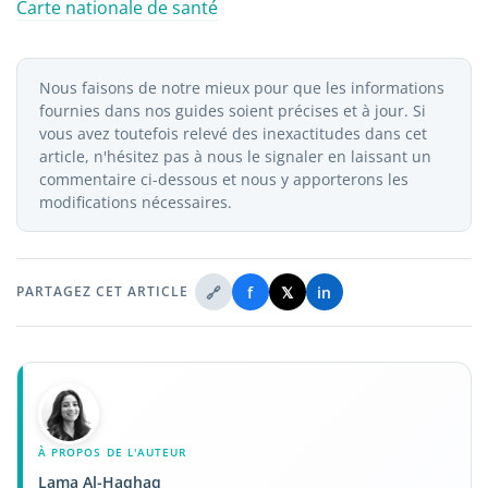
Carte nationale de santé
Nous faisons de notre mieux pour que les informations
fournies dans nos guides soient précises et à jour. Si
vous avez toutefois relevé des inexactitudes dans cet
article, n'hésitez pas à nous le signaler en laissant un
commentaire ci-dessous et nous y apporterons les
modifications nécessaires.
🔗
f
𝕏
in
PARTAGEZ CET ARTICLE
À PROPOS DE L'AUTEUR
Lama Al-Haqhaq