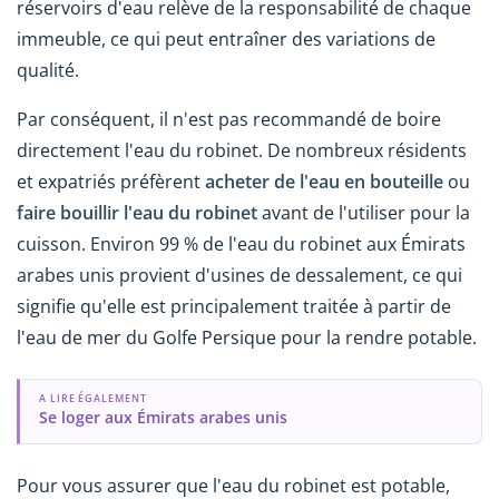
réservoirs d'eau relève de la responsabilité de chaque
immeuble, ce qui peut entraîner des variations de
qualité.
Par conséquent, il n'est pas recommandé de boire
directement l'eau du robinet. De nombreux résidents
et expatriés préfèrent
acheter de l'eau en bouteille
ou
faire bouillir l'eau du robinet
avant de l'utiliser pour la
cuisson. Environ 99 % de l'eau du robinet aux Émirats
arabes unis provient d'usines de dessalement, ce qui
signifie qu'elle est principalement traitée à partir de
l'eau de mer du Golfe Persique pour la rendre potable.
A LIRE ÉGALEMENT
Se loger aux Émirats arabes unis
Pour vous assurer que l'eau du robinet est potable,