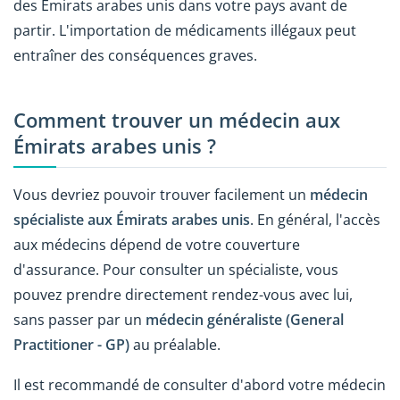
des Émirats arabes unis dans votre pays avant de
partir. L'importation de médicaments illégaux peut
entraîner des conséquences graves.
Comment trouver un médecin aux
Émirats arabes unis ?
Vous devriez pouvoir trouver facilement un
médecin
spécialiste aux Émirats arabes unis
. En général, l'accès
aux médecins dépend de votre couverture
d'assurance. Pour consulter un spécialiste, vous
pouvez prendre directement rendez-vous avec lui,
sans passer par un
médecin généraliste (General
Practitioner - GP)
au préalable.
Il est recommandé de consulter d'abord votre médecin