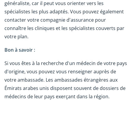
généraliste, car il peut vous orienter vers les
spécialistes les plus adaptés. Vous pouvez également
contacter votre compagnie d'assurance pour
connaître les cliniques et les spécialistes couverts par
votre plan.
Bon à savoir :
Si vous êtes à la recherche d'un médecin de votre pays
d'origine, vous pouvez vous renseigner auprès de
votre ambassade. Les ambassades étrangères aux
Émirats arabes unis disposent souvent de dossiers de
médecins de leur pays exerçant dans la région.