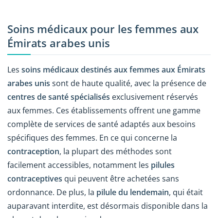
Soins médicaux pour les femmes aux
Émirats arabes unis
Les
soins médicaux destinés aux femmes aux Émirats
arabes unis
sont de haute qualité, avec la présence de
centres de santé spécialisés
exclusivement réservés
aux femmes. Ces établissements offrent une gamme
complète de services de santé adaptés aux besoins
spécifiques des femmes. En ce qui concerne la
contraception
, la plupart des méthodes sont
facilement accessibles, notamment les
pilules
contraceptives
qui peuvent être achetées sans
ordonnance. De plus, la
pilule du lendemain
, qui était
auparavant interdite, est désormais disponible dans la