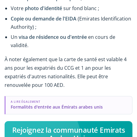
Votre
photo
d'identité
sur fond blanc ;
Copie ou demande de l'EIDA
(Emirates Identification
Authority) ;
Un
visa de résidence ou d'entrée
en cours de
validité.
À noter également que la carte de santé est valable 4
ans pour les expatriés du CCG et 1 an pour les
expatriés d'autres nationalités. Elle peut être
renouvelée pour 100 AED.
A LIRE ÉGALEMENT
Formalités d'entrée aux Émirats arabes unis
Rejoignez la communauté Emirats