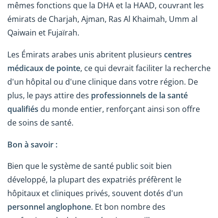
mêmes fonctions que la DHA et la HAAD, couvrant les
émirats de Charjah, Ajman, Ras Al Khaimah, Umm al
Qaiwain et Fujaïrah.
Les Émirats arabes unis abritent plusieurs
centres
médicaux de pointe
, ce qui devrait faciliter la recherche
d'un hôpital ou d'une clinique dans votre région. De
plus, le pays attire des
professionnels de la santé
qualifiés
du monde entier, renforçant ainsi son offre
de soins de santé.
Bon à savoir :
Bien que le système de santé public soit bien
développé, la plupart des expatriés préfèrent le
hôpitaux et cliniques privés, souvent dotés d'un
personnel anglophone
. Et bon nombre des