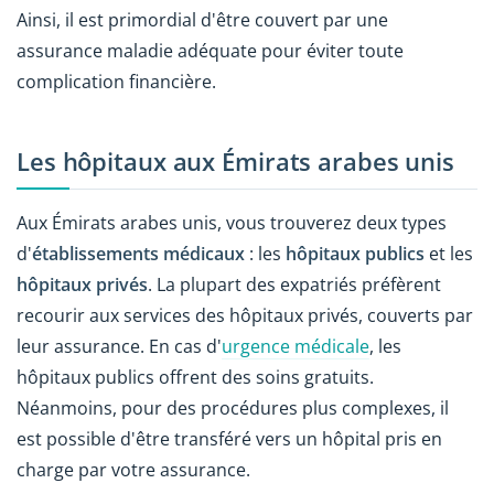
Ainsi, il est primordial d'être couvert par une
assurance maladie adéquate pour éviter toute
complication financière.
Les hôpitaux aux Émirats arabes unis
Aux Émirats arabes unis, vous trouverez deux types
d'
établissements médicaux
: les
hôpitaux publics
et les
hôpitaux privés
. La plupart des expatriés préfèrent
recourir aux services des hôpitaux privés, couverts par
leur assurance. En cas d'
urgence médicale
, les
hôpitaux publics offrent des soins gratuits.
Néanmoins, pour des procédures plus complexes, il
est possible d'être transféré vers un hôpital pris en
charge par votre assurance.