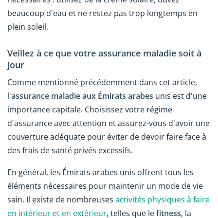
beaucoup d'eau et ne restez pas trop longtemps en
plein soleil.
Veillez à ce que votre assurance maladie soit à
jour
Comme mentionné précédemment dans cet article,
l'
assurance maladie aux Émirats arabes
unis est d'une
importance capitale. Choisissez votre régime
d'assurance avec attention et assurez-vous d'avoir une
couverture adéquate pour éviter de devoir faire face à
des frais de santé privés excessifs.
En général, les Émirats arabes unis offrent tous les
éléments nécessaires pour maintenir un mode de vie
sain. Il existe de nombreuses
activités physiques à faire
en intérieur et en extérieur
, telles que le
fitness
, la