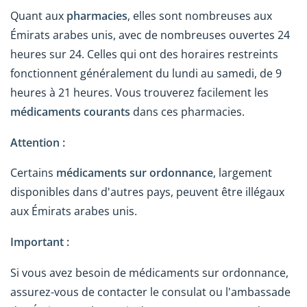
Quant aux
pharmacies
, elles sont nombreuses aux
Émirats arabes unis, avec de nombreuses ouvertes 24
heures sur 24. Celles qui ont des horaires restreints
fonctionnent généralement du lundi au samedi, de 9
heures à 21 heures. Vous trouverez facilement les
médicaments courants
dans ces pharmacies.
Attention :
Certains
médicaments sur ordonnance
, largement
disponibles dans d'autres pays, peuvent être illégaux
aux Émirats arabes unis.
Important :
Si vous avez besoin de médicaments sur ordonnance,
assurez-vous de contacter le consulat ou l'ambassade