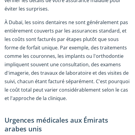
vérifier les détails de votre assurance maladie pour
éviter les surprises.
À Dubaï, les soins dentaires ne sont généralement pas
entièrement couverts par les assurances standard, et
les coûts sont facturés par étapes plutôt que sous
forme de forfait unique. Par exemple, des traitements
comme les couronnes, les implants ou l'orthodontie
impliquent souvent une consultation, des examens
d'imagerie, des travaux de laboratoire et des visites de
suivi, chacun étant facturé séparément. C'est pourquoi
le coût total peut varier considérablement selon le cas
et l'approche de la clinique.
Urgences médicales aux Émirats
arabes unis