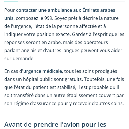
Pour
contacter une ambulance aux Émirats arabes
unis
, composez le 999. Soyez prêt à décrire la nature
de l'urgence, l'état de la personne affectée et à
indiquer votre position exacte. Gardez à l'esprit que les
réponses seront en arabe, mais des opérateurs
parlant anglais et d'autres langues peuvent vous aider
sur demande.
En cas d'
urgence médicale
, tous les soins prodigués
dans un hôpital public sont gratuits. Toutefois, une fois
que l'état du patient est stabilisé, il est probable qu'il
soit transféré dans un autre établissement couvert par
son régime d'assurance pour y recevoir d'autres soins.
Avant de prendre l'avion pour les