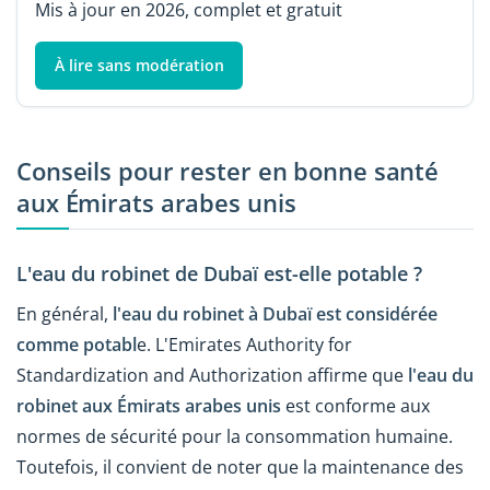
Mis à jour en 2026, complet et gratuit
À lire sans modération
Conseils pour rester en bonne santé
aux Émirats arabes unis
L'eau du robinet de Dubaï est-elle potable ?
En général,
l'eau du robinet à Dubaï est considérée
comme potabl
e. L'Emirates Authority for
Standardization and Authorization affirme que
l'eau du
robinet aux Émirats arabes unis
est conforme aux
normes de sécurité pour la consommation humaine.
Toutefois, il convient de noter que la maintenance des