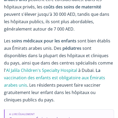
hôpitaux privés, les
coûts des soins de maternité
peuvent s'élever jusqu'à 30 000 AED, tandis que dans
les hôpitaux publics, ils sont plus abordables,
généralement autour de 7 000 AED.
Les
soins médicaux pour les enfants
sont bien établis
aux Émirats arabes unis. Des
pédiatres
sont
disponibles dans la plupart des hôpitaux et cliniques
du pays, ainsi que dans des centres spécialisés comme
l'
Al Jalila Children's Specialty Hospital
à Dubaï.
La
vaccination des enfants est obligatoire aux Émirats
arabes unis
.
Les résidents peuvent faire vacciner
gratuitement leur enfant dans les hôpitaux ou
cliniques publics du pays.
A LIRE ÉGALEMENT