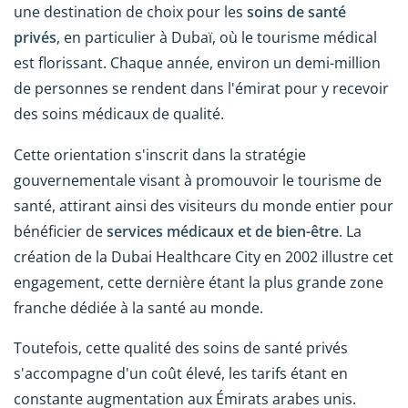
une destination de choix pour les
soins de santé
privés
, en particulier à Dubaï, où le tourisme médical
est florissant. Chaque année, environ un demi-million
de personnes se rendent dans l'émirat pour y recevoir
des soins médicaux de qualité.
Cette orientation s'inscrit dans la stratégie
gouvernementale visant à promouvoir le tourisme de
santé, attirant ainsi des visiteurs du monde entier pour
bénéficier de
services médicaux et de bien-être
. La
création de la Dubai Healthcare City en 2002 illustre cet
engagement, cette dernière étant la plus grande zone
franche dédiée à la santé au monde.
Toutefois, cette qualité des soins de santé privés
s'accompagne d'un coût élevé, les tarifs étant en
constante augmentation aux Émirats arabes unis.