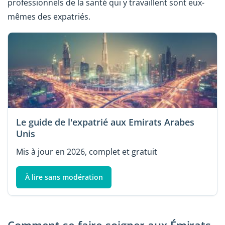
professionnels de la santé qui y travaillent sont eux-
mêmes des expatriés.
Le guide de l'expatrié aux Emirats Arabes
Unis
Mis à jour en 2026, complet et gratuit
À lire sans modération