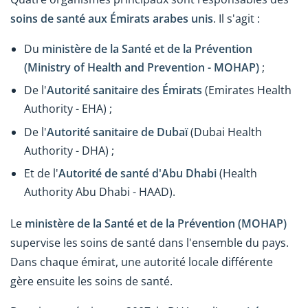
soins de santé aux Émirats arabes unis
. Il s'agit :
Du
ministère de la Santé et de la Prévention
(Ministry of Health and Prevention - MOHAP)
;
De l'
Autorité sanitaire des Émirats
(Emirates Health
Authority - EHA) ;
De l'
Autorité sanitaire de Dubaï
(Dubai Health
Authority - DHA) ;
Et de l'
Autorité de santé d'Abu Dhabi
(Health
Authority Abu Dhabi - HAAD).
Le
ministère de la Santé et de la Prévention (MOHAP)
supervise les soins de santé dans l'ensemble du pays.
Dans chaque émirat, une autorité locale différente
gère ensuite les soins de santé.