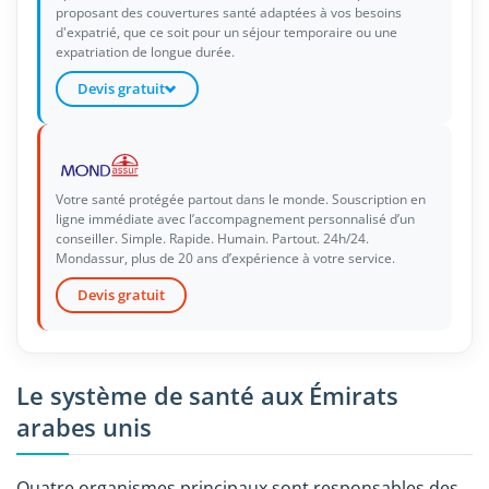
proposant des couvertures santé adaptées à vos besoins
d'expatrié, que ce soit pour un séjour temporaire ou une
expatriation de longue durée.
Devis gratuit
Votre santé protégée partout dans le monde. Souscription en
ligne immédiate avec l’accompagnement personnalisé d’un
conseiller. Simple. Rapide. Humain. Partout. 24h/24.
Mondassur, plus de 20 ans d’expérience à votre service.
Devis gratuit
Le système de santé aux Émirats
arabes unis
Quatre organismes principaux sont responsables des