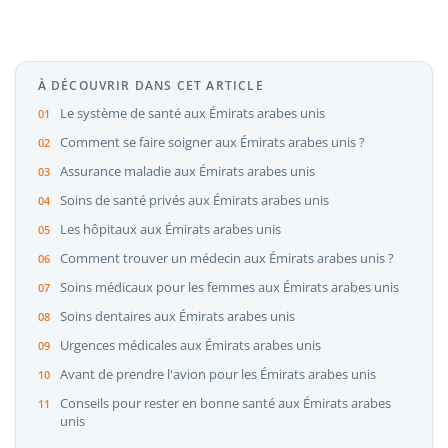
À DÉCOUVRIR DANS CET ARTICLE
Le système de santé aux Émirats arabes unis
Comment se faire soigner aux Émirats arabes unis ?
Assurance maladie aux Émirats arabes unis
Soins de santé privés aux Émirats arabes unis
Les hôpitaux aux Émirats arabes unis
Comment trouver un médecin aux Émirats arabes unis ?
Soins médicaux pour les femmes aux Émirats arabes unis
Soins dentaires aux Émirats arabes unis
Urgences médicales aux Émirats arabes unis
Avant de prendre l'avion pour les Émirats arabes unis
Conseils pour rester en bonne santé aux Émirats arabes
unis