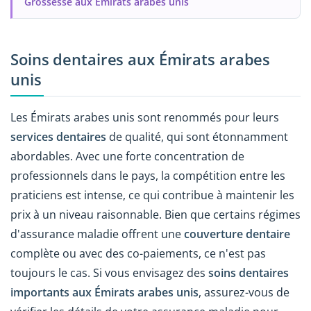
Grossesse aux Émirats arabes unis
Soins dentaires aux Émirats arabes
unis
Les Émirats arabes unis sont renommés pour leurs
services dentaires
de qualité, qui sont étonnamment
abordables. Avec une forte concentration de
professionnels dans le pays, la compétition entre les
praticiens est intense, ce qui contribue à maintenir les
prix à un niveau raisonnable. Bien que certains régimes
d'assurance maladie offrent une
couverture dentaire
complète ou avec des co-paiements, ce n'est pas
toujours le cas. Si vous envisagez des
soins dentaires
importants aux Émirats arabes unis
, assurez-vous de