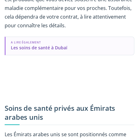
maladie complémentaire pour vos proches. Toutefois,
cela dépendra de votre contrat, à lire attentivement
pour connaître les détails.
A LIRE ÉGALEMENT
Les soins de santé à Dubaï
Soins de santé privés aux Émirats
arabes unis
Les Émirats arabes unis se sont positionnés comme