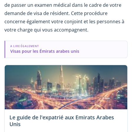
de passer un examen médical dans le cadre de votre
demande de visa de résident. Cette procédure
concerne également votre conjoint et les personnes à
votre charge qui vous accompagnent.
A LIRE ÉGALEMENT
Visas pour les Émirats arabes unis
Le guide de l'expatrié aux Emirats Arabes
Unis