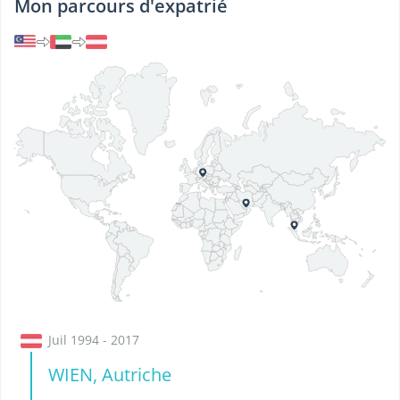
Mon parcours d'expatrié
Juil 1994 - 2017
WIEN, Autriche