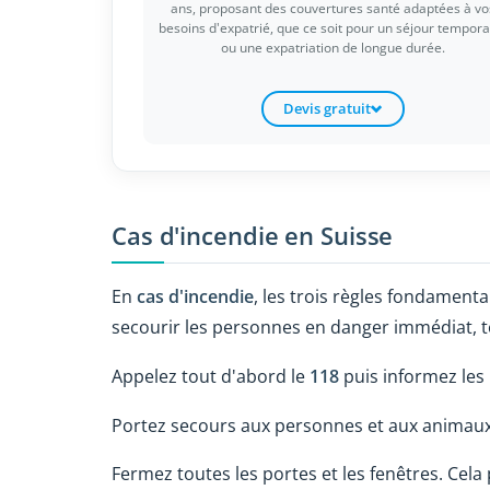
ans, proposant des couvertures santé adaptées à vo
besoins d'expatrié, que ce soit pour un séjour tempora
ou une expatriation de longue durée.
Devis gratuit
Cas d'incendie en Suisse
En
cas d'incendie
, les trois règles fondamenta
secourir les personnes en danger immédiat, te
Appelez tout d'abord le
118
puis informez les
Portez secours aux personnes et aux animaux
Fermez toutes les portes et les fenêtres. Cela