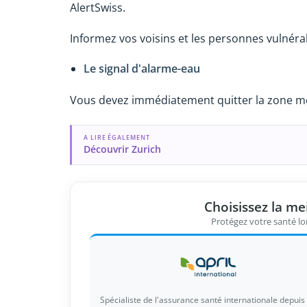
AlertSwiss.
Informez vos voisins et les personnes vulnéra
Le signal d'alarme-eau
Vous devez immédiatement quitter la zone m
A LIRE ÉGALEMENT
Découvrir Zurich
Choisissez la me
Protégez votre santé lor
Spécialiste de l'assurance santé internationale depuis