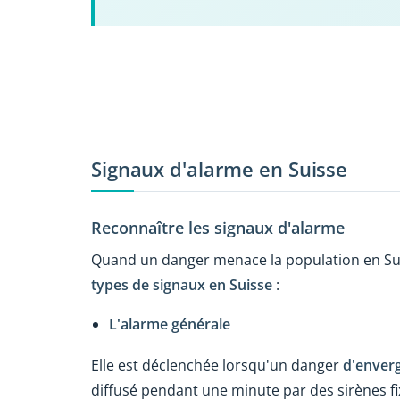
Signaux d'alarme en Suisse
Reconnaître les signaux d'alarme
Quand un danger menace la population en Suisse
types de signaux en Suisse
:
L'alarme générale
Elle est déclenchée lorsqu'un danger
d'enver
diffusé pendant une minute par des sirènes fi