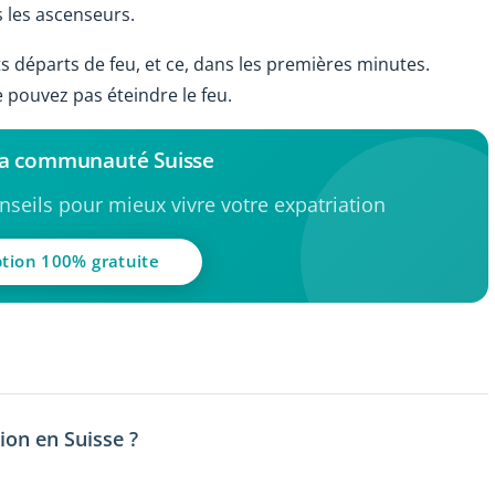
s les ascenseurs.
 départs de feu, et ce, dans les premières minutes.
 pouvez pas éteindre le feu.
la communauté Suisse
seils pour mieux vivre votre expatriation
ption 100% gratuite
tion en Suisse ?