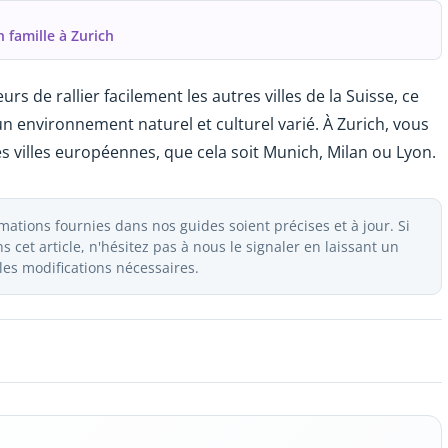
n famille à Zurich
rs de rallier facilement les autres villes de la Suisse, ce
n environnement naturel et culturel varié. À Zurich, vous
s villes européennes, que cela soit Munich, Milan ou Lyon.
ations fournies dans nos guides soient précises et à jour. Si
 cet article, n'hésitez pas à nous le signaler en laissant un
es modifications nécessaires.