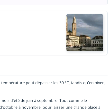
la température peut dépasser les 30 °C, tandis qu'en hiver,
es mois d'été de juin à septembre. Tout comme le
 d'octobre à novembre, pour laisser une grande place à