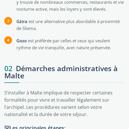
y trouve de nombreaux commerces, restaurants et vie
nocturne active, mais les loyers y sont élevés.
Gżira
est une alternative plus abordable à proximité
de Sliema.
Gozo
est préférée par celles et ceux qui veulent
rythme de vie tranquille, avec nature préservée.
02
Démarches administratives à
Malte
S’installer à Malte implique de respecter certaines
formalités pour vivre et travailler légalement sur
l’archipel. Les procédures varient selon votre
nationalité et la durée de votre séjour.
💡Les principales étapes: