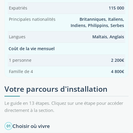
Expatriés
115 000
Principales nationalités
Britanniques, Italiens,
Indiens, Philippins, Serbes
Langues
Maltais, Anglais
Coût de la vie mensuel
1 personne
2 200€
Famille de 4
4 800€
Votre parcours d'installation
Le guide en 13 étapes. Cliquez sur une étape pour accéder
directement à la section.
Choisir où vivre
01