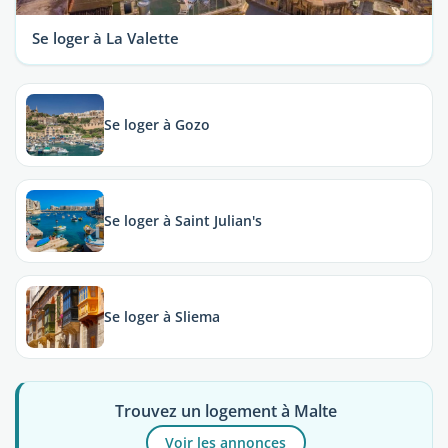
Se loger à La Valette
Se loger à Gozo
Se loger à Saint Julian's
Se loger à Sliema
Trouvez un logement à Malte
Voir les annonces