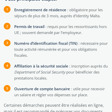
Enregistrement de résidence
: obligatoire pour les
séjours de plus de 3 mois, auprès d’Identity Malta.
Permis de travail
: requis pour les ressortissants hors
UE ; souvent demandé par l’employeur.
Numéro d’identification fiscal (TIN)
: nécessaire pour
toute activité rémunérée et pour vos obligations
fiscales.
Affiliation à la sécurité sociale
: inscription auprès du
Department of Social Security
pour bénéficier des
prestations locales.
Ouverture de compte bancaire
: utile pour recevoir
un salaire et régler vos dépenses sur place.
Certaines démarches peuvent être réalisées en ligne,
mais il est recommandé de préparer vos documents