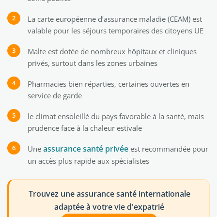
La carte européenne d’assurance maladie (CEAM) est
valable pour les séjours temporaires des citoyens UE
Malte est dotée de nombreux hôpitaux et cliniques
privés, surtout dans les zones urbaines
Pharmacies bien réparties, certaines ouvertes en
service de garde
le climat ensoleillé du pays favorable à la santé, mais
prudence face à la chaleur estivale
assurance santé privée
Une
est recommandée pour
un accès plus rapide aux spécialistes
Trouvez une assurance santé internationale
adaptée à votre vie d'expatrié