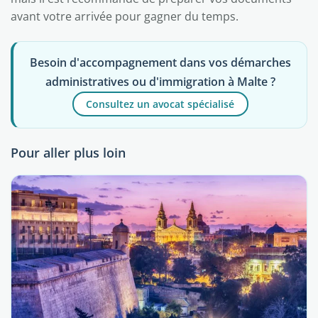
avant votre arrivée pour gagner du temps.
Besoin d'accompagnement dans vos démarches
administratives ou d'immigration à Malte ?
Consultez un avocat spécialisé
Pour aller plus loin