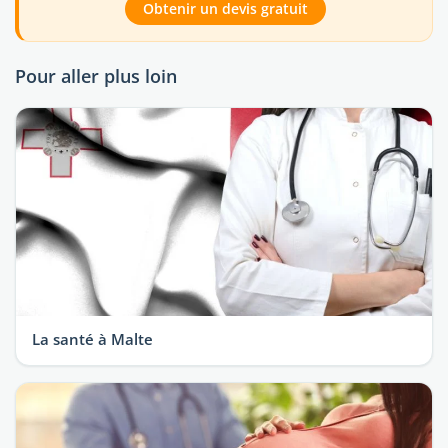
Obtenir un devis gratuit
Pour aller plus loin
La santé à Malte