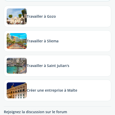
Travailler à Gozo
Travailler à Sliema
Travailler à Saint Julian's
Créer une entreprise à Malte
Rejoignez la discussion sur le forum