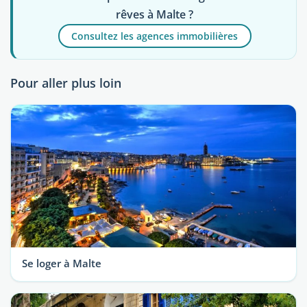
rêves à Malte ?
Consultez les agences immobilières
Pour aller plus loin
Se loger à Malte