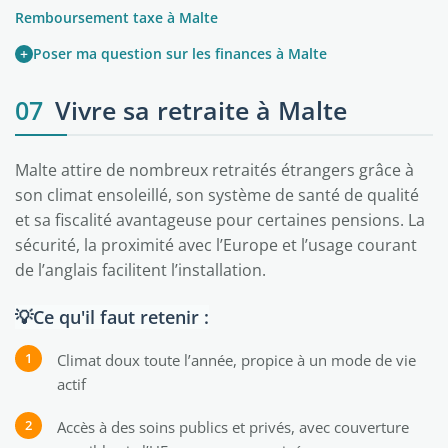
Remboursement taxe à Malte
+
Poser ma question sur les finances à Malte
07
Vivre sa retraite à Malte
Malte attire de nombreux retraités étrangers grâce à
son climat ensoleillé, son système de santé de qualité
et sa fiscalité avantageuse pour certaines pensions. La
sécurité, la proximité avec l’Europe et l’usage courant
de l’anglais facilitent l’installation.
💡Ce qu'il faut retenir :
Climat doux toute l’année, propice à un mode de vie
actif
Accès à des soins publics et privés, avec couverture