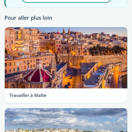
Pour aller plus loin
Travailler à Malte