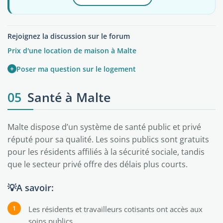
Rejoignez la discussion sur le forum
Prix d'une location de maison à Malte
+
Poser ma question sur le logement
05
Santé à Malte
Malte dispose d’un système de santé public et privé
réputé pour sa qualité. Les soins publics sont gratuits
pour les résidents affiliés à la sécurité sociale, tandis
que le secteur privé offre des délais plus courts.
💡A savoir:
Les résidents et travailleurs cotisants ont accès aux
soins publics