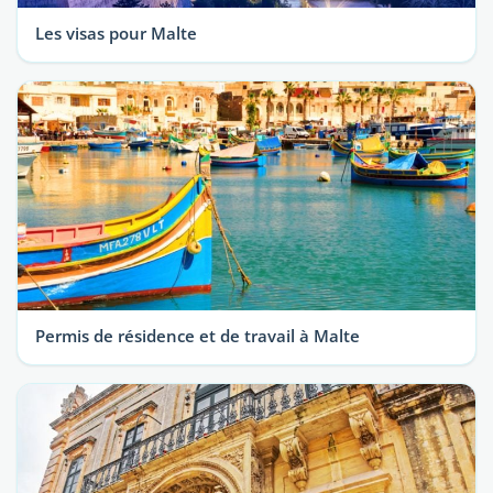
Les visas pour Malte
Permis de résidence et de travail à Malte