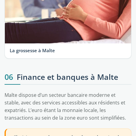
La grossesse à Malte
06
Finance et banques à Malte
Malte dispose d’un secteur bancaire moderne et
stable, avec des services accessibles aux résidents et
expatriés. L’euro étant la monnaie locale, les
transactions au sein de la zone euro sont simplifiées.