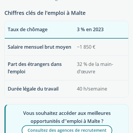
Chiffres clés de l'emploi à Malte
Taux de chômage
3 % en 2023
Salaire mensuel brut moyen
~1 850 €
Part des étrangers dans
32 % de la main-
l’emploi
d’œuvre
Durée légale du travail
40 h/semaine
Vous souhaitez accéder aux meilleures
opportunités d''emploi à Malte ?
Consultez des agences de recrutement