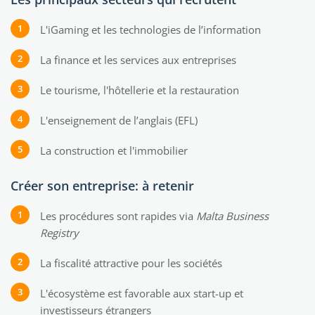
L'iGaming et les technologies de l’information
La finance et les services aux entreprises
Le tourisme, l'hôtellerie et la restauration
L'enseignement de l’anglais (EFL)
La construction et l'immobilier
Créer son entreprise: à retenir
Les procédures sont rapides via
Malta Business
Registry
La fiscalité attractive pour les sociétés
L'écosystème est favorable aux start-up et
investisseurs étrangers