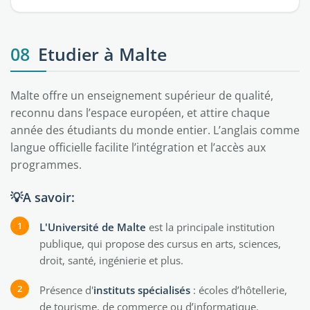
08
Etudier à Malte
Malte offre un enseignement supérieur de qualité,
reconnu dans l’espace européen, et attire chaque
année des étudiants du monde entier. L’anglais comme
langue officielle facilite l’intégration et l’accès aux
programmes.
💡A savoir:
L'Université de Malte
est la principale institution
publique, qui propose des cursus en arts, sciences,
droit, santé, ingénierie et plus.
Présence d'
instituts spécialisés
: écoles d’hôtellerie,
de tourisme, de commerce ou d’informatique.