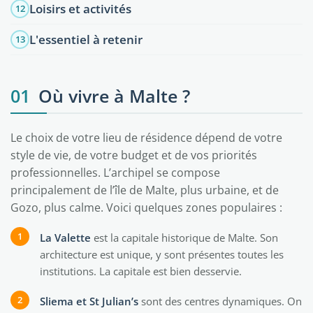
Loisirs et activités
12
L'essentiel à retenir
13
01
Où vivre à Malte ?
Le choix de votre lieu de résidence dépend de votre
style de vie, de votre budget et de vos priorités
professionnelles. L’archipel se compose
principalement de l’île de Malte, plus urbaine, et de
Gozo, plus calme. Voici quelques zones populaires :
La Valette
est la capitale historique de Malte. Son
architecture est unique, y sont présentes toutes les
institutions. La capitale est bien desservie.
Sliema et St Julian’s
sont des centres dynamiques. On