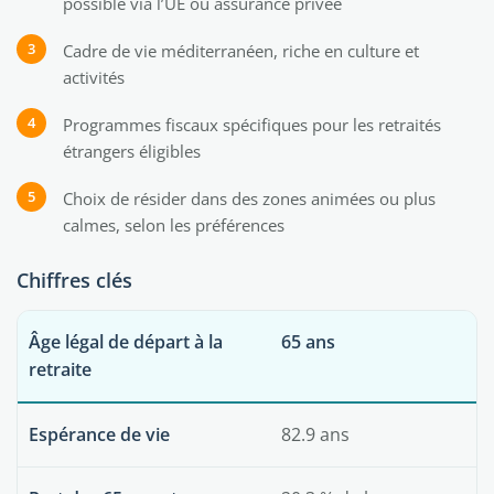
possible via l’UE ou assurance privée
Cadre de vie méditerranéen, riche en culture et
activités
Programmes fiscaux spécifiques pour les retraités
étrangers éligibles
Choix de résider dans des zones animées ou plus
calmes, selon les préférences
Chiffres clés
Âge légal de départ à la
65 ans
retraite
Espérance de vie
82.9 ans