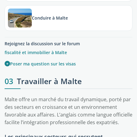
Conduire à Malte
Rejoignez la discussion sur le forum
fiscalité et immobilier à Malte
+
Poser ma question sur les visas
03
Travailler à Malte
Malte offre un marché du travail dynamique, porté par
des secteurs en croissance et un environnement
favorable aux affaires. L’anglais comme langue officielle
facilite l’intégration professionnelle des expatriés.
Les principaux secteurs qui recrutent