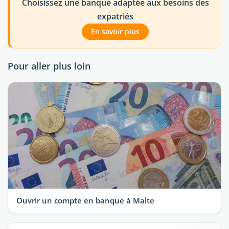
Choisissez une banque adaptée aux besoins des
expatriés
En savoir plus
Pour aller plus loin
Ouvrir un compte en banque à Malte