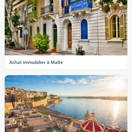
Achat immobilier à Malte