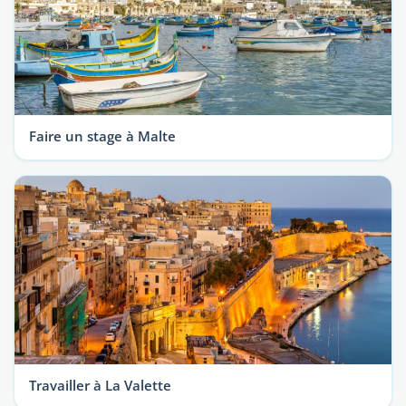
Faire un stage à Malte
Travailler à La Valette