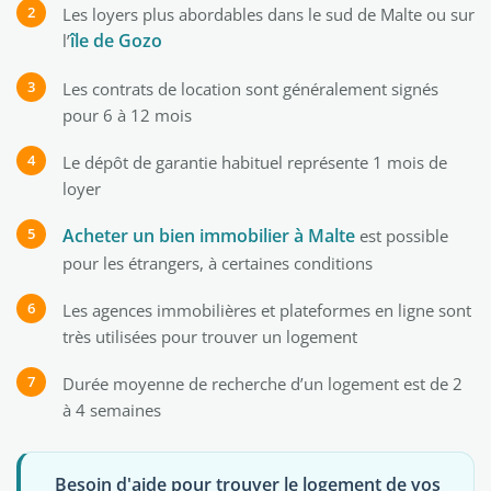
Les loyers plus abordables dans le sud de Malte ou sur
île de Gozo
l’
Les contrats de location sont généralement signés
pour 6 à 12 mois
Le dépôt de garantie habituel représente 1 mois de
loyer
Acheter un bien immobilier à Malte
est possible
pour les étrangers, à certaines conditions
Les agences immobilières et plateformes en ligne sont
très utilisées pour trouver un logement
Durée moyenne de recherche d’un logement est de 2
à 4 semaines
Besoin d'aide pour trouver le logement de vos