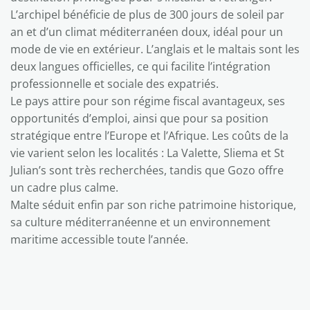
L’archipel bénéficie de plus de 300 jours de soleil par
an et d’un climat méditerranéen doux, idéal pour un
mode de vie en extérieur. L’anglais et le maltais sont les
deux langues officielles, ce qui facilite l’intégration
professionnelle et sociale des expatriés.
Le pays attire pour son régime fiscal avantageux, ses
opportunités d’emploi, ainsi que pour sa position
stratégique entre l’Europe et l’Afrique. Les coûts de la
vie varient selon les localités : La Valette, Sliema et St
Julian’s sont très recherchées, tandis que Gozo offre
un cadre plus calme.
Malte séduit enfin par son riche patrimoine historique,
sa culture méditerranéenne et un environnement
maritime accessible toute l’année.