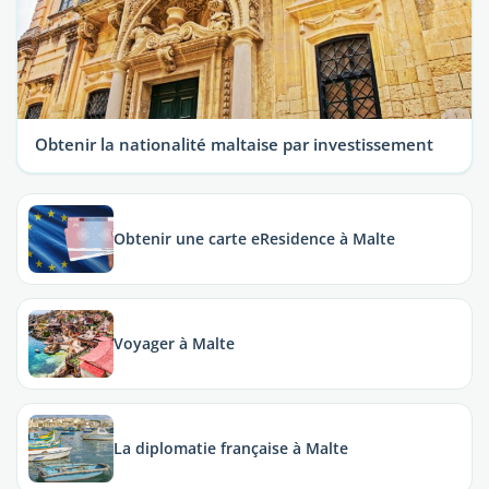
Obtenir la nationalité maltaise par investissement
Obtenir une carte eResidence à Malte
Voyager à Malte
La diplomatie française à Malte