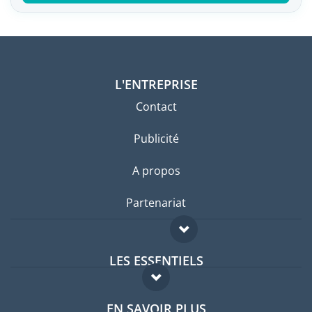
L'ENTREPRISE
Contact
Publicité
A propos
Partenariat
LES ESSENTIELS
Forum expatriés
EN SAVOIR PLUS