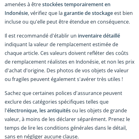
amenées à être
stockées temporairement en
Indonésie
, vérifiez que la
garantie de stockage
est bien
incluse ou qu'elle peut être étendue en conséquence.
Il est recommandé d'établir un
inventaire détaillé
indiquant la valeur de remplacement estimée de
chaque article. Ces valeurs doivent refléter des coûts
de remplacement réalistes en Indonésie, et non les prix
d'achat d'origine. Des photos de vos objets de valeur
ou fragiles peuvent également s'avérer très utiles !
Sachez que certaines polices d'assurance peuvent
exclure des catégories spécifiques telles que
l'
électronique, les antiquités
ou les objets de grande
valeur, à moins de les déclarer séparément. Prenez le
temps de lire les conditions générales dans le détail,
sans en négliger aucune clause.