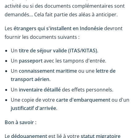
activité ou si des documents complémentaires sont
demandés… Cela fait partie des aléas à anticiper.
Les
étrangers qui s'installent en Indonésie
devront
fournir les documents suivants :
Un
titre de séjour valide (ITAS/KITAS)
.
Un
passeport
avec les tampons d'entrée.
Un
connaissement maritime
ou une
lettre de
transport aérien
.
Un
inventaire détaillé
des effets personnels.
Une copie de votre
carte d'embarquement
ou d'un
justificatif d'arrivée
.
Bon à savoir :
Le
dédouanement
est lié à votre
statut migratoire