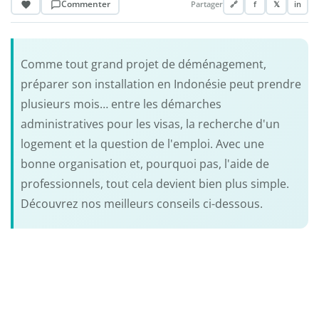
Commenter
Partager
🔗
f
𝕏
in
Comme tout grand projet de déménagement,
préparer son installation en Indonésie peut prendre
plusieurs mois… entre les démarches
administratives pour les visas, la recherche d'un
logement et la question de l'emploi. Avec une
bonne organisation et, pourquoi pas, l'aide de
professionnels, tout cela devient bien plus simple.
Découvrez nos meilleurs conseils ci-dessous.