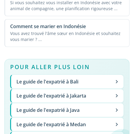
Si vous souhaitez vous installer en Indonésie avec votre
animal de compagnie, une planification rigoureuse ...
Comment se marier en Indonésie
Vous avez trouvé l'âme sœur en Indonésie et souhaitez
vous marier ? ...
POUR ALLER PLUS LOIN
Le guide de l'expatrié à Bali
Le guide de l'expatrié à Jakarta
Le guide de l'expatrié à Java
Le guide de l'expatrié à Medan