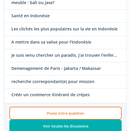
meuble : bali ou java?
Santé en Indonésie
Les clichés les plus populaires sur la vie en Indonésie
A mettre dans sa valise pour l'Indonésie
Je suis venu chercher un paradis, j'ai trouver l'enfer...
Demenagement de Paris - Jakarta / Makassar
recherche correspondant(e) pour mission
Créér un commerce itinérant de crèpes
Posez votre question
Voir toutes les dicussions