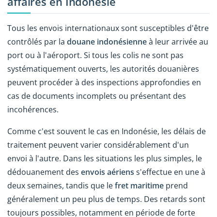
affaires en Indonésie
Tous les envois internationaux sont susceptibles d'être
contrôlés par la
douane indonésienne
à leur arrivée au
port ou à l'aéroport. Si tous les colis ne sont pas
systématiquement ouverts, les autorités douanières
peuvent procéder à des inspections approfondies en
cas de documents incomplets ou présentant des
incohérences.
Comme c'est souvent le cas en Indonésie, les délais de
traitement peuvent varier considérablement d'un
envoi à l'autre. Dans les situations les plus simples, le
dédouanement des
envois aériens
s'effectue en une à
deux semaines, tandis que le
fret maritime
prend
généralement un peu plus de temps. Des retards sont
toujours possibles, notamment en période de forte