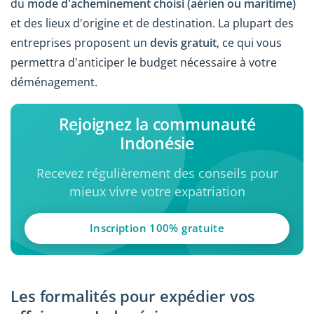
du
mode d'acheminement choisi (aérien ou maritime)
et des lieux d'origine et de destination. La plupart des
entreprises proposent un
devis gratuit
, ce qui vous
permettra d'anticiper le budget nécessaire à votre
déménagement.
Rejoignez la communauté
Indonésie
Recevez régulièrement des conseils pour
mieux vivre votre expatriation
Inscription 100% gratuite
Les formalités pour expédier vos