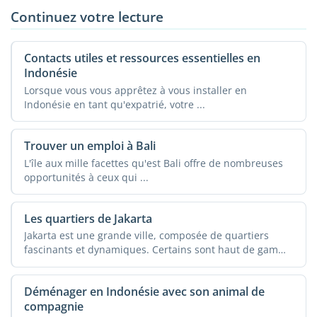
Continuez votre lecture
Contacts utiles et ressources essentielles en
Indonésie
Lorsque vous vous apprêtez à vous installer en
Indonésie en tant qu'expatrié, votre ...
Trouver un emploi à Bali
L'île aux mille facettes qu'est Bali offre de nombreuses
opportunités à ceux qui ...
Les quartiers de Jakarta
Jakarta est une grande ville, composée de quartiers
fascinants et dynamiques. Certains sont haut de gamme
...
Déménager en Indonésie avec son animal de
compagnie