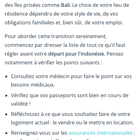
des îles prisées comme
Bali
.
Le choix de votre lieu de
résidence dépendra de votre style de vie, de vos
obligations familiales et, bien sûr, de votre emploi.
Pour aborder cette transition sereinement,
commencez par dresser la liste de tout ce qu'il faut
régler avant votre
départ pour l'Indonésie
. Pensez
notamment à vérifier les points suivants :
Consultez votre médecin pour faire le point sur vos
besoins médicaux.
Vérifiez que vos passeports sont bien en cours de
validité !
Réfléchissez à ce que vous souhaitez faire de votre
logement actuel : le vendre ou le mettre en location.
Renseignez-vous sur les
assurances internationales
: