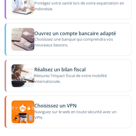
Protégez votre santé lors de votre expatriation en
Indonésie.
Ouvrez un compte bancaire adapté
Choisissez une banque qui comprendra vos
nouveaux besoins.
Réalisez un bilan fiscal
Mesurez l'impact fiscal de votre mobilité
internationale.
Choisissez un VPN
Naviguez sur le web en toute sécurité avec un
VPN.