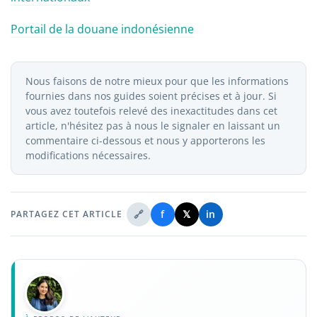
Portail de la douane indonésienne
Nous faisons de notre mieux pour que les informations
fournies dans nos guides soient précises et à jour. Si
vous avez toutefois relevé des inexactitudes dans cet
article, n'hésitez pas à nous le signaler en laissant un
commentaire ci-dessous et nous y apporterons les
modifications nécessaires.
🔗
f
𝕏
in
PARTAGEZ CET ARTICLE