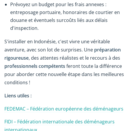
Prévoyez un budget pour les frais annexes :
entreposage portuaire, honoraires de courtier en
douane et éventuels surcoûts liés aux délais
d'inspection.
S'installer en Indonésie, c'est vivre une véritable
aventure, avec son lot de surprises. Une
préparation
rigoureuse
, des attentes réalistes et le recours à des
professionnels compétents
feront toute la différence
pour aborder cette nouvelle étape dans les meilleures
conditions !
Liens utiles :
FEDEMAC – Fédération européenne des déménageurs
FIDI – Fédération internationale des déménageurs
internationaux