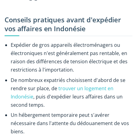
Conseils pratiques avant d'expédier
vos affaires en Indonésie
Expédier de gros appareils électroménagers ou
électroniques n'est généralement pas rentable, en
raison des différences de tension électrique et des
restrictions à l'importation.
De nombreux expatriés choisissent d'abord de se
rendre sur place, de
trouver un logement en
Indonésie
, puis d'expédier leurs affaires dans un
second temps.
Un hébergement temporaire peut s'avérer
nécessaire dans l'attente du dédouanement de vos
biens.