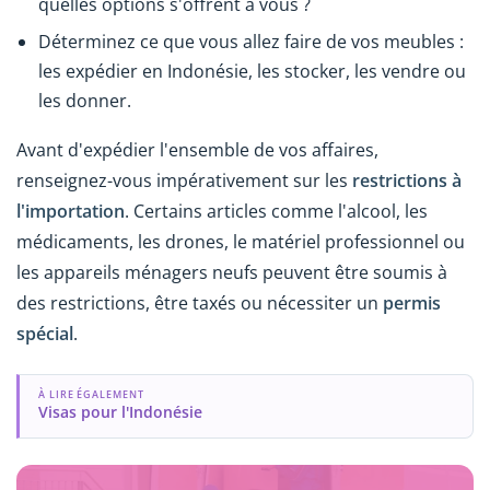
quelles options s'offrent à vous ?
Déterminez ce que vous allez faire de vos meubles :
les expédier en Indonésie, les stocker, les vendre ou
les donner.
Avant d'expédier l'ensemble de vos affaires,
renseignez-vous impérativement sur les
restrictions à
l'importation
. Certains articles comme l'alcool, les
médicaments, les drones, le matériel professionnel ou
les appareils ménagers neufs peuvent être soumis à
des restrictions, être taxés ou nécessiter un
permis
spécial
.
À LIRE ÉGALEMENT
Visas pour l'Indonésie