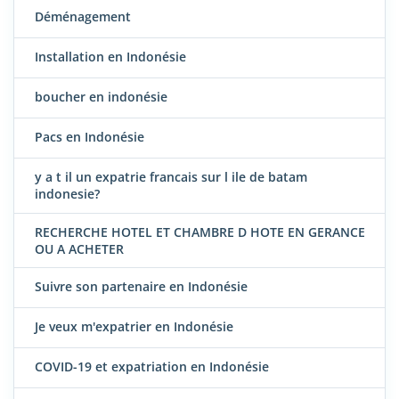
Déménagement
Installation en Indonésie
boucher en indonésie
Pacs en Indonésie
y a t il un expatrie francais sur l ile de batam
indonesie?
RECHERCHE HOTEL ET CHAMBRE D HOTE EN GERANCE
OU A ACHETER
Suivre son partenaire en Indonésie
Je veux m'expatrier en Indonésie
COVID-19 et expatriation en Indonésie