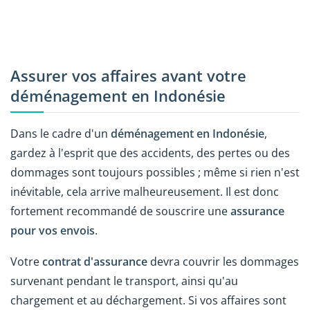
Assurer vos affaires avant votre
déménagement en Indonésie
Dans le cadre d'un
déménagement en Indonésie
,
gardez à l'esprit que des accidents, des pertes ou des
dommages sont toujours possibles ; même si rien n'est
inévitable, cela arrive malheureusement. Il est donc
fortement recommandé de souscrire une
assurance
pour vos envois
.
Votre
contrat d'assurance
devra couvrir les dommages
survenant pendant le transport, ainsi qu'au
chargement et au déchargement. Si vos affaires sont