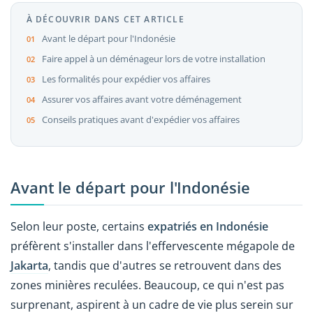
À DÉCOUVRIR DANS CET ARTICLE
Avant le départ pour l'Indonésie
Faire appel à un déménageur lors de votre installation
Les formalités pour expédier vos affaires
Assurer vos affaires avant votre déménagement
Conseils pratiques avant d'expédier vos affaires
Avant le départ pour l'Indonésie
Selon leur poste, certains
expatriés en Indonésie
préfèrent s'installer dans l'effervescente mégapole de
Jakarta
, tandis que d'autres se retrouvent dans des
zones minières reculées.
Beaucoup, ce qui n'est pas
surprenant, aspirent à un cadre de vie plus serein sur