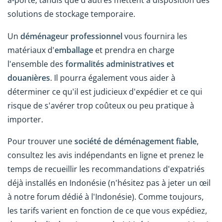
solutions de stockage temporaire.
Un
déménageur professionnel
vous fournira les
matériaux d'
emballage
et prendra en charge
l'ensemble des
formalités administratives et
douanières
. Il pourra également vous aider à
déterminer ce qu'il est judicieux d'expédier et ce qui
risque de s'avérer trop coûteux ou peu pratique à
importer.
Pour trouver une
société de déménagement fiable
,
consultez les avis indépendants en ligne et prenez le
temps de recueillir les recommandations d'expatriés
déjà installés en Indonésie (n'hésitez pas à jeter un œil
à notre forum dédié à l'Indonésie). Comme toujours,
les tarifs varient en fonction de ce que vous expédiez,