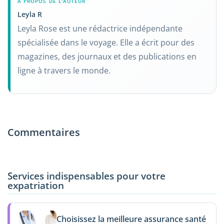
À PROPOS DE L'AUTEUR
Leyla R
Leyla Rose est une rédactrice indépendante
spécialisée dans le voyage. Elle a écrit pour des
magazines, des journaux et des publications en
ligne à travers le monde.
Commentaires
Services indispensables pour votre
expatriation
Choisissez la meilleure assurance santé