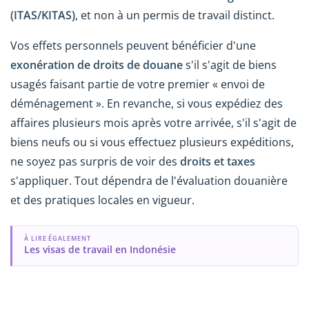
(ITAS/KITAS)
, et non à un permis de travail distinct.
Vos effets personnels peuvent bénéficier d'une
exonération de droits de douane
s'il s'agit de biens
usagés faisant partie de votre premier « envoi de
déménagement ». En revanche, si vous expédiez des
affaires plusieurs mois après votre arrivée, s'il s'agit de
biens neufs ou si vous effectuez plusieurs expéditions,
ne soyez pas surpris de voir des
droits et taxes
s'appliquer. Tout dépendra de l'évaluation douanière
et des pratiques locales en vigueur.
À LIRE ÉGALEMENT
Les visas de travail en Indonésie