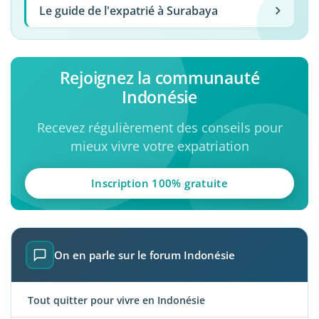
Le guide de l'expatrié à Surabaya
Rejoignez la communauté
Indonésie
Recevez régulièrement des conseils pour
mieux vivre votre expatriation
Inscription 100% gratuite
On en parle sur le forum Indonésie
Tout quitter pour vivre en Indonésie