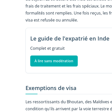
frais de traitement et les frais spéciaux. Le m
formalités sont remplies. Une fois reçus, les
visa est refusée ou annulée.
Le guide de l'expatrié en Inde
Complet et gratuit
À lire sans modération
Exemptions de visa
Les ressortissants du Bhoutan, des Maldives e
condition qu'ils arrivent par la voie terrestr