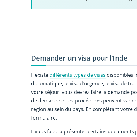
Demander un visa pour l'Inde
Il existe
différents types de visas
disponibles, c
diplomatique, le visa d'urgence, le visa de tran
votre séjour, vous devrez faire la demande pou
de demande et les procédures peuvent varier se
région au sein du pays. En complétant votre d
formulaire.
Il vous faudra présenter certains documents p