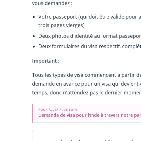
vous demandez :
Votre passeport (qui doit être valide pour 
trois pages vierges)
Deux photos d'identité au format passepor
Deux formulaires du visa respectif, complét
Important :
Tous les types de visa commencent à partir de
demande en avance pour un visa qui devient v
temps, donc n'attendez pas le dernier momen
POUR ALLER PLUS LOIN
Demande de visa pour l'Inde à travers notre pa