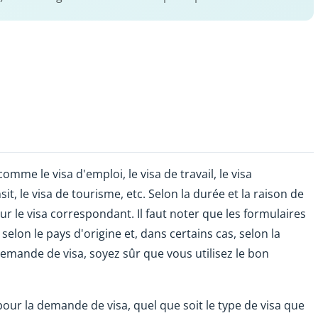
omme le visa d'emploi, le visa de travail, le visa
sit, le visa de tourisme, etc. Selon la durée et la raison de
r le visa correspondant. Il faut noter que les formulaires
lon le pays d'origine et, dans certains cas, selon la
emande de visa, soyez sûr que vous utilisez le bon
our la demande de visa, quel que soit le type de visa que