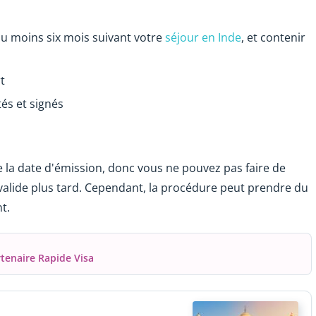
au moins six mois suivant votre
séjour en Inde
, et contenir
t
és et signés
 la date d'émission, donc vous ne pouvez pas faire de
alide plus tard. Cependant, la procédure peut prendre du
t.
rtenaire Rapide Visa