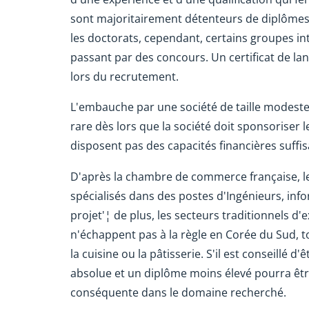
sont majoritairement détenteurs de diplômes
les doctorats, cependant, certains groupes 
passant par des concours. Un certificat de lan
lors du recrutement.
L'embauche par une société de taille modeste
rare dès lors que la société doit sponsoriser l
disposent pas des capacités financières suffis
D'après la chambre de commerce française, l
spécialisés dans des postes d'Ingénieurs, info
projet'¦ de plus, les secteurs traditionnels d
n'échappent pas à la règle en Corée du Sud, 
la cuisine ou la pâtisserie. S'il est conseillé d
absolue et un diplôme moins élevé pourra êtr
conséquente dans le domaine recherché.