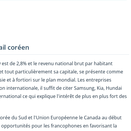
il coréen
 est de 2,8% et le revenu national brut par habitant
et tout particulièrement sa capitale, se présente comme
e et à fortiori sur le plan mondial. Les entreprises
internationale, il suffit de citer Samsung, Kia, Hundai
tional ce qui explique l'intérêt de plus en plus fort des
 Corée du Sud et l'Union Européenne le Canada au début
opportunités pour les francophones en favorisant la