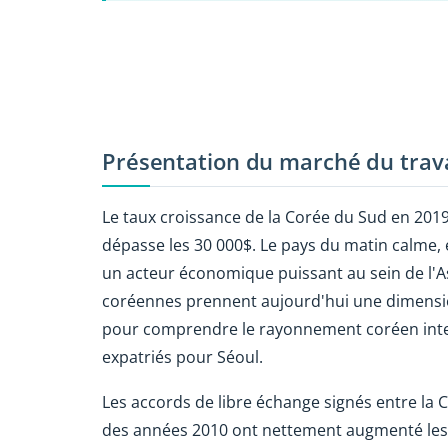
Présentation du marché du trava
Le taux croissance de la Corée du Sud en 2019
dépasse les 30 000$. Le pays du matin calme, 
un acteur économique puissant au sein de l'Asi
coréennes prennent aujourd'hui une dimension 
pour comprendre le rayonnement coréen interna
expatriés pour Séoul.
Les accords de libre échange signés entre la
des années 2010 ont nettement augmenté les 