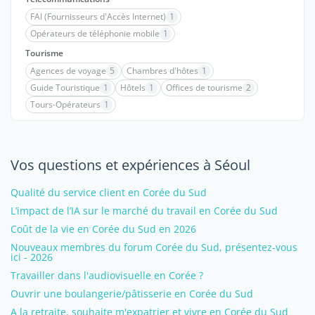
FAI (Fournisseurs d'Accès Internet)
1
Opérateurs de téléphonie mobile
1
Tourisme
Agences de voyage
5
Chambres d'hôtes
1
Guide Touristique
1
Hôtels
1
Offices de tourisme
2
Tours-Opérateurs
1
Vos questions et expériences à Séoul
Qualité du service client en Corée du Sud
L’impact de l’IA sur le marché du travail en Corée du Sud
Coût de la vie en Corée du Sud en 2026
Nouveaux membres du forum Corée du Sud, présentez-vous
ici - 2026
Travailler dans l'audiovisuelle en Corée ?
Ouvrir une boulangerie/pâtisserie en Corée du Sud
A la retraite, souhaite m'expatrier et vivre en Corée du Sud