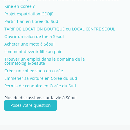
Kine en Coree ?
Projet expatriation GEOJE
Partir 1 an en Corée du Sud
TARIF DE LOCATION BOUTIQUE ou LOCAL CENTRE SEOUL
Ouvrir un salon de thé à Séoul
Acheter une moto à Séoul
comment devenir fille au pair
Trouver un emploi dans le domaine de la
cosmétologie/beauté
Créer un coffee shop en corée
Emmener sa voiture en Corée du Sud
Permis de conduire en Corée du Sud
Plus de discussions sur la vie à Séoul
Posez votre question