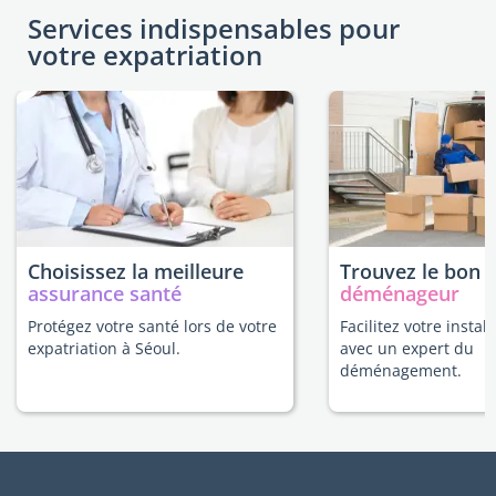
Services indispensables pour
votre expatriation
Choisissez la meilleure
Trouvez le bon
assurance santé
déménageur
Protégez votre santé lors de votre
Facilitez votre instal
expatriation à Séoul.
avec un expert du
déménagement.