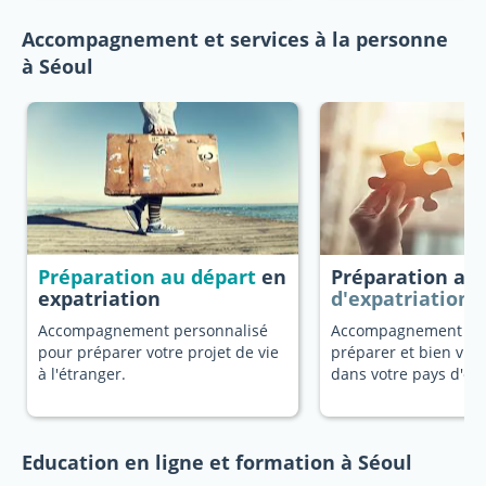
Accompagnement et services à la personne
à Séoul
Préparation au départ
en
Préparation au
expatriation
d'expatriation
Accompagnement personnalisé
Accompagnement dé
pour préparer votre projet de vie
préparer et bien vivr
à l'étranger.
dans votre pays d'ori
Education en ligne et formation à Séoul