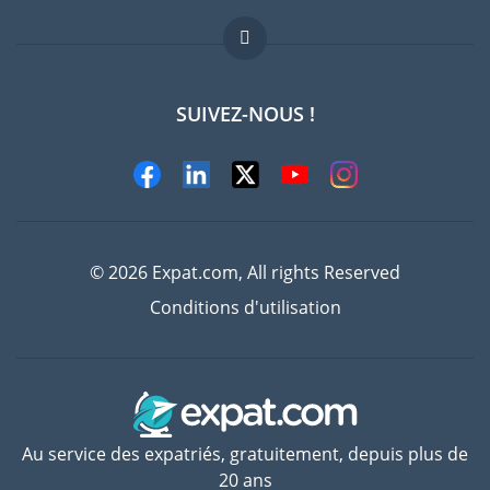
Offres d'emploi
FAQ
SUIVEZ-NOUS !
Experts
© 2026 Expat.com, All rights Reserved
Conditions d'utilisation
Au service des expatriés, gratuitement, depuis plus de
20 ans