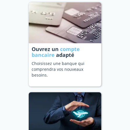
Ouvrez un
compte
bancaire
adapté
Choisissez une banque qui
comprendra vos nouveaux
besoins.