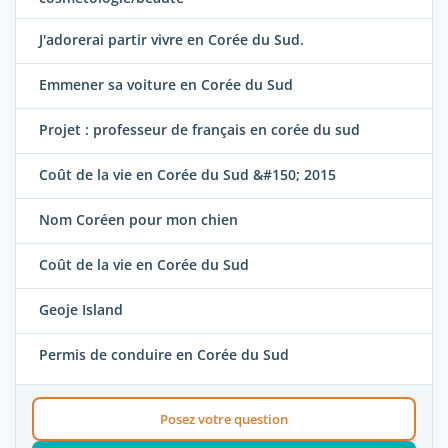
J'adorerai partir vivre en Corée du Sud.
Emmener sa voiture en Corée du Sud
Projet : professeur de français en corée du sud
Coût de la vie en Corée du Sud &#150; 2015
Nom Coréen pour mon chien
Coût de la vie en Corée du Sud
Geoje Island
Permis de conduire en Corée du Sud
Posez votre question