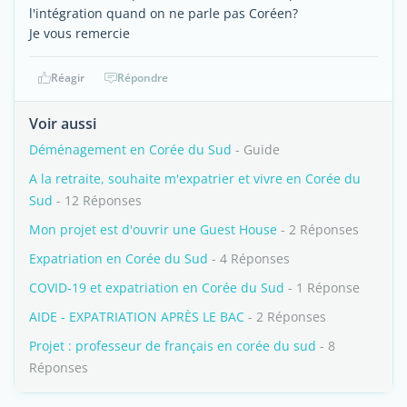
l'intégration quand on ne parle pas Coréen?
Je vous remercie
Réagir
Répondre
Voir aussi
Déménagement en Corée du Sud
- Guide
A la retraite, souhaite m'expatrier et vivre en Corée du
Sud
- 12 Réponses
Mon projet est d'ouvrir une Guest House
- 2 Réponses
Expatriation en Corée du Sud
- 4 Réponses
COVID-19 et expatriation en Corée du Sud
- 1 Réponse
AIDE - EXPATRIATION APRÈS LE BAC
- 2 Réponses
Projet : professeur de français en corée du sud
- 8
Réponses