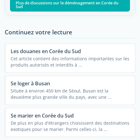
Plus de discussions sur le déménagement en Corée du
Sud
Continuez votre lecture
Les douanes en Corée du Sud
Cet article contient des informations importantes sur les
produits autorisés et interdits à ...
Se loger à Busan
Située à environ 450 km de Séoul, Busan est la
deuxième plus grande ville du pays, avec une ...
Se marier en Corée du Sud
De plus en plus d'étrangers choisissent des destinations
exotiques pour se marier. Parmi celles-ci, la ...