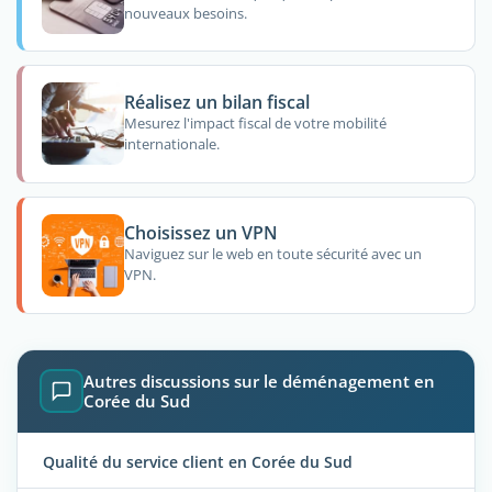
nouveaux besoins.
Réalisez un bilan fiscal
Mesurez l'impact fiscal de votre mobilité
internationale.
Choisissez un VPN
Naviguez sur le web en toute sécurité avec un
VPN.
Autres discussions sur le déménagement en
Corée du Sud
Qualité du service client en Corée du Sud