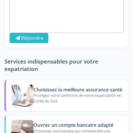
Répondre
Services indispensables pour votre
expatriation
Choisissez la meilleure assurance santé
Protégez votre santé lors de votre expatriation en
Corée du Sud.
Ouvrez un compte bancaire adapté
Choisissez une banque qui comprendra vos