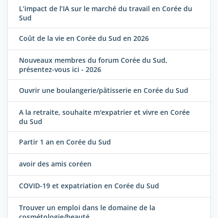
L’impact de l’IA sur le marché du travail en Corée du
Sud
Coût de la vie en Corée du Sud en 2026
Nouveaux membres du forum Corée du Sud,
présentez-vous ici - 2026
Ouvrir une boulangerie/pâtisserie en Corée du Sud
A la retraite, souhaite m'expatrier et vivre en Corée
du Sud
Partir 1 an en Corée du Sud
avoir des amis coréen
COVID-19 et expatriation en Corée du Sud
Trouver un emploi dans le domaine de la
cosmétologie/beauté