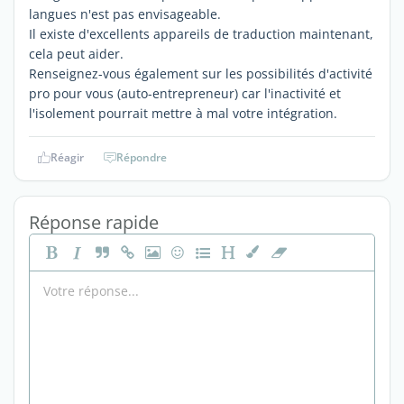
langues n'est pas envisageable.
Il existe d'excellents appareils de traduction maintenant,
cela peut aider.
Renseignez-vous également sur les possibilités d'activité
pro pour vous (auto-entrepreneur) car l'inactivité et
l'isolement pourrait mettre à mal votre intégration.
Réagir
Répondre
Réponse rapide