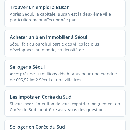
Trouver un emploi à Busan
Après Séoul, la capitale, Busan est la deuxième ville
particulièrement affectionnée par ...
Acheter un bien immobilier à Séoul
Séoul fait aujourdhui partie des villes les plus
développées au monde, sa densité de ...
Se loger à Séoul
Avec près de 10 millions d'habitants pour une étendue
de 605,52 km2 Séoul et une ville très ...
Les impôts en Corée du Sud
Si vous avez l'intention de vous expatrier longuement en
Corée du Sud, peut-être avez-vous des questions ...
Se loger en Corée du Sud