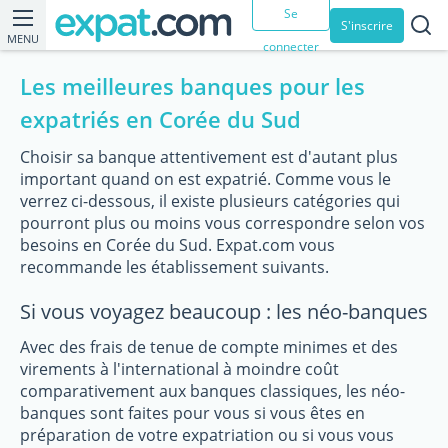
Se
S'inscrire
MENU
connecter
Les meilleures banques pour les
expatriés en Corée du Sud
Choisir sa banque attentivement est d'autant plus
important quand on est expatrié. Comme vous le
verrez ci-dessous, il existe plusieurs catégories qui
pourront plus ou moins vous correspondre selon vos
besoins en Corée du Sud. Expat.com vous
recommande les établissement suivants.
Si vous voyagez beaucoup : les néo-banques
Avec des frais de tenue de compte minimes et des
virements à l'international à moindre coût
comparativement aux banques classiques, les néo-
banques sont faites pour vous si vous êtes en
préparation de votre expatriation ou si vous vous