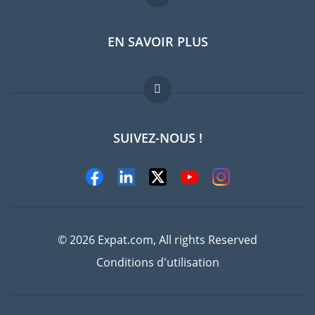
EN SAVOIR PLUS
Guides pays
Offres d'emploi
FAQ
SUIVEZ-NOUS !
Experts
© 2026 Expat.com, All rights Reserved
Conditions d'utilisation