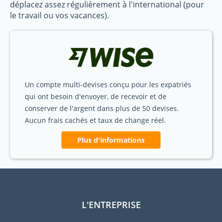
déplacez assez régulièrement à l'international (pour
le travail ou vos vacances).
Un compte multi-devises conçu pour les expatriés
qui ont besoin d'envoyer, de recevoir et de
conserver de l'argent dans plus de 50 devises.
Aucun frais cachés et taux de change réel.
Plus d'informations
L'ENTREPRISE