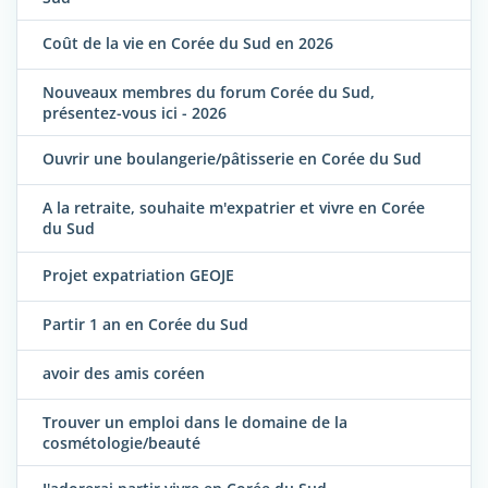
Coût de la vie en Corée du Sud en 2026
Nouveaux membres du forum Corée du Sud,
présentez-vous ici - 2026
Ouvrir une boulangerie/pâtisserie en Corée du Sud
A la retraite, souhaite m'expatrier et vivre en Corée
du Sud
Projet expatriation GEOJE
Partir 1 an en Corée du Sud
avoir des amis coréen
Trouver un emploi dans le domaine de la
cosmétologie/beauté