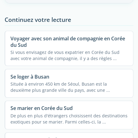
Continuez votre lecture
Voyager avec son animal de compagnie en Corée
du Sud
Si vous envisagez de vous expatrier en Corée du Sud
avec votre animal de compagnie, il y a des règles ...
Se loger à Busan
Située à environ 450 km de Séoul, Busan est la
deuxième plus grande ville du pays, avec une ...
Se marier en Corée du Sud
De plus en plus d'étrangers choisissent des destinations
exotiques pour se marier. Parmi celles-ci, la ...