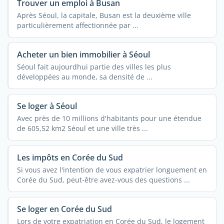
Trouver un emploi à Busan
Après Séoul, la capitale, Busan est la deuxième ville
particulièrement affectionnée par ...
Acheter un bien immobilier à Séoul
Séoul fait aujourdhui partie des villes les plus
développées au monde, sa densité de ...
Se loger à Séoul
Avec près de 10 millions d'habitants pour une étendue
de 605,52 km2 Séoul et une ville très ...
Les impôts en Corée du Sud
Si vous avez l'intention de vous expatrier longuement en
Corée du Sud, peut-être avez-vous des questions ...
Se loger en Corée du Sud
Lors de votre expatriation en Corée du Sud, le logement