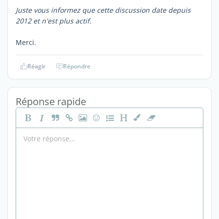
Juste vous informez que cette discussion date depuis
2012 et n'est plus actif.
Merci.
Réagir
Répondre
Réponse rapide