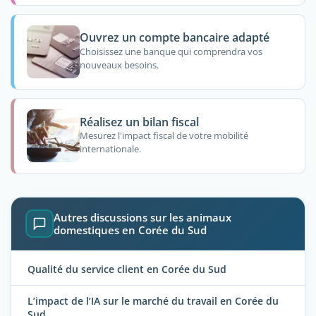
Ouvrez un compte bancaire adapté
Choisissez une banque qui comprendra vos
nouveaux besoins.
Réalisez un bilan fiscal
Mesurez l'impact fiscal de votre mobilité
internationale.
Autres discussions sur les animaux
domestiques en Corée du Sud
Qualité du service client en Corée du Sud
L’impact de l’IA sur le marché du travail en Corée du
Sud