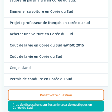
J'adorerai partir vivre en Corée du Sud.
Emmener sa voiture en Corée du Sud
Projet : professeur de français en corée du sud
Acheter une voiture en Corée du Sud
Coût de la vie en Corée du Sud &#150; 2015
Coût de la vie en Corée du Sud
Geoje Island
Permis de conduire en Corée du Sud
Posez votre question
Plus de discussions sur les animaux domestiques en
Corée du Sud