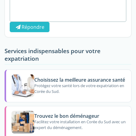
Répondre
Services indispensables pour votre
expatriation
Choisissez la meilleure assurance santé
Protégez votre santé lors de votre expatriation en
Corée du Sud.
Trouvez le bon déménageur
Facilitez votre installation en Corée du Sud avec un
expert du déménagement.