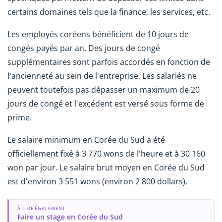
certains domaines tels que la finance, les services, etc.
Les employés coréens bénéficient de 10 jours de
congés payés par an. Des jours de congé
supplémentaires sont parfois accordés en fonction de
l'ancienneté au sein de l'entreprise. Les salariés ne
peuvent toutefois pas dépasser un maximum de 20
jours de congé et l'excédent est versé sous forme de
prime.
Le salaire minimum en Corée du Sud a été
officiellement fixé à 3 770 wons de l'heure et à 30 160
won par jour. Le salaire brut moyen en Corée du Sud
est d'environ 3 551 wons (environ 2 800 dollars).
À LIRE ÉGALEMENT
Faire un stage en Corée du Sud