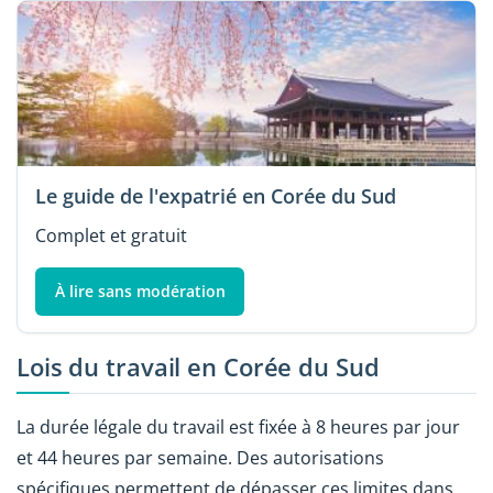
Le guide de l'expatrié en Corée du Sud
Complet et gratuit
À lire sans modération
Lois du travail en Corée du Sud
La durée légale du travail est fixée à 8 heures par jour
et 44 heures par semaine. Des autorisations
spécifiques permettent de dépasser ces limites dans