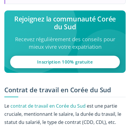
Rejoignez la communauté Corée
du Sud
Recevez régulièrement des conseils pour
mieux vivre votre expatriation
Inscription 100% gratuite
Contrat de travail en Corée du Sud
Le
contrat de travail en Corée du Sud
est une partie
cruciale, mentionnant le salaire, la durée du travail, le
statut du salarié, le type de contrat (CDD, CDI,), etc.