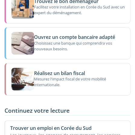
Trouvez le bon déménageur
Facilitez votre installation en Corée du Sud avec un
expert du déménagement.
Ouvrez un compte bancaire adapté
Choisissez une banque qui comprendra vos
nouveaux besoins.
Réalisez un bilan fiscal
Mesurez l'impact fiscal de votre mobilité
internationale.
Continuez votre lecture
Trouver un emploi en Corée du Sud