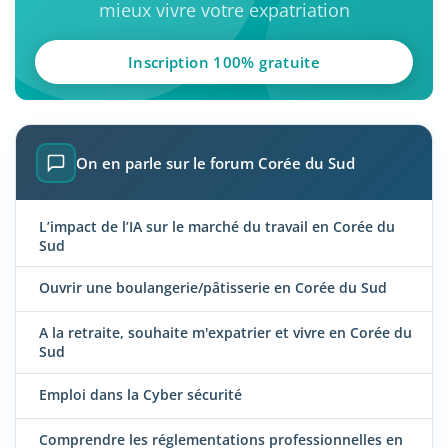
mieux vivre votre expatriation
Inscription 100% gratuite
On en parle sur le forum Corée du Sud
L’impact de l’IA sur le marché du travail en Corée du
Sud
Ouvrir une boulangerie/pâtisserie en Corée du Sud
A la retraite, souhaite m'expatrier et vivre en Corée du
Sud
Emploi dans la Cyber sécurité
Comprendre les réglementations professionnelles en