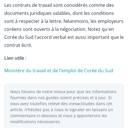
Les contrats de travail sont considérés comme des
documents juridiques valables, dont les conditions
sont à respecter à la lettre. Néanmoins, les employeurs
coréens sont ouverts à la négociation. Notez qu'en
Corée du Sud l'accord verbal est aussi important que le
contrat écrit.
Lien utile :
Ministère du travail et de l'emploi de Corée du Sud
Nous faisons de notre mieux pour que les informations
fournies dans nos guides soient précises et à jour. Si
vous avez toutefois relevé des inexactitudes dans cet
article, n'hésitez pas à nous le signaler en laissant un
commentaire ci-dessous et nous y apporterons les
modifications nécessaires.