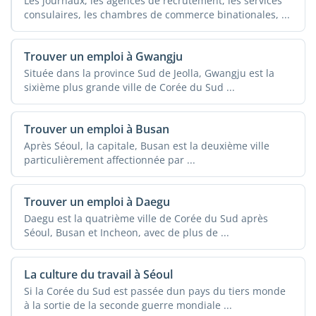
Les journaux, les agences de recrutement, les services
consulaires, les chambres de commerce binationales, ...
Trouver un emploi à Gwangju
Située dans la province Sud de Jeolla, Gwangju est la
sixième plus grande ville de Corée du Sud ...
Trouver un emploi à Busan
Après Séoul, la capitale, Busan est la deuxième ville
particulièrement affectionnée par ...
Trouver un emploi à Daegu
Daegu est la quatrième ville de Corée du Sud après
Séoul, Busan et Incheon, avec de plus de ...
La culture du travail à Séoul
Si la Corée du Sud est passée dun pays du tiers monde
à la sortie de la seconde guerre mondiale ...