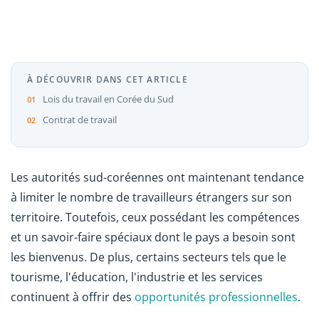
À DÉCOUVRIR DANS CET ARTICLE
Lois du travail en Corée du Sud
Contrat de travail
Les autorités sud-coréennes ont maintenant tendance
à limiter le nombre de travailleurs étrangers sur son
territoire. Toutefois, ceux possédant les compétences
et un savoir-faire spéciaux dont le pays a besoin sont
les bienvenus. De plus, certains secteurs tels que le
tourisme, l'éducation, l'industrie et les services
continuent à offrir des
opportunités professionnelles
.