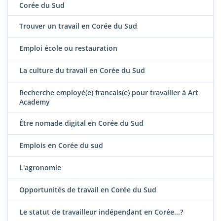
Corée du Sud
Trouver un travail en Corée du Sud
Emploi école ou restauration
La culture du travail en Corée du Sud
Recherche employé(e) francais(e) pour travailler à Art
Academy
Être nomade digital en Corée du Sud
Emplois en Corée du sud
L'agronomie
Opportunités de travail en Corée du Sud
Le statut de travailleur indépendant en Corée...?