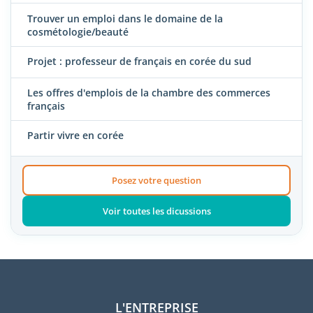
Trouver un emploi dans le domaine de la
cosmétologie/beauté
Projet : professeur de français en corée du sud
Les offres d'emplois de la chambre des commerces
français
Partir vivre en corée
Posez votre question
Voir toutes les dicussions
L'ENTREPRISE