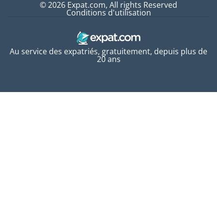
© 2026 Expat.com, All rights Reserved
Conditions d'utilisation
Au service des expatriés, gratuitement, depuis plus de
20 ans