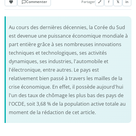
Commenter
Partager
🔗
f
𝕏
in
Au cours des dernières décennies, la Corée du Sud
est devenue une puissance économique mondiale à
part entière grâce à ses nombreuses innovations
techniques et technologiques, ses activités
dynamiques, ses industries, l'automobile et
l'électronique, entre autres. Le pays est
relativement bien passé à travers les mailles de la
crise économique. En effet, il possède aujourd'hui
l'un des taux de chômage les plus bas des pays de
l'OCDE, soit 3,68 % de la population active totale au
moment de la rédaction de cet article.