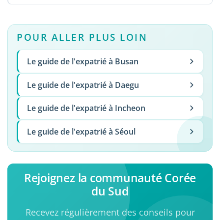
POUR ALLER PLUS LOIN
Le guide de l'expatrié à Busan
Le guide de l'expatrié à Daegu
Le guide de l'expatrié à Incheon
Le guide de l'expatrié à Séoul
Rejoignez la communauté Corée
du Sud
Recevez régulièrement des conseils pour