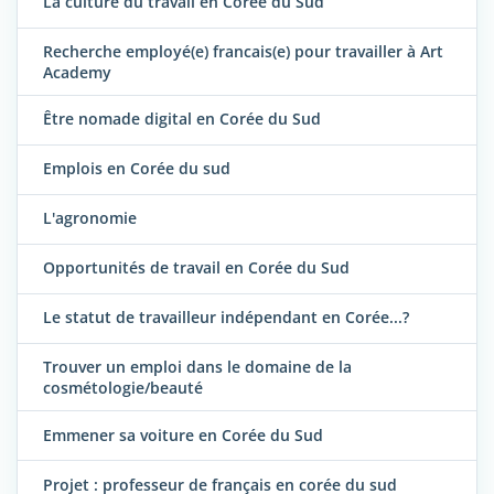
La culture du travail en Corée du Sud
Recherche employé(e) francais(e) pour travailler à Art
Academy
Être nomade digital en Corée du Sud
Emplois en Corée du sud
L'agronomie
Opportunités de travail en Corée du Sud
Le statut de travailleur indépendant en Corée...?
Trouver un emploi dans le domaine de la
cosmétologie/beauté
Emmener sa voiture en Corée du Sud
Projet : professeur de français en corée du sud