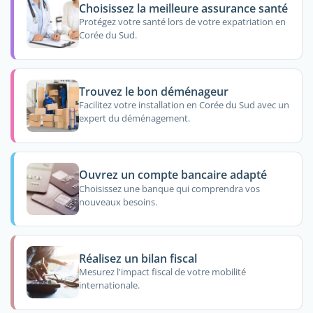
Choisissez la meilleure assurance santé
Protégez votre santé lors de votre expatriation en
Corée du Sud.
Trouvez le bon déménageur
Facilitez votre installation en Corée du Sud avec un
expert du déménagement.
Ouvrez un compte bancaire adapté
Choisissez une banque qui comprendra vos
nouveaux besoins.
Réalisez un bilan fiscal
Mesurez l'impact fiscal de votre mobilité
internationale.