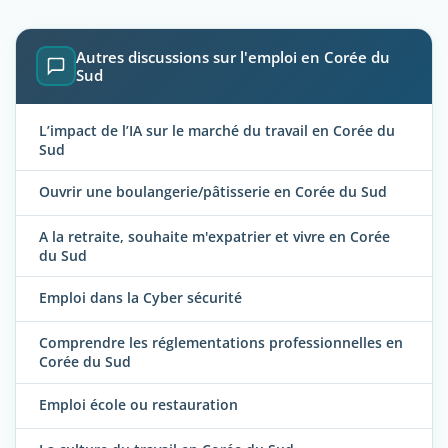
Autres discussions sur l'emploi en Corée du
Sud
L’impact de l’IA sur le marché du travail en Corée du
Sud
Ouvrir une boulangerie/pâtisserie en Corée du Sud
A la retraite, souhaite m'expatrier et vivre en Corée
du Sud
Emploi dans la Cyber sécurité
Comprendre les réglementations professionnelles en
Corée du Sud
Emploi école ou restauration