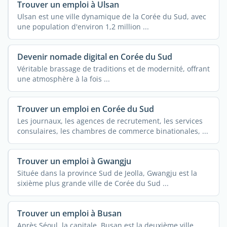
Trouver un emploi à Ulsan
Ulsan est une ville dynamique de la Corée du Sud, avec
une population d'environ 1,2 million ...
Devenir nomade digital en Corée du Sud
Véritable brassage de traditions et de modernité, offrant
une atmosphère à la fois ...
Trouver un emploi en Corée du Sud
Les journaux, les agences de recrutement, les services
consulaires, les chambres de commerce binationales, ...
Trouver un emploi à Gwangju
Située dans la province Sud de Jeolla, Gwangju est la
sixième plus grande ville de Corée du Sud ...
Trouver un emploi à Busan
Après Séoul, la capitale, Busan est la deuxième ville