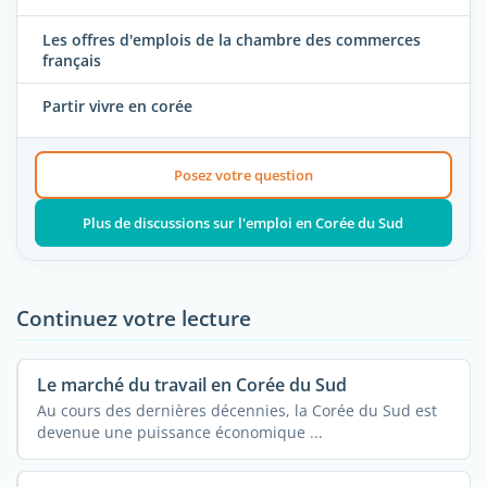
Les offres d'emplois de la chambre des commerces
français
Partir vivre en corée
Posez votre question
Plus de discussions sur l'emploi en Corée du Sud
Continuez votre lecture
Le marché du travail en Corée du Sud
Au cours des dernières décennies, la Corée du Sud est
devenue une puissance économique ...