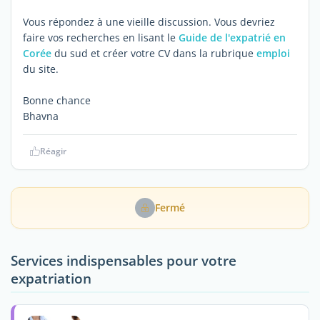
Vous répondez à une vieille discussion. Vous devriez
faire vos recherches en lisant le
Guide de l'expatrié en
Corée
du sud et créer votre CV dans la rubrique
emploi
du site.
Bonne chance
Bhavna
Réagir
Fermé
Services indispensables pour votre
expatriation