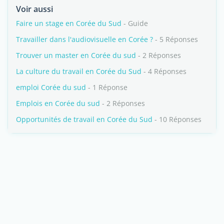
Voir aussi
Faire un stage en Corée du Sud
- Guide
Travailler dans l'audiovisuelle en Corée ?
- 5 Réponses
Trouver un master en Corée du sud
- 2 Réponses
La culture du travail en Corée du Sud
- 4 Réponses
emploi Corée du sud
- 1 Réponse
Emplois en Corée du sud
- 2 Réponses
Opportunités de travail en Corée du Sud
- 10 Réponses