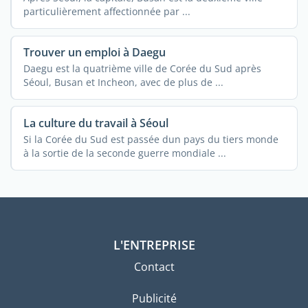
particulièrement affectionnée par ...
Trouver un emploi à Daegu
Daegu est la quatrième ville de Corée du Sud après
Séoul, Busan et Incheon, avec de plus de ...
La culture du travail à Séoul
Si la Corée du Sud est passée dun pays du tiers monde
à la sortie de la seconde guerre mondiale ...
L'ENTREPRISE
Contact
Publicité