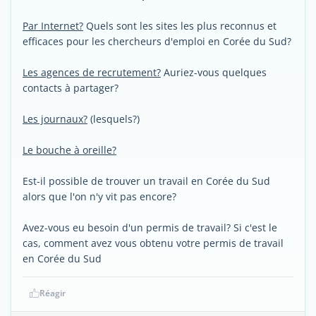
Par Internet?
Quels sont les sites les plus reconnus et
efficaces pour les chercheurs d'emploi en Corée du Sud?
Les agences de recrutement?
Auriez-vous quelques
contacts à partager?
Les journaux?
(lesquels?)
Le bouche à oreille?
Est-il possible de trouver un travail en Corée du Sud
alors que l'on n'y vit pas encore?
Avez-vous eu besoin d'un permis de travail? Si c'est le
cas, comment avez vous obtenu votre permis de travail
en Corée du Sud
Réagir