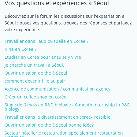
Vos questions et expériences à Séoul
Découvrez sur le forum les discussions sur l'expatriation à
Séoul : posez vos questions, trouvez des réponses et partagez
votre expérience.
Travailler dans l'audiovisuelle en Corée ?
Kine en Coree ?
Etudier en Coree pour ensuite y vivre
Je cherche un travail à Séoul.
Ouvrir un salon de thé à Séoul
comment devenir fille au pair
Agence de communication / communication agency
Créer un coffee shop en corée
Stage de 6 mois en R&D biologie - 6-month internship in R&D
biology
Travailler dans le divertissement en coree- Possible?
Ouvrir un salon de thé à Seoul bonne idée?
Secteur hôtellerie restauration spécialement restauration