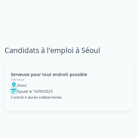
Candidats à l'emploi à Séoul
Serveuse pour tout endroit possible
Serveur
Seoul
Ajouté le 16/09/2025
Contrat à durée indéterminée