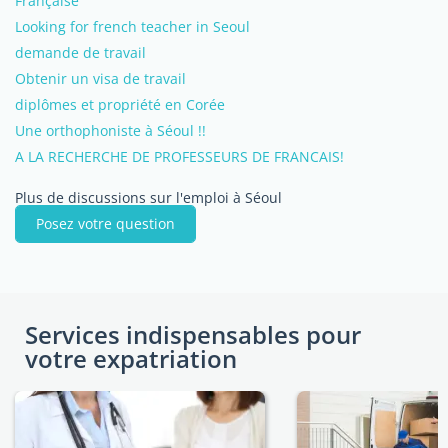
Française
Looking for french teacher in Seoul
demande de travail
Obtenir un visa de travail
diplômes et propriété en Corée
Une orthophoniste à Séoul !!
A LA RECHERCHE DE PROFESSEURS DE FRANCAIS!
Plus de discussions sur l'emploi à Séoul
Posez votre question
Services indispensables pour
votre expatriation