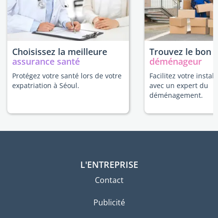
Choisissez la meilleure
Trouvez le bon
assurance santé
déménageur
Protégez votre santé lors de votre
Facilitez votre instal
expatriation à Séoul.
avec un expert du
déménagement.
L'ENTREPRISE
Contact
Publicité