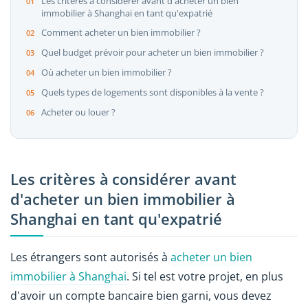
Les critères à considérer avant d'acheter un bien
immobilier à Shanghai en tant qu'expatrié
Comment acheter un bien immobilier ?
Quel budget prévoir pour acheter un bien immobilier ?
Où acheter un bien immobilier ?
Quels types de logements sont disponibles à la vente ?
Acheter ou louer ?
Les critères à considérer avant
d'acheter un bien immobilier à
Shanghai en tant qu'expatrié
Les étrangers sont autorisés à
acheter un bien
immobilier à Shanghai
. Si tel est votre projet, en plus
d'avoir un compte bancaire bien garni, vous devez