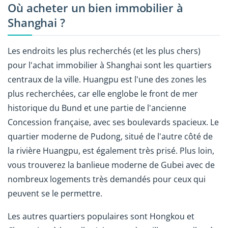
Où acheter un bien immobilier à
Shanghai ?
Les endroits les plus recherchés (et les plus chers)
pour l'achat immobilier à Shanghai sont les quartiers
centraux de la ville. Huangpu est l'une des zones les
plus recherchées, car elle englobe le front de mer
historique du Bund et une partie de l'ancienne
Concession française, avec ses boulevards spacieux. Le
quartier moderne de Pudong, situé de l'autre côté de
la rivière Huangpu, est également très prisé. Plus loin,
vous trouverez la banlieue moderne de Gubei avec de
nombreux logements très demandés pour ceux qui
peuvent se le permettre.
Les autres quartiers populaires sont Hongkou et