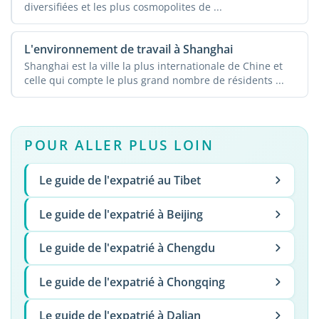
diversifiées et les plus cosmopolites de ...
L'environnement de travail à Shanghai
Shanghai est la ville la plus internationale de Chine et
celle qui compte le plus grand nombre de résidents ...
POUR ALLER PLUS LOIN
Le guide de l'expatrié au Tibet
Le guide de l'expatrié à Beijing
Le guide de l'expatrié à Chengdu
Le guide de l'expatrié à Chongqing
Le guide de l'expatrié à Dalian