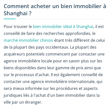
Comment acheter un bien immobilier à
Shanghai ?
Pour trouver le
bien immobilier idéal à Shanghai
, il est
conseillé de faire des recherches approfondies, le
marché immobilier chinois
étant très différent de celui
de la plupart des pays occidentaux. La plupart des
acquéreurs potentiels commencent par contacter une
agence immobilière locale pour en savoir plus sur les
biens disponibles dans leur gamme de prix ainsi que
sur le processus d'achat. Il est également conseillé de
contacter une agence immobilière internationale, qui
sera mieux informée sur les procédures et aspects
juridiques liés à l'achat d'un bien immobilier dans la
ville par un étranger.