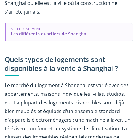
Shanghai qu'elle est la ville où la construction ne
s'arrête jamais.
A LIRE ÉGALEMENT
Les différents quartiers de Shanghai
Quels types de logements sont
disponibles à la vente à Shanghai ?
Le marché du logement à Shanghai est varié avec des
appartements, maisons individuelles, villas, studios,
etc. La plupart des logements disponibles sont déjà
bien meublés et équipés d'un ensemble standard
d'appareils électroménagers : une machine à laver, un
téléviseur, un four et un système de climatisation. La
plupart des immeubles résidentiels modernes de