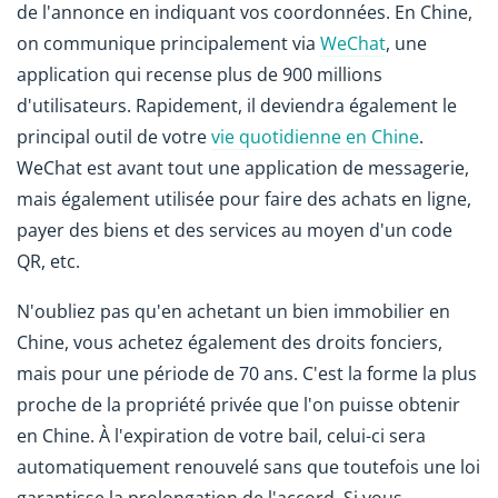
de l'annonce en indiquant vos coordonnées. En Chine,
on communique principalement via
WeChat
, une
application qui recense plus de 900 millions
d'utilisateurs. Rapidement, il deviendra également le
principal outil de votre
vie quotidienne en Chine
.
WeChat est avant tout une application de messagerie,
mais également utilisée pour faire des achats en ligne,
payer des biens et des services au moyen d'un code
QR, etc.
N'oubliez pas qu'en achetant un bien immobilier en
Chine, vous achetez également des droits fonciers,
mais pour une période de 70 ans. C'est la forme la plus
proche de la propriété privée que l'on puisse obtenir
en Chine. À l'expiration de votre bail, celui-ci sera
automatiquement renouvelé sans que toutefois une loi