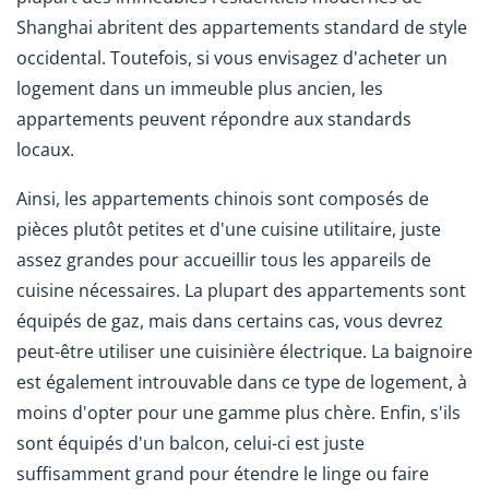
Shanghai abritent des appartements standard de style
occidental. Toutefois, si vous envisagez d'acheter un
logement dans un immeuble plus ancien, les
appartements peuvent répondre aux standards
locaux.
Ainsi, les appartements chinois sont composés de
pièces plutôt petites et d'une cuisine utilitaire, juste
assez grandes pour accueillir tous les appareils de
cuisine nécessaires. La plupart des appartements sont
équipés de gaz, mais dans certains cas, vous devrez
peut-être utiliser une cuisinière électrique. La baignoire
est également introuvable dans ce type de logement, à
moins d'opter pour une gamme plus chère. Enfin, s'ils
sont équipés d'un balcon, celui-ci est juste
suffisamment grand pour étendre le linge ou faire