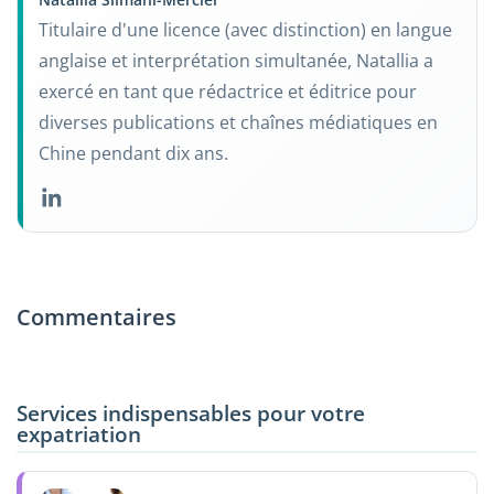
Titulaire d'une licence (avec distinction) en langue
anglaise et interprétation simultanée, Natallia a
exercé en tant que rédactrice et éditrice pour
diverses publications et chaînes médiatiques en
Chine pendant dix ans.
Commentaires
Services indispensables pour votre
expatriation