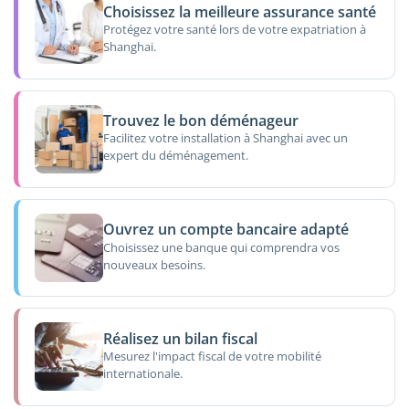
Choisissez la meilleure assurance santé
Protégez votre santé lors de votre expatriation à
Shanghai.
Trouvez le bon déménageur
Facilitez votre installation à Shanghai avec un
expert du déménagement.
Ouvrez un compte bancaire adapté
Choisissez une banque qui comprendra vos
nouveaux besoins.
Réalisez un bilan fiscal
Mesurez l'impact fiscal de votre mobilité
internationale.