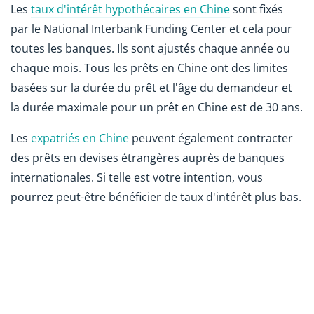
Les
taux d'intérêt hypothécaires en Chine
sont fixés
par le National Interbank Funding Center et cela pour
toutes les banques. Ils sont ajustés chaque année ou
chaque mois. Tous les prêts en Chine ont des limites
basées sur la durée du prêt et l'âge du demandeur et
la durée maximale pour un prêt en Chine est de 30 ans.
Les
expatriés en Chine
peuvent également contracter
des prêts en devises étrangères auprès de banques
internationales. Si telle est votre intention, vous
pourrez peut-être bénéficier de taux d'intérêt plus bas.