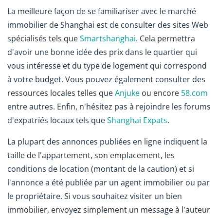
La meilleure façon de se familiariser avec le marché
immobilier de Shanghai est de consulter des sites Web
spécialisés tels que
Smartshanghai
. Cela permettra
d'avoir une bonne idée des prix dans le quartier qui
vous intéresse et du type de logement qui correspond
à votre budget. Vous pouvez également consulter des
ressources locales telles que
Anjuke
ou encore
58.com
entre autres. Enfin, n'hésitez pas à rejoindre les forums
d'expatriés locaux tels que
Shanghai Expats
.
La plupart des annonces publiées en ligne indiquent la
taille de l'appartement, son emplacement, les
conditions de location (montant de la caution) et si
l'annonce a été publiée par un agent immobilier ou par
le propriétaire. Si vous souhaitez visiter un bien
immobilier, envoyez simplement un message à l'auteur