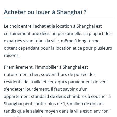
Acheter ou louer à Shanghai ?
Le choix entre l'achat et la location à Shanghai est
certainement une décision personnelle. La plupart des
expatriés vivant dans la ville, même à long terme,
optent cependant pour la location et ce pour plusieurs
raisons.
Premièrement, l'immobilier à Shanghai est
notoirement cher, souvent hors de portée des
résidents de la ville et ceux qui y parviennent doivent
s'endetter lourdement. Il faut savoir qu'un
appartement standard de deux chambres à coucher à
Shanghai peut coûter plus de 1,5 million de dollars,
tandis que le salaire moyen dans la ville est d'environ 1