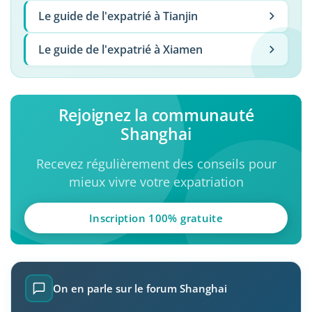
Le guide de l'expatrié à Tianjin
Le guide de l'expatrié à Xiamen
Rejoignez la communauté
Shanghai
Recevez régulièrement des conseils pour
mieux vivre votre expatriation
Inscription 100% gratuite
On en parle sur le forum Shanghai