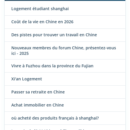
Logement étudiant shanghai
Coût de la vie en Chine en 2026
Des pistes pour trouver un travail en Chine
Nouveaux membres du forum Chine, présentez-vous
ici - 2025
Vivre à Fuzhou dans la province du Fujian
Xi'an Logement
Passer sa retraite en Chine
Achat immobilier en Chine
où acheté des produits français à shanghai?