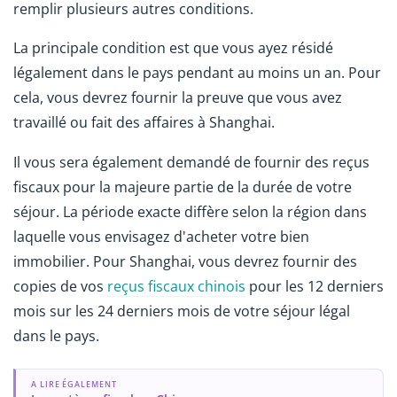
remplir plusieurs autres conditions.
La principale condition est que vous ayez résidé
légalement dans le pays pendant au moins un an. Pour
cela, vous devrez fournir la preuve que vous avez
travaillé ou fait des affaires à Shanghai.
Il vous sera également demandé de fournir des reçus
fiscaux pour la majeure partie de la durée de votre
séjour. La période exacte diffère selon la région dans
laquelle vous envisagez d'acheter votre bien
immobilier. Pour Shanghai, vous devrez fournir des
copies de vos
reçus fiscaux chinois
pour les 12 derniers
mois sur les 24 derniers mois de votre séjour légal
dans le pays.
A LIRE ÉGALEMENT