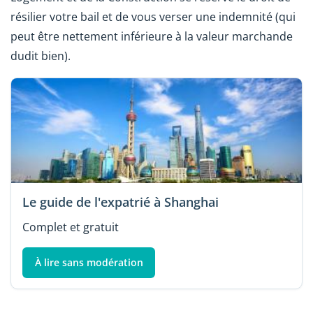
résilier votre bail et de vous verser une indemnité (qui
peut être nettement inférieure à la valeur marchande
dudit bien).
Le guide de l'expatrié à Shanghai
Complet et gratuit
À lire sans modération