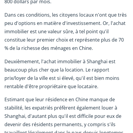
800 dollars par mois.
Dans ces conditions, les citoyens locaux n'ont que très
peu d'options en matière d'investissement. Or, l'achat
immobilier est une valeur sûre, à tel point qu'il
constitue leur premier choix et représente plus de 70
% de la richesse des ménages en Chine.
Deuxièmement, l'achat immobilier à Shanghai est
beaucoup plus cher que la location. Le rapport
prix/loyer de la ville est si élevé, qu'il est bien moins
rentable d'être propriétaire que locataire.
Estimant que leur résidence en Chine manque de
stabilité, les expatriés préfèrent également louer à
Shanghai, d'autant plus qu'il est difficile pour eux de
devenir des résidents permanents, y compris s'ils
travaillent légalement dans le pays depuis longtemps