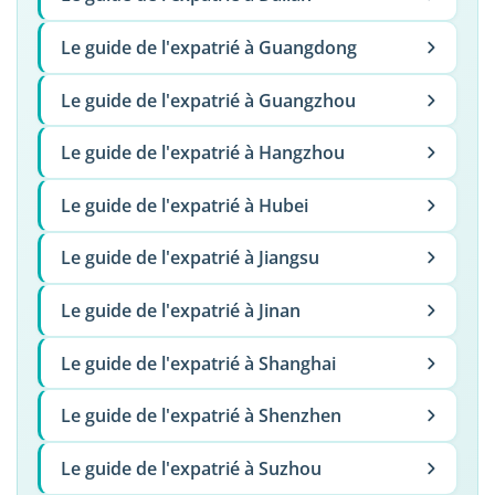
Le guide de l'expatrié à Guangdong
Le guide de l'expatrié à Guangzhou
Le guide de l'expatrié à Hangzhou
Le guide de l'expatrié à Hubei
Le guide de l'expatrié à Jiangsu
Le guide de l'expatrié à Jinan
Le guide de l'expatrié à Shanghai
Le guide de l'expatrié à Shenzhen
Le guide de l'expatrié à Suzhou