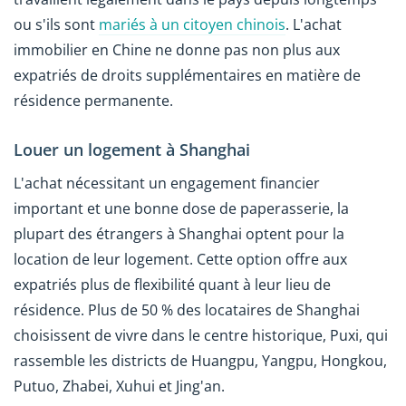
ou s'ils sont
mariés à un citoyen chinois
. L'achat
immobilier en Chine ne donne pas non plus aux
expatriés de droits supplémentaires en matière de
résidence permanente.
Louer un logement à Shanghai
L'achat nécessitant un engagement financier
important et une bonne dose de paperasserie, la
plupart des étrangers à Shanghai optent pour la
location de leur logement. Cette option offre aux
expatriés plus de flexibilité quant à leur lieu de
résidence. Plus de 50 % des locataires de Shanghai
choisissent de vivre dans le centre historique, Puxi, qui
rassemble les districts de Huangpu, Yangpu, Hongkou,
Putuo, Zhabei, Xuhui et Jing'an.