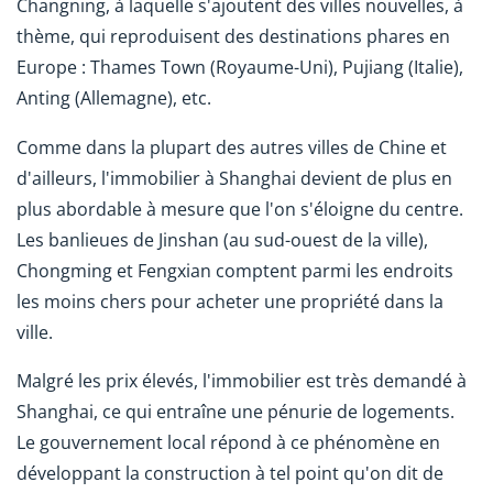
Changning, à laquelle s'ajoutent des villes nouvelles, à
thème, qui reproduisent des destinations phares en
Europe : Thames Town (Royaume-Uni), Pujiang (Italie),
Anting (Allemagne), etc.
Comme dans la plupart des autres villes de Chine et
d'ailleurs, l'immobilier à Shanghai devient de plus en
plus abordable à mesure que l'on s'éloigne du centre.
Les banlieues de Jinshan (au sud-ouest de la ville),
Chongming et Fengxian comptent parmi les endroits
les moins chers pour acheter une propriété dans la
ville.
Malgré les prix élevés, l'immobilier est très demandé à
Shanghai, ce qui entraîne une pénurie de logements.
Le gouvernement local répond à ce phénomène en
développant la construction à tel point qu'on dit de