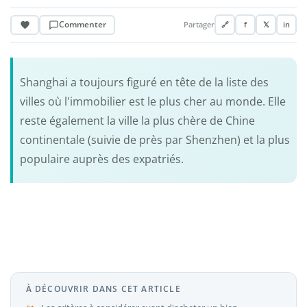
Commenter
Partager
🔗
f
𝕏
in
Shanghai a toujours figuré en tête de la liste des
villes où l'immobilier est le plus cher au monde. Elle
reste également la ville la plus chère de Chine
continentale (suivie de près par Shenzhen) et la plus
populaire auprès des expatriés.
À DÉCOUVRIR DANS CET ARTICLE