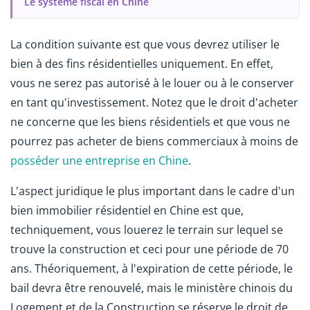
Le système fiscal en Chine
La condition suivante est que vous devrez utiliser le
bien à des fins résidentielles uniquement. En effet,
vous ne serez pas autorisé à le louer ou à le conserver
en tant qu'investissement. Notez que le droit d'acheter
ne concerne que les biens résidentiels et que vous ne
pourrez pas acheter de biens commerciaux à moins de
posséder une entreprise en Chine
.
L'aspect juridique le plus important dans le cadre d'un
bien immobilier résidentiel en Chine est que,
techniquement, vous louerez le terrain sur lequel se
trouve la construction et ceci pour une période de 70
ans. Théoriquement, à l'expiration de cette période, le
bail devra être renouvelé, mais le ministère chinois du
Logement et de la Construction se réserve le droit de