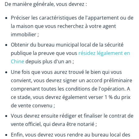
De manière générale, vous devrez :
Préciser les caractéristiques de l'appartement ou de
la maison que vous recherchez à votre agent
immobilier ;
Obtenir du bureau municipal local de la sécurité
publique la preuve que vous
résidez légalement en
Chine
depuis plus d'un an ;
Une fois que vous aurez trouvé le bien qui vous
convient, vous devrez signer un accord préliminaire
comprenant toutes les conditions de l'opération. A
ce stade, vous devrez également verser 1 % du prix
de vente convenu ;
Vous devrez ensuite rédiger et finaliser le contrat de
vente officiel, qui devra être notarié ;
Enfin, vous devrez vous rendre au bureau local des