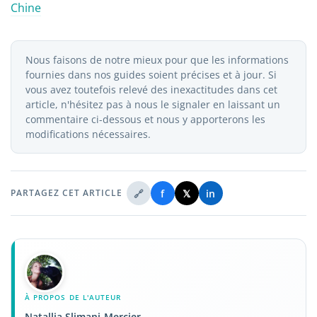
Chine
Nous faisons de notre mieux pour que les informations
fournies dans nos guides soient précises et à jour. Si
vous avez toutefois relevé des inexactitudes dans cet
article, n'hésitez pas à nous le signaler en laissant un
commentaire ci-dessous et nous y apporterons les
modifications nécessaires.
🔗
f
𝕏
in
PARTAGEZ CET ARTICLE
À PROPOS DE L'AUTEUR
Natallia Slimani-Mercier