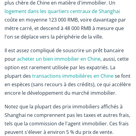
plus chère de Chine en matière d'immobilier. Un
logement dans les quartiers centraux de Shanghai
coûte en moyenne 123 000 RMB, voire davantage par
mètre carré, et descend à 48 000 RMB à mesure que
l'on se déplace vers la périphérie de la ville.
Il est assez compliqué de souscrire un prêt bancaire
pour
acheter un bien immobilier en Chine
, aussi, cette
option est rarement utilisée par les expatriés. La
plupart des
transactions immobilières en Chine
se font
en espèces (sans recours à des crédits), ce qui accélère
encore le développement du marché immobilier.
Notez que la plupart des prix immobiliers affichés à
Shanghai ne comprennent pas les taxes et autres frais,
tels que la commission de l'agent immobilier. Ces frais
peuvent s'élever à environ 5 % du prix de vente.