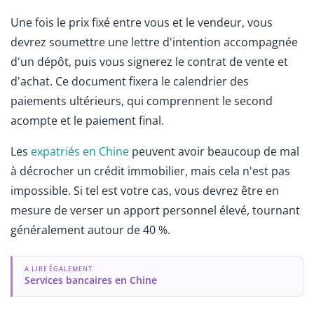
Une fois le prix fixé entre vous et le vendeur, vous
devrez soumettre une lettre d'intention accompagnée
d'un dépôt, puis vous signerez le contrat de vente et
d'achat. Ce document fixera le calendrier des
paiements ultérieurs, qui comprennent le second
acompte et le paiement final.
Les
expatriés en Chine
peuvent avoir beaucoup de mal
à décrocher un crédit immobilier, mais cela n'est pas
impossible. Si tel est votre cas, vous devrez être en
mesure de verser un apport personnel élevé, tournant
généralement autour de 40 %.
A LIRE ÉGALEMENT
Services bancaires en Chine