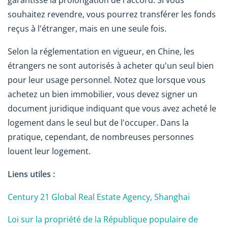
garantisse la prolongation de l'accord. Si vous
souhaitez revendre, vous pourrez transférer les fonds
reçus à l'étranger, mais en une seule fois.
Selon la réglementation en vigueur, en Chine, les
étrangers ne sont autorisés à acheter qu'un seul bien
pour leur usage personnel. Notez que lorsque vous
achetez un bien immobilier, vous devez signer un
document juridique indiquant que vous avez acheté le
logement dans le seul but de l'occuper. Dans la
pratique, cependant, de nombreuses personnes
louent leur logement.
Liens utiles :
Century 21 Global Real Estate Agency, Shanghai
Loi sur la propriété de la République populaire de