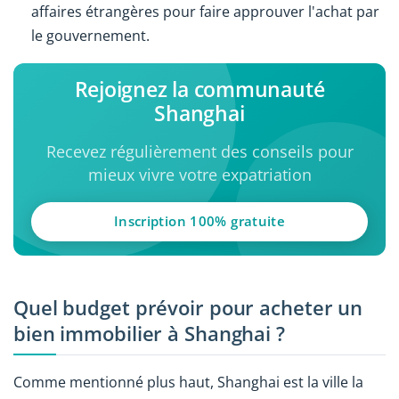
affaires étrangères pour faire approuver l'achat par
le gouvernement.
Rejoignez la communauté
Shanghai
Recevez régulièrement des conseils pour
mieux vivre votre expatriation
Inscription 100% gratuite
Quel budget prévoir pour acheter un
bien immobilier à Shanghai ?
Comme mentionné plus haut, Shanghai est la ville la