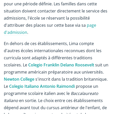
pour une période définie. Les familles dans cette
situation doivent contacter directement le service des
admissions, l'école se réservant la possibilité
d'attribuer des places sur cette base via sa
page
d'admission
.
En dehors de ces établissements, Lima compte
d'autres écoles internationales reconnues dont les
curricula sont adaptés à différentes traditions
scolaires. Le
Colegio Franklin Delano Roosevelt
suit un
programme américain préparatoire aux universités.
Newton College
s'inscrit dans la tradition britannique.
Le
Colegio Italiano Antonio Raimondi
propose un
programme scolaire italien avec le
Baccalaureato
Italiano
en sortie. Le choix entre ces établissements
dépend avant tout du cursus antérieur de l'enfant, de