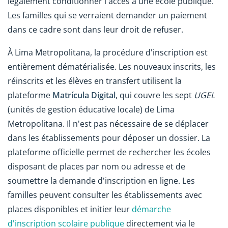
légalement conditionner l'accès à une école publique.
Les familles qui se verraient demander un paiement
dans ce cadre sont dans leur droit de refuser.
À Lima Metropolitana, la procédure d'inscription est
entièrement dématérialisée. Les nouveaux inscrits, les
réinscrits et les élèves en transfert utilisent la
plateforme
Matrícula Digital
, qui couvre les sept
UGEL
(unités de gestion éducative locale) de Lima
Metropolitana. Il n'est pas nécessaire de se déplacer
dans les établissements pour déposer un dossier. La
plateforme officielle permet de rechercher les écoles
disposant de places par nom ou adresse et de
soumettre la demande d'inscription en ligne. Les
familles peuvent consulter les établissements avec
places disponibles et initier leur
démarche
d'inscription scolaire publique
directement via le