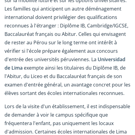
sur la mobilité future et sur les options universitaires.
Les familles qui anticipent un autre déménagement
international doivent privilégier des qualifications
reconnues à l'étranger : Diplôme IB, Cambridge/IGCSE,
Baccalauréat français ou Abitur. Celles qui envisagent
de rester au Pérou sur le long terme ont intérêt à
vérifier si l'école prépare également aux concours
d'entrée des universités péruviennes. La
Universidad
de Lima
exempte ainsi les titulaires du Diplôme IB, de
l'Abitur, du Liceo et du Baccalauréat français de son
examen d'entrée général, un avantage concret pour les
élèves sortant des écoles internationales reconnues.
Lors de la visite d'un établissement, il est indispensable
de demander à voir le campus spécifique que
fréquentera l'enfant, pas uniquement les locaux
d'admission. Certaines écoles internationales de Lima