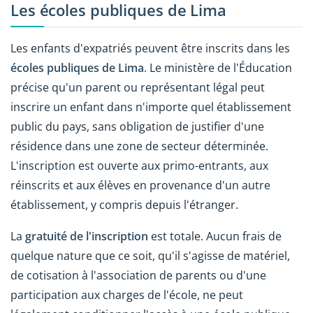
Les écoles publiques de Lima
Les enfants d'expatriés peuvent être inscrits dans les
écoles publiques de Lima
. Le ministère de l'Éducation
précise qu'un parent ou représentant légal peut
inscrire un enfant dans n'importe quel établissement
public du pays, sans obligation de justifier d'une
résidence dans une zone de secteur déterminée.
L'inscription est ouverte aux primo-entrants, aux
réinscrits et aux élèves en provenance d'un autre
établissement, y compris depuis l'étranger.
La
gratuité de l'inscription
est totale. Aucun frais de
quelque nature que ce soit, qu'il s'agisse de matériel,
de cotisation à l'association de parents ou d'une
participation aux charges de l'école, ne peut