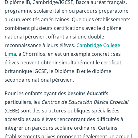
Diplôme IB, Cambridge/IGCSE, Baccalauréat français,
programme scolaire italien ou parcours préparatoire
aux universités américaines. Quelques établissements
combinent plusieurs certifications avec le diplôme
national péruvien, offrant ainsi une double
reconnaissance à leurs élèves.
Cambridge College
Lima
, à Chorrillos, en est un exemple concret : ses
élèves peuvent obtenir simultanément le certificat
britannique IGCSE, le Diplôme IB et le diplôme
secondaire national péruvien.
Pour les enfants ayant des
besoins éducatifs
particuliers
, les
Centros de Educación Básica Especial
(CEBE) sont des structures publiques spécialisées
accessibles aux élèves rencontrant des difficultés à
intégrer un parcours scolaire ordinaire. Certains
établissements privés proposent également un accueil