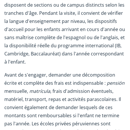
disposent de sections ou de campus distincts selon les
tranches d'âge. Pendant la visite, il convient de vérifier
la langue d'enseignement par niveau, les dispositifs
d'accueil pour les enfants arrivant en cours d'année ou
sans maîtrise complète de l'espagnol ou de l'anglais, et
la disponibilité réelle du programme international (IB,
Cambridge, Baccalauréat) dans l'année correspondant
à l'enfant.
Avant de s'engager, demander une décomposition
écrite et complète des frais est indispensable :
pensión
mensuelle,
matrícula
, frais d'admission éventuels,
matériel, transport, repas et activités parascolaires. Il
convient également de demander lesquels de ces
montants sont remboursables si l'enfant ne termine
pas l'année. Les écoles privées péruviennes sont