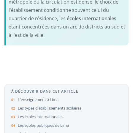
métropole où la circulation est dense, le choix de
l'établissement conditionne souvent celui du
quartier de résidence, les
écoles internationales
étant concentrées dans un arc de districts au sud et
à l'est de la ville.
À DÉCOUVRIR DANS CET ARTICLE
L'enseignement à Lima
Les types d'établissements scolaires
Les écoles internationales
Les écoles publiques de Lima