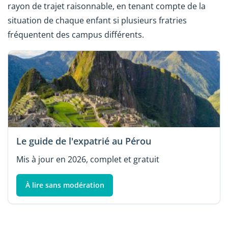
rayon de trajet raisonnable, en tenant compte de la
situation de chaque enfant si plusieurs fratries
fréquentent des campus différents.
Le guide de l'expatrié au Pérou
Mis à jour en 2026, complet et gratuit
À lire sans modération