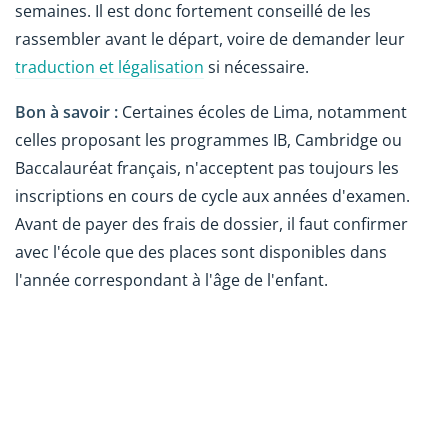
semaines. Il est donc fortement conseillé de les
rassembler avant le départ, voire de demander leur
traduction et légalisation
si nécessaire.
Bon à savoir :
Certaines écoles de Lima, notamment
celles proposant les programmes IB, Cambridge ou
Baccalauréat français, n'acceptent pas toujours les
inscriptions en cours de cycle aux années d'examen.
Avant de payer des frais de dossier, il faut confirmer
avec l'école que des places sont disponibles dans
l'année correspondant à l'âge de l'enfant.