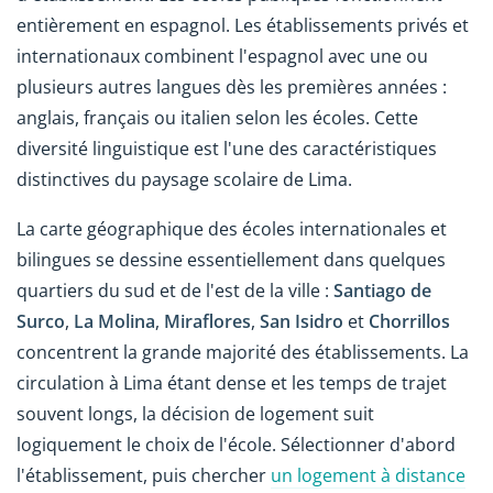
entièrement en espagnol. Les établissements privés et
internationaux combinent l'espagnol avec une ou
plusieurs autres langues dès les premières années :
anglais, français ou italien selon les écoles. Cette
diversité linguistique est l'une des caractéristiques
distinctives du paysage scolaire de Lima.
La carte géographique des écoles internationales et
bilingues se dessine essentiellement dans quelques
quartiers du sud et de l'est de la ville :
Santiago de
Surco
,
La Molina
,
Miraflores
,
San Isidro
et
Chorrillos
concentrent la grande majorité des établissements. La
circulation à Lima étant dense et les temps de trajet
souvent longs, la décision de logement suit
logiquement le choix de l'école. Sélectionner d'abord
l'établissement, puis chercher
un logement à distance