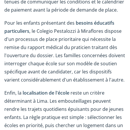
tenues de communiquer les conditions et le calendrier
de paiement avant la période de demande de place.
Pour les enfants présentant des
besoins éducatifs
particuliers
, le Colegio Pestalozzi à Miraflores dispose
d'un processus de place prioritaire qui nécessite la
remise du rapport médical du praticien traitant dès
l'ouverture du dossier. Les familles concernées doivent
interroger chaque école sur son modèle de soutien
spécifique avant de candidater, car les dispositifs
varient considérablement d'un établissement à l'autre.
Enfin, la
localisation de l'école
reste un critère
déterminant à Lima. Les embouteillages peuvent
rendre les trajets quotidiens épuisants pour de jeunes
enfants. La règle pratique est simple : sélectionner les
écoles en priorité, puis chercher un logement dans un