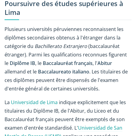
Poursuivre des études supérieures à
Lima
Plusieurs universités péruviennes reconnaissent les
diplômes secondaires obtenus à l'étranger dans la
catégorie du
Bachillerato Extranjero
(baccalauréat
étranger). Parmi les qualifications reconnues figurent
le
Diplôme IB
, le
Baccalauréat français
, l'
Abitur
allemand et le
Baccalaureato italiano
. Les titulaires de
ces diplômes peuvent être dispensés de l'examen
d'entrée général de certaines universités.
La
Universidad de Lima
indique explicitement que les
titulaires du Diplôme IB, de l'Abitur, du Liceo et du
Baccalauréat français peuvent être exemptés de son
examen d'entrée standardisé. L'
Universidad de San