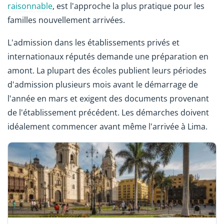
raisonnable
, est l'approche la plus pratique pour les
familles nouvellement arrivées.
L'admission dans les établissements privés et
internationaux réputés demande une préparation en
amont. La plupart des écoles publient leurs périodes
d'admission plusieurs mois avant le démarrage de
l'année en mars et exigent des documents provenant
de l'établissement précédent. Les démarches doivent
idéalement commencer avant même l'arrivée à Lima.