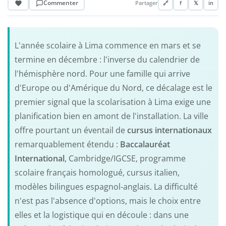
Commenter
Partager
🔗
f
𝕏
in
L'année scolaire à Lima commence en mars et se
termine en décembre : l'inverse du calendrier de
l'hémisphère nord. Pour une famille qui arrive
d'Europe ou d'Amérique du Nord, ce décalage est le
premier signal que la scolarisation à Lima exige une
planification bien en amont de l'installation. La ville
offre pourtant un éventail de
cursus internationaux
remarquablement étendu :
Baccalauréat
International
, Cambridge/IGCSE, programme
scolaire français homologué, cursus italien,
modèles bilingues espagnol-anglais. La difficulté
n'est pas l'absence d'options, mais le choix entre
elles et la logistique qui en découle : dans une