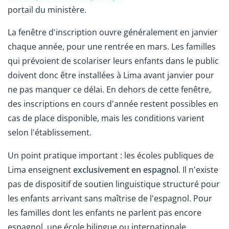
portail du ministère.
La fenêtre d'inscription ouvre généralement en janvier
chaque année, pour une rentrée en mars. Les familles
qui prévoient de scolariser leurs enfants dans le public
doivent donc être installées à Lima avant janvier pour
ne pas manquer ce délai. En dehors de cette fenêtre,
des inscriptions en cours d'année restent possibles en
cas de place disponible, mais les conditions varient
selon l'établissement.
Un point pratique important : les écoles publiques de
Lima enseignent
exclusivement en espagnol
. Il n'existe
pas de dispositif de soutien linguistique structuré pour
les enfants arrivant sans maîtrise de l'espagnol. Pour
les familles dont les enfants ne parlent pas encore
espagnol, une école bilingue ou internationale