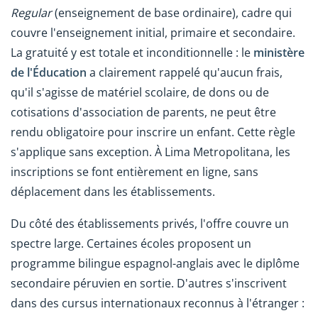
Regular
(enseignement de base ordinaire), cadre qui
couvre l'enseignement initial, primaire et secondaire.
La gratuité y est totale et inconditionnelle : le
ministère
de l'Éducation
a clairement rappelé qu'aucun frais,
qu'il s'agisse de matériel scolaire, de dons ou de
cotisations d'association de parents, ne peut être
rendu obligatoire pour inscrire un enfant. Cette règle
s'applique sans exception. À Lima Metropolitana, les
inscriptions se font entièrement en ligne, sans
déplacement dans les établissements.
Du côté des établissements privés, l'offre couvre un
spectre large. Certaines écoles proposent un
programme bilingue espagnol-anglais avec le diplôme
secondaire péruvien en sortie. D'autres s'inscrivent
dans des cursus internationaux reconnus à l'étranger :