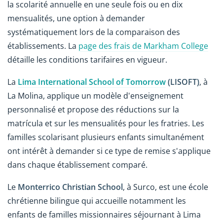
la scolarité annuelle en une seule fois ou en dix
mensualités, une option à demander
systématiquement lors de la comparaison des
établissements. La
page des frais de Markham College
détaille les conditions tarifaires en vigueur.
La
Lima International School of Tomorrow
(LISOFT)
, à
La Molina, applique un modèle d'enseignement
personnalisé et propose des réductions sur la
matrícula et sur les mensualités pour les fratries. Les
familles scolarisant plusieurs enfants simultanément
ont intérêt à demander si ce type de remise s'applique
dans chaque établissement comparé.
Le
Monterrico Christian School
, à Surco, est une école
chrétienne bilingue qui accueille notamment les
enfants de familles missionnaires séjournant à Lima