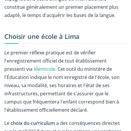
constitue généralement un premier placement plus
adapté, le temps d'acquérir les bases de la langue.
Choisir une école à Lima
Le premier réflexe pratique est de vérifier
l'enregistrement officiel de tout établissement
pressenti via
Identicole
. Cet outil du ministère de
l'Éducation indique le nom enregistré de l'école, son
niveau, sa modalité, ses horaires et l'état de ses
infrastructures, permettant de s'assurer que le
campus que fréquentera l'enfant correspond bien à
l'établissement officiellement déclaré.
Le
choix du curriculum
a des conséquences directes