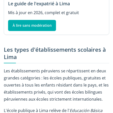
Le guide de l'expatrié à Lima
Mis à jour en 2026, complet et gratuit
À lire sans modération
Les types d'établissements scolaires à
Lima
Les établissements péruviens se répartissent en deux
grandes catégories : les écoles publiques, gratuites et
ouvertes à tous les enfants résidant dans le pays, et les
établissements privés, qui vont des écoles bilingues
péruviennes aux écoles strictement internationales.
L'école publique à Lima relève de l'
Educación Básica