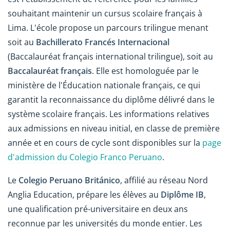
souhaitant maintenir un cursus scolaire français à
Lima. L'école propose un parcours trilingue menant
soit au
Bachillerato Francés Internacional
(Baccalauréat français international trilingue), soit au
Baccalauréat français
. Elle est homologuée par le
ministère de l'Éducation nationale français, ce qui
garantit la reconnaissance du diplôme délivré dans le
système scolaire français. Les informations relatives
aux admissions en niveau initial, en classe de première
année et en cours de cycle sont disponibles sur la
page
d'admission du Colegio Franco Peruano
.
Le
Colegio Peruano Británico
, affilié au réseau Nord
Anglia Education, prépare les élèves au
Diplôme IB
,
une qualification pré-universitaire en deux ans
reconnue par les universités du monde entier. Les