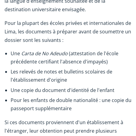
la langue d'enseignement souhaitée et de la
destination universitaire envisagée.
Pour la plupart des écoles privées et internationales de
Lima, les documents à préparer avant de soumettre un
dossier sont les suivants :
Une
Carta de No Adeudo
(attestation de l'école
précédente certifiant l'absence d'impayés)
Les relevés de notes et bulletins scolaires de
l'établissement d'origine
Une copie du document d'identité de l'enfant
Pour les enfants de double nationalité : une copie du
passeport supplémentaire
Si ces documents proviennent d'un établissement à
l'étranger, leur obtention peut prendre plusieurs