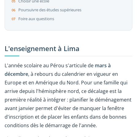
Choisir une école
Poursuivre des études supérieures
Foire aux questions
L'enseignement à Lima
L'année scolaire au Pérou s'articule de
mars à
décembre
, à rebours du calendrier en vigueur en
Europe et en Amérique du Nord. Pour une famille qui
arrive depuis l'hémisphère nord, ce décalage est la
première réalité à intégrer : planifier le déménagement
avant janvier permet d'éviter de manquer la fenêtre
d'inscription et de placer les enfants dans de bonnes
conditions dès le démarrage de l'année.