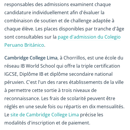
responsables des admissions examinent chaque
candidature individuellement afin d'évaluer la
combinaison de soutien et de challenge adaptée à
chaque élève. Les places disponibles par tranche d'âge
sont consultables sur la
page d'admission du Colegio
Peruano Británico
.
Cambridge College Lima
, à Chorrillos, est une école du
réseau IB World School qui offre la triple certification
IGCSE, Diplôme IB et diplôme secondaire national
péruvien. C'est l'un des rares établissements de la ville
à permettre cette sortie à trois niveaux de
reconnaissance. Les frais de scolarité peuvent être
réglés en une seule fois ou répartis en dix mensualités.
Le
site de Cambridge College Lima
précise les
modalités d'inscription et de paiement.