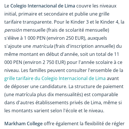
Le
Colegio Internacional de Lima
couvre les niveaux
initial, primaire et secondaire et publie une grille
tarifaire transparente. Pour le Kinder 3 et le Kinder 4, la
pensión
mensuelle (frais de scolarité mensuelle)
s'élève à 1 000 PEN (environ 250 EUR), auxquels
s'ajoute une
matrícula
(frais d'inscription annuelle) du
même montant en début d'année, soit un total de 11
000 PEN (environ 2 750 EUR) pour l'année scolaire à ce
niveau. Les familles peuvent consulter l'ensemble de la
grille tarifaire du Colegio Internacional de Lima
avant
de déposer une candidature. La structure de paiement
(une matrícula plus dix mensualités) est comparable
dans d'autres établissements privés de Lima, même si
les montants varient selon l'école et le niveau.
Markham College
offre également la flexibilité de régler