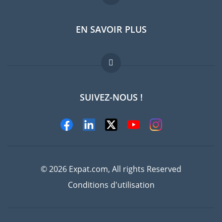
EN SAVOIR PLUS
Guides pays
Offres d'emploi
FAQ
SUIVEZ-NOUS !
Experts
© 2026 Expat.com, All rights Reserved
Conditions d'utilisation