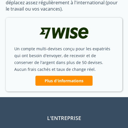
déplacez assez régulièrement à l'international (pour
le travail ou vos vacances).
Un compte multi-devises conçu pour les expatriés
qui ont besoin d'envoyer, de recevoir et de
conserver de l'argent dans plus de 50 devises.
Aucun frais cachés et taux de change réel.
Plus d'informations
L'ENTREPRISE