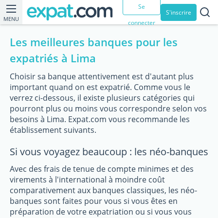
Se
S'inscrire
MENU
connecter
Les meilleures banques pour les
expatriés à Lima
Choisir sa banque attentivement est d'autant plus
important quand on est expatrié. Comme vous le
verrez ci-dessous, il existe plusieurs catégories qui
pourront plus ou moins vous correspondre selon vos
besoins à Lima. Expat.com vous recommande les
établissement suivants.
Si vous voyagez beaucoup : les néo-banques
Avec des frais de tenue de compte minimes et des
virements à l'international à moindre coût
comparativement aux banques classiques, les néo-
banques sont faites pour vous si vous êtes en
préparation de votre expatriation ou si vous vous