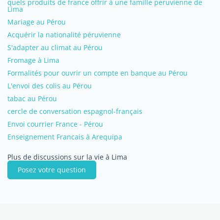
quels produits de france offrir à une famille peruvienne de
Lima
Mariage au Pérou
Acquérir la nationalité péruvienne
S'adapter au climat au Pérou
Fromage à Lima
Formalités pour ouvrir un compte en banque au Pérou
L'envoi des colis au Pérou
tabac au Pérou
cercle de conversation espagnol-français
Envoi courrier France - Pérou
Enseignement Francais à Arequipa
Plus de discussions sur la vie à Lima
Posez votre question