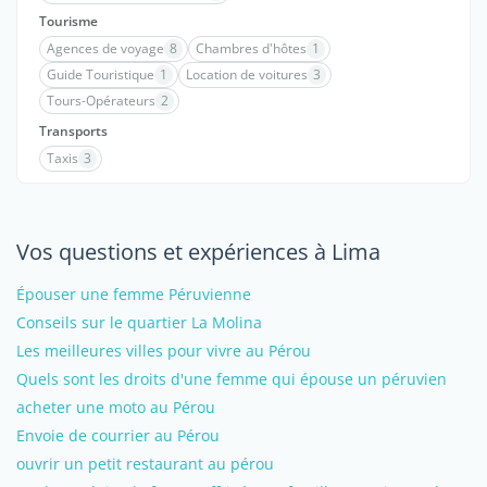
Tourisme
Agences de voyage
8
Chambres d'hôtes
1
Guide Touristique
1
Location de voitures
3
Tours-Opérateurs
2
Transports
Taxis
3
Vos questions et expériences à Lima
Épouser une femme Péruvienne
Conseils sur le quartier La Molina
Les meilleures villes pour vivre au Pérou
Quels sont les droits d'une femme qui épouse un péruvien
acheter une moto au Pérou
Envoie de courrier au Pérou
ouvrir un petit restaurant au pérou