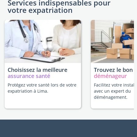
Services indispensables pour
votre expatriation
Choisissez la meilleure
Trouvez le bon
assurance santé
déménageur
Protégez votre santé lors de votre
Facilitez votre instal
expatriation à Lima.
avec un expert du
déménagement.