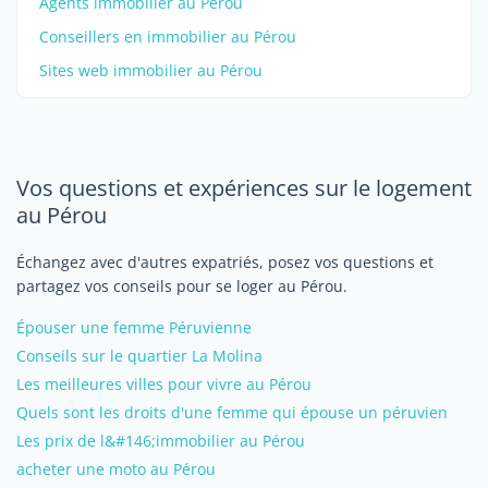
Agents immobilier au Pérou
Conseillers en immobilier au Pérou
Sites web immobilier au Pérou
Vos questions et expériences sur le logement
au Pérou
Échangez avec d'autres expatriés, posez vos questions et
partagez vos conseils pour se loger au Pérou.
Épouser une femme Péruvienne
Conseils sur le quartier La Molina
Les meilleures villes pour vivre au Pérou
Quels sont les droits d'une femme qui épouse un péruvien
Les prix de l&#146;immobilier au Pérou
acheter une moto au Pérou