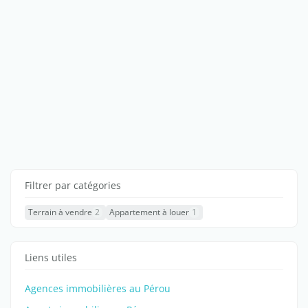
Filtrer par catégories
Terrain à vendre
2
Appartement à louer
1
Liens utiles
Agences immobilières au Pérou