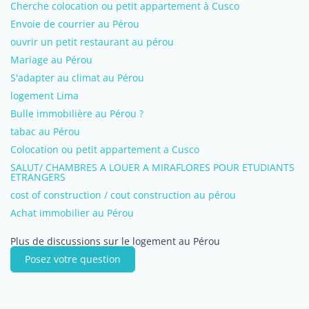
Cherche colocation ou petit appartement à Cusco
Envoie de courrier au Pérou
ouvrir un petit restaurant au pérou
Mariage au Pérou
S'adapter au climat au Pérou
logement Lima
Bulle immobilière au Pérou ?
tabac au Pérou
Colocation ou petit appartement a Cusco
SALUT/ CHAMBRES A LOUER A MIRAFLORES POUR ETUDIANTS
ETRANGERS
cost of construction / cout construction au pérou
Achat immobilier au Pérou
Plus de discussions sur le logement au Pérou
Posez votre question