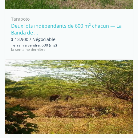
Tarapoto
Deux lots indépendants de 600 m² chacun — La
Banda de ...
$ 13,900 / Négociable
Terrain à vendre, 600 (m2)
la semaine dernière