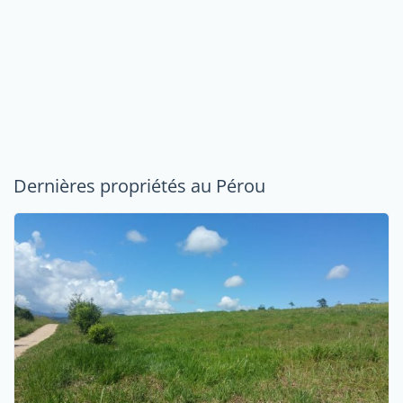
Dernières propriétés au Pérou