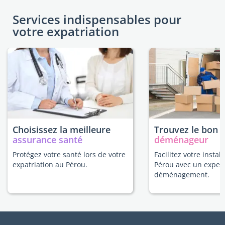
Services indispensables pour
votre expatriation
Choisissez la meilleure
Trouvez le bon
assurance santé
déménageur
Protégez votre santé lors de votre
Facilitez votre instal
expatriation au Pérou.
Pérou avec un exper
déménagement.