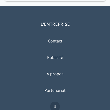
L'ENTREPRISE
Contact
Publicité
A propos
Partenariat