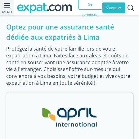
Se
S'inscrire
MENU
connecter
Optez pour une assurance santé
dédiée aux expatriés à Lima
Protégez la santé de votre famille lors de votre
expatriation à Lima. Faites face aux aléas et coûts de
santé en souscrivant une assurance adaptée à votre
vie à l'étranger. Choisissez l'offre sur-mesure qui
conviendra à vos besoins, votre budget et vivez votre
expatriation à Lima en toute sérénité !