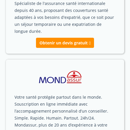
Spécialiste de l'assurance santé internationale
depuis 40 ans, proposant des couvertures santé
adaptées à vos besoins d'expatrié, que ce soit pour
un séjour temporaire ou une expatriation de
longue durée.
Obtenir un devis gratuit
Votre santé protégée partout dans le monde.
Souscription en ligne immédiate avec
l’accompagnement personnalisé d’un conseiller.
Simple. Rapide. Humain. Partout. 24h/24.
Mondassur, plus de 20 ans d’expérience à votre