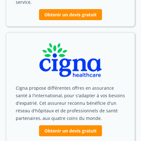
service.
Obtenir un devis gratuit
Cigna propose différentes offres en assurance
santé à l'international, pour s'adapter à vos besoins
d'expatrié. Cet assureur reconnu bénéficie d'un
réseau d'hôpitaux et de professionnels de santé
partenaires, aux quatre coins du monde.
Obtenir un devis gratuit