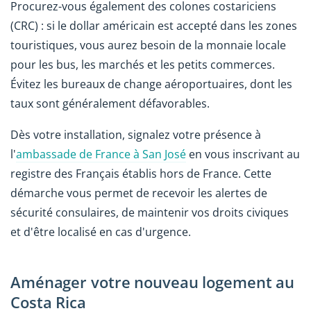
Procurez-vous également des colones costariciens
(CRC) : si le dollar américain est accepté dans les zones
touristiques, vous aurez besoin de la monnaie locale
pour les bus, les marchés et les petits commerces.
Évitez les bureaux de change aéroportuaires, dont les
taux sont généralement défavorables.
Dès votre installation, signalez votre présence à
l'
ambassade de France à San José
en vous inscrivant au
registre des Français établis hors de France. Cette
démarche vous permet de recevoir les alertes de
sécurité consulaires, de maintenir vos droits civiques
et d'être localisé en cas d'urgence.
Aménager votre nouveau logement au
Costa Rica