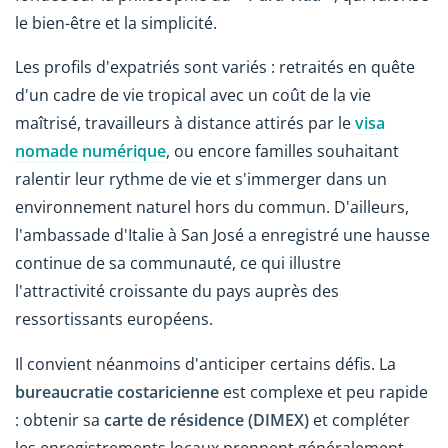
le bien-être et la simplicité.
Les profils d'expatriés sont variés : retraités en quête
d'un cadre de vie tropical avec un coût de la vie
maîtrisé, travailleurs à distance attirés par le
visa
nomade numérique
, ou encore familles souhaitant
ralentir leur rythme de vie et s'immerger dans un
environnement naturel hors du commun. D'ailleurs,
l'ambassade d'Italie à San José a enregistré une hausse
continue de sa communauté, ce qui illustre
l'attractivité croissante du pays auprès des
ressortissants européens.
Il convient néanmoins d'anticiper certains défis. La
bureaucratie costaricienne
est complexe et peu rapide
: obtenir sa
carte de résidence (DIMEX)
et compléter