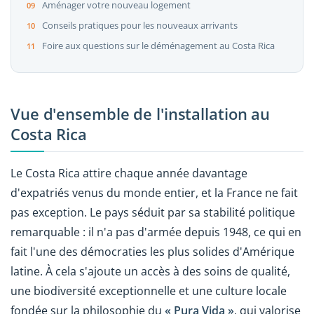
Aménager votre nouveau logement
Conseils pratiques pour les nouveaux arrivants
Foire aux questions sur le déménagement au Costa Rica
Vue d'ensemble de l'installation au
Costa Rica
Le Costa Rica attire chaque année davantage
d'expatriés venus du monde entier, et la France ne fait
pas exception. Le pays séduit par sa stabilité politique
remarquable : il n'a pas d'armée depuis 1948, ce qui en
fait l'une des démocraties les plus solides d'Amérique
latine. À cela s'ajoute un accès à des soins de qualité,
une biodiversité exceptionnelle et une culture locale
fondée sur la philosophie du
« Pura Vida »
, qui valorise