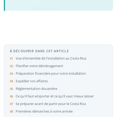
À DÉCOUVRIR DANS CET ARTICLE
Vue d'ensemble de l'installation au Costa Rica
Planifier votre déménagement
Préparation financière pour votre installation
Expédier vos affaires
Réglementation douanière
Ce qu'il faut emporter et ce qu'il vaut mieux laisser
Se préparer avant de partir pour le Costa Rica
Premières démarches à votre arrivée