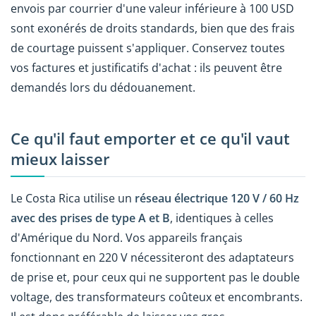
envois par courrier d'une valeur inférieure à 100 USD
sont exonérés de droits standards, bien que des frais
de courtage puissent s'appliquer. Conservez toutes
vos factures et justificatifs d'achat : ils peuvent être
demandés lors du dédouanement.
Ce qu'il faut emporter et ce qu'il vaut
mieux laisser
Le Costa Rica utilise un
réseau électrique 120 V / 60 Hz
avec des prises de type A et B
, identiques à celles
d'Amérique du Nord. Vos appareils français
fonctionnant en 220 V nécessiteront des adaptateurs
de prise et, pour ceux qui ne supportent pas le double
voltage, des transformateurs coûteux et encombrants.