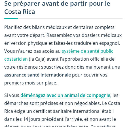
Se préparer avant de partir pour le
Costa Rica
Planifiez des bilans médicaux et dentaires complets
avant votre départ. Rassemblez vos dossiers médicaux
en version physique et faites-les traduire en espagnol.
Vous n'aurez pas accès au
système de santé public
costaricien
(la Caja) avant l'approbation officielle de
votre résidence : souscrivez donc dès maintenant une
assurance santé internationale
pour couvrir vos
premiers mois sur place.
Si vous
déménagez
avec un animal de compagnie
, les
démarches sont précises et non négociables. Le Costa
Rica exige un certificat sanitaire international établi
dans les 14 jours précédant l'arrivée, et non avant le