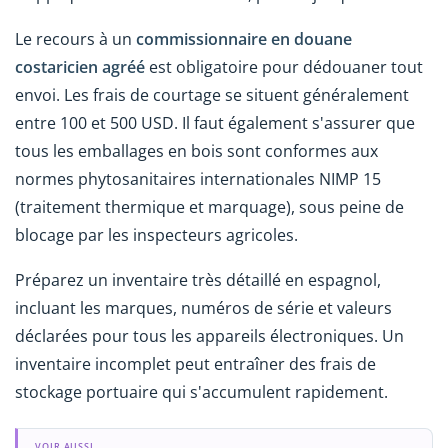
Le recours à un
commissionnaire en douane
costaricien agréé
est obligatoire pour dédouaner tout
envoi. Les frais de courtage se situent généralement
entre 100 et 500 USD. Il faut également s'assurer que
tous les emballages en bois sont conformes aux
normes phytosanitaires internationales NIMP 15
(traitement thermique et marquage), sous peine de
blocage par les inspecteurs agricoles.
Préparez un inventaire très détaillé en espagnol,
incluant les marques, numéros de série et valeurs
déclarées pour tous les appareils électroniques. Un
inventaire incomplet peut entraîner des frais de
stockage portuaire qui s'accumulent rapidement.
VOIR AUSSI