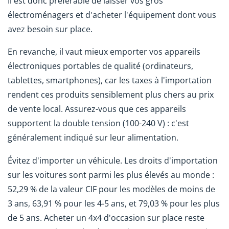
Il est donc préférable de laisser vos gros
électroménagers et d'acheter l'équipement dont vous
avez besoin sur place.
En revanche, il vaut mieux emporter vos appareils
électroniques portables de qualité (ordinateurs,
tablettes, smartphones), car les taxes à l'importation
rendent ces produits sensiblement plus chers au prix
de vente local. Assurez-vous que ces appareils
supportent la double tension (100-240 V) : c'est
généralement indiqué sur leur alimentation.
Évitez d'importer un véhicule. Les droits d'importation
sur les voitures sont parmi les plus élevés au monde :
52,29 % de la valeur CIF pour les modèles de moins de
3 ans, 63,91 % pour les 4-5 ans, et 79,03 % pour les plus
de 5 ans. Acheter un 4x4 d'occasion sur place reste