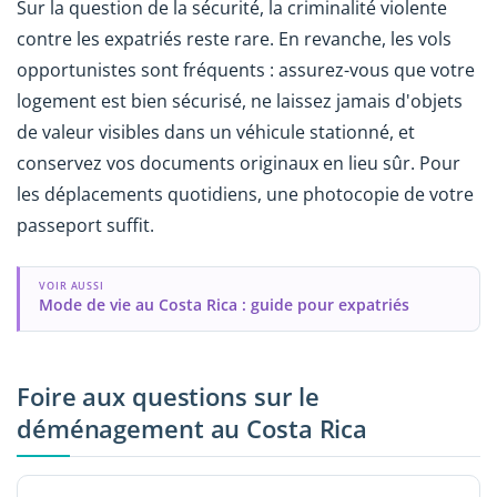
Sur la question de la sécurité, la criminalité violente
contre les expatriés reste rare. En revanche, les vols
opportunistes sont fréquents : assurez-vous que votre
logement est bien sécurisé, ne laissez jamais d'objets
de valeur visibles dans un véhicule stationné, et
conservez vos documents originaux en lieu sûr. Pour
les déplacements quotidiens, une photocopie de votre
passeport suffit.
VOIR AUSSI
Mode de vie au Costa Rica : guide pour expatriés
Foire aux questions sur le
déménagement au Costa Rica