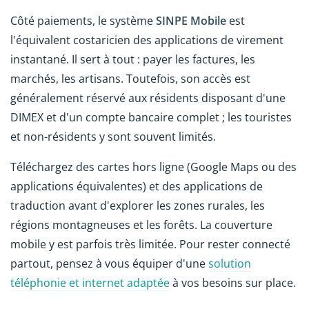
Côté paiements, le système
SINPE Mobile
est
l'équivalent costaricien des applications de virement
instantané. Il sert à tout : payer les factures, les
marchés, les artisans. Toutefois, son accès est
généralement réservé aux résidents disposant d'une
DIMEX et d'un compte bancaire complet ; les touristes
et non-résidents y sont souvent limités.
Téléchargez des cartes hors ligne (Google Maps ou des
applications équivalentes) et des applications de
traduction avant d'explorer les zones rurales, les
régions montagneuses et les forêts. La couverture
mobile y est parfois très limitée. Pour rester connecté
partout, pensez à vous équiper d'une
solution
téléphonie et internet adaptée
à vos besoins sur place.