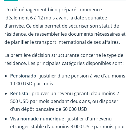
Un déménagement bien préparé commence
idéalement 6 à 12 mois avant la date souhaitée
d'arrivée. Ce délai permet de sécuriser son statut de
résidence, de rassembler les documents nécessaires et
de planifier le transport international de ses affaires.
La première décision structurante concerne le type de
résidence. Les principales catégories disponibles sont :
Pensionado
: justifier d'une pension à vie d'au moins
1 000 USD par mois.
Rentista
: prouver un revenu garanti d'au moins 2
500 USD par mois pendant deux ans, ou disposer
d'un dépôt bancaire de 60 000 USD.
Visa nomade numérique
: justifier d'un revenu
étranger stable d'au moins 3 000 USD par mois pour