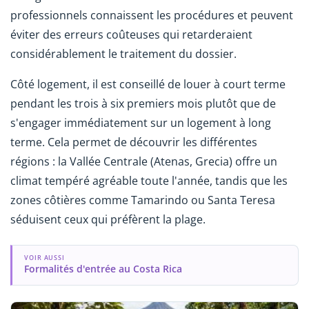
professionnels connaissent les procédures et peuvent
éviter des erreurs coûteuses qui retarderaient
considérablement le traitement du dossier.
Côté logement, il est conseillé de louer à court terme
pendant les trois à six premiers mois plutôt que de
s'engager immédiatement sur un logement à long
terme. Cela permet de découvrir les différentes
régions : la Vallée Centrale (Atenas, Grecia) offre un
climat tempéré agréable toute l'année, tandis que les
zones côtières comme Tamarindo ou Santa Teresa
séduisent ceux qui préfèrent la plage.
VOIR AUSSI
Formalités d'entrée au Costa Rica