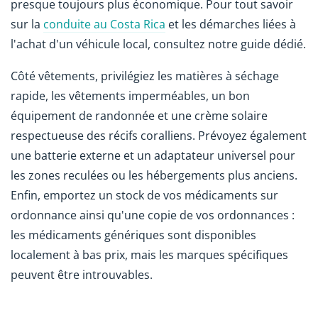
presque toujours plus économique. Pour tout savoir
sur la
conduite au Costa Rica
et les démarches liées à
l'achat d'un véhicule local, consultez notre guide dédié.
Côté vêtements, privilégiez les matières à séchage
rapide, les vêtements imperméables, un bon
équipement de randonnée et une crème solaire
respectueuse des récifs coralliens. Prévoyez également
une batterie externe et un adaptateur universel pour
les zones reculées ou les hébergements plus anciens.
Enfin, emportez un stock de vos médicaments sur
ordonnance ainsi qu'une copie de vos ordonnances :
les médicaments génériques sont disponibles
localement à bas prix, mais les marques spécifiques
peuvent être introuvables.