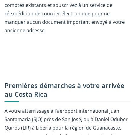
comptes existants et souscrivez à un service de
réexpédition de courrier électronique pour ne
manquer aucun document important envoyé à votre
ancienne adresse.
Premières démarches à votre arrivée
au Costa Rica
À votre atterrissage à l'aéroport international Juan
Santamaría (SJO) près de San José, ou à Daniel Oduber
Quirós (LIR) à Liberia pour la région de Guanacaste,