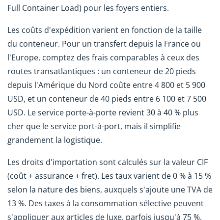
Full Container Load) pour les foyers entiers.
Les coûts d'expédition varient en fonction de la taille
du conteneur. Pour un transfert depuis la France ou
l'Europe, comptez des frais comparables à ceux des
routes transatlantiques : un conteneur de 20 pieds
depuis l'Amérique du Nord coûte entre 4 800 et 5 900
USD, et un conteneur de 40 pieds entre 6 100 et 7 500
USD. Le service porte-à-porte revient 30 à 40 % plus
cher que le service port-à-port, mais il simplifie
grandement la logistique.
Les droits d'importation sont calculés sur la valeur CIF
(coût + assurance + fret). Les taux varient de 0 % à 15 %
selon la nature des biens, auxquels s'ajoute une TVA de
13 %. Des taxes à la consommation sélective peuvent
s'appliquer aux articles de luxe, parfois jusqu'à 75 %.