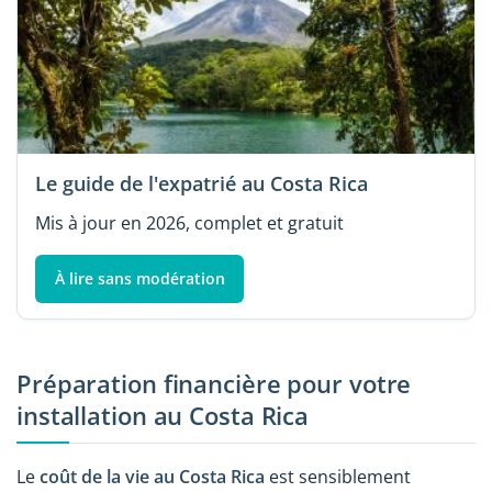
Le guide de l'expatrié au Costa Rica
Mis à jour en 2026, complet et gratuit
À lire sans modération
Préparation financière pour votre
installation au Costa Rica
Le
coût de la vie au Costa Rica
est sensiblement