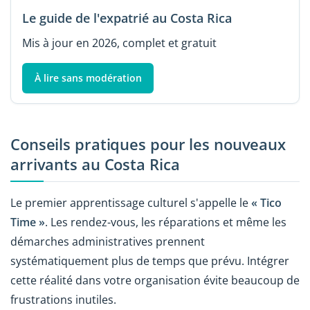
Le guide de l'expatrié au Costa Rica
Mis à jour en 2026, complet et gratuit
À lire sans modération
Conseils pratiques pour les nouveaux
arrivants au Costa Rica
Le premier apprentissage culturel s'appelle le
« Tico
Time »
. Les rendez-vous, les réparations et même les
démarches administratives prennent
systématiquement plus de temps que prévu. Intégrer
cette réalité dans votre organisation évite beaucoup de
frustrations inutiles.