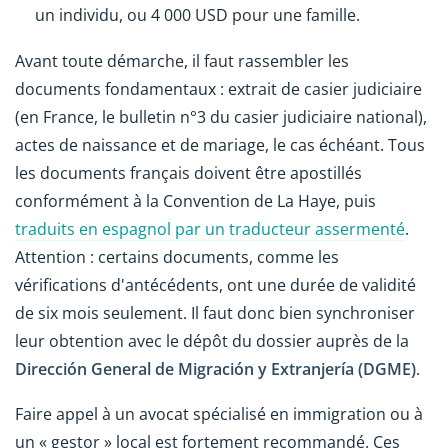
un individu, ou 4 000 USD pour une famille.
Avant toute démarche, il faut rassembler les
documents fondamentaux : extrait de casier judiciaire
(en France, le bulletin n°3 du casier judiciaire national),
actes de naissance et de mariage, le cas échéant. Tous
les documents français doivent être apostillés
conformément à la Convention de La Haye, puis
traduits en espagnol par un traducteur assermenté
.
Attention : certains documents, comme les
vérifications d'antécédents, ont une durée de validité
de six mois seulement. Il faut donc bien synchroniser
leur obtention avec le dépôt du dossier auprès de la
Dirección General de Migración y Extranjería (DGME)
.
Faire appel à un avocat spécialisé en immigration ou à
un « gestor » local est fortement recommandé. Ces