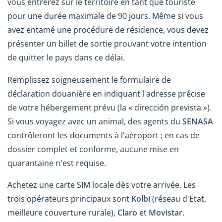
vous entrerez sur le territoire en tant que touriste
pour une durée maximale de 90 jours. Même si vous
avez entamé une procédure de résidence, vous devez
présenter un billet de sortie prouvant votre intention
de quitter le pays dans ce délai.
Remplissez soigneusement le formulaire de
déclaration douanière en indiquant l'adresse précise
de votre hébergement prévu (la « dirección prevista »).
Si vous voyagez avec un animal, des agents du
SENASA
contrôleront les documents à l'aéroport ; en cas de
dossier complet et conforme, aucune mise en
quarantaine n'est requise.
Achetez une carte SIM locale dès votre arrivée. Les
trois opérateurs principaux sont
Kolbi
(réseau d'État,
meilleure couverture rurale),
Claro
et
Movistar
.