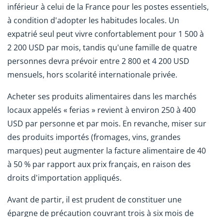
inférieur à celui de la France pour les postes essentiels,
à condition d'adopter les habitudes locales. Un
expatrié seul peut vivre confortablement pour 1 500 à
2 200 USD par mois, tandis qu'une famille de quatre
personnes devra prévoir entre 2 800 et 4 200 USD
mensuels, hors scolarité internationale privée.
Acheter ses produits alimentaires dans les marchés
locaux appelés « ferias » revient à environ 250 à 400
USD par personne et par mois. En revanche, miser sur
des produits importés (fromages, vins, grandes
marques) peut augmenter la facture alimentaire de 40
à 50 % par rapport aux prix français, en raison des
droits d'importation appliqués.
Avant de partir, il est prudent de constituer une
épargne de précaution couvrant trois à six mois de