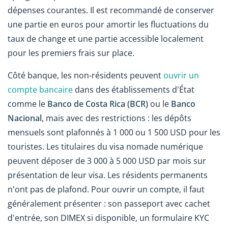
dépenses courantes. Il est recommandé de conserver
une partie en euros pour amortir les fluctuations du
taux de change et une partie accessible localement
pour les premiers frais sur place.
Côté banque, les non-résidents peuvent
ouvrir un
compte bancaire
dans des établissements d'État
comme le
Banco de Costa Rica (BCR)
ou le
Banco
Nacional
, mais avec des restrictions : les dépôts
mensuels sont plafonnés à 1 000 ou 1 500 USD pour les
touristes. Les titulaires du visa nomade numérique
peuvent déposer de 3 000 à 5 000 USD par mois sur
présentation de leur visa. Les résidents permanents
n'ont pas de plafond. Pour ouvrir un compte, il faut
généralement présenter : son passeport avec cachet
d'entrée, son DIMEX si disponible, un formulaire KYC