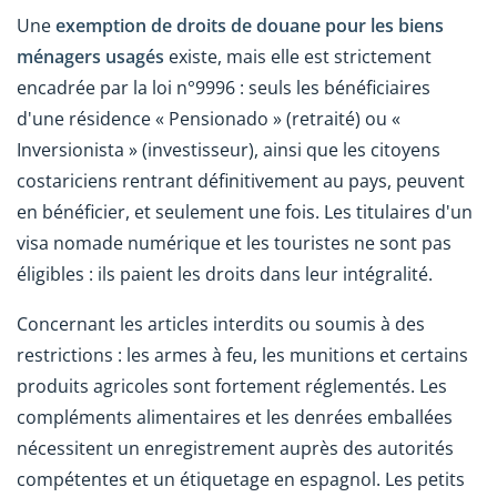
Une
exemption de droits de douane pour les biens
ménagers usagés
existe, mais elle est strictement
encadrée par la loi n°9996 : seuls les bénéficiaires
d'une résidence « Pensionado » (retraité) ou «
Inversionista » (investisseur), ainsi que les citoyens
costariciens rentrant définitivement au pays, peuvent
en bénéficier, et seulement une fois. Les titulaires d'un
visa nomade numérique et les touristes ne sont pas
éligibles : ils paient les droits dans leur intégralité.
Concernant les articles interdits ou soumis à des
restrictions : les armes à feu, les munitions et certains
produits agricoles sont fortement réglementés. Les
compléments alimentaires et les denrées emballées
nécessitent un enregistrement auprès des autorités
compétentes et un étiquetage en espagnol. Les petits