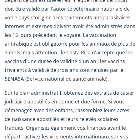
départ, ce qui est une erreur fréquente. Ce certificat
doit être validé par l'autorité vétérinaire nationale de
votre pays d'origine. Des traitements antiparasitaires
internes et externes doivent avoir été administrés dans
les 15 jours précédant le voyage. La vaccination
antirabique est obligatoire pour les animaux de plus de
3 mois, mais attention : le Costa Rica n'accepte que les
vaccins d'une durée de validité d'un an ; les vaccins
trivalents à validité de trois ans sont refusés par le
SENASA
(Service national de santé animale).
Sur le plan administratif, obtenez des extraits de casier
judiciaire apostillés en bonne et due forme. Si vous
déménagez avec des enfants, rassemblez leurs actes
de naissance apostillés et leurs relevés scolaires
traduits. Organisez également vos finances avant le
départ : activez les virements internationaux sur vos