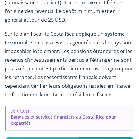
(connaissance du client) et une preuve certifiée de
l'origine des revenus. Le dépôt minimum est en
général autour de 25 USD.
Sur le plan fiscal, le Costa Rica applique un
système
territorial
: seuls les revenus générés dans le pays sont
imposables localement. Les pensions étrangères et les
revenus d'investissements perçus à l'étranger ne sont
pas taxés, ce qui est particulièrement avantageux pour
les retraités. Les ressortissants français doivent
cependant vérifier leurs obligations fiscales en France
en fonction de leur statut de résidence fiscale.
VOIR AUSSI
Banques et services financiers au Costa Rica pour
expatriés