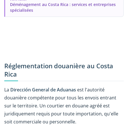
Déménagement au Costa Rica : services et entreprises
spécialisées
Réglementation douanière au Costa
Rica
La
Dirección General de Aduanas
est l'autorité
douanière compétente pour tous les envois entrant
sur le territoire. Un courtier en douane agréé est
juridiquement requis pour toute importation, qu'elle
soit commerciale ou personnelle.