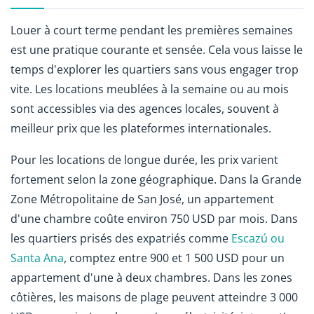
Louer à court terme pendant les premières semaines
est une pratique courante et sensée. Cela vous laisse le
temps d'explorer les quartiers sans vous engager trop
vite. Les locations meublées à la semaine ou au mois
sont accessibles via des agences locales, souvent à
meilleur prix que les plateformes internationales.
Pour les locations de longue durée, les prix varient
fortement selon la zone géographique. Dans la Grande
Zone Métropolitaine de San José, un appartement
d'une chambre coûte environ 750 USD par mois. Dans
les quartiers prisés des expatriés comme
Escazú ou
Santa Ana
, comptez entre 900 et 1 500 USD pour un
appartement d'une à deux chambres. Dans les zones
côtières, les maisons de plage peuvent atteindre 3 000