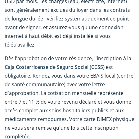
USD par mois. Les charges (eau, électricité, internet)
sont généralement exclues du loyer dans les contrats
de longue durée : vérifiez systématiquement ce point
avant de signer, et assurez-vous qu'une connexion
internet à haut débit est déjà installée si vous
télétravaillez.
Dès l'approbation de votre résidence, l'inscription à la
Caja Costarricense de Seguro Social (CCSS)
est
obligatoire. Rendez-vous dans votre EBAIS local (centre
de santé communautaire) avec votre lettre
d'approbation. La cotisation mensuelle représente
entre 7 et 11 % de votre revenu déclaré et vous donne
accès complet aux soins hospitaliers publics et aux
médicaments remboursés. Votre carte DIMEX physique
ne vous sera remise qu'une fois cette inscription
complétée.