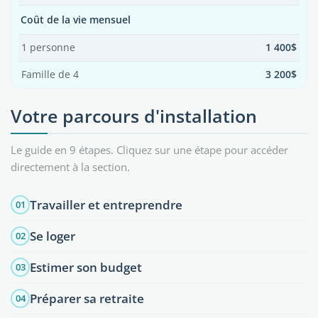
Coût de la vie mensuel
1 personne
1 400$
Famille de 4
3 200$
Votre parcours d'installation
Le guide en 9 étapes. Cliquez sur une étape pour accéder
directement à la section.
Travailler et entreprendre
01
Se loger
02
Estimer son budget
03
Préparer sa retraite
04