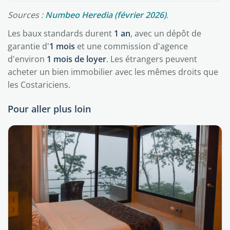
Sources :
Numbeo Heredia (février 2026)
.
Les baux standards durent
1 an
, avec un dépôt de
garantie d'
1 mois
et une commission d'agence
d'environ
1 mois de loyer
. Les étrangers peuvent
acheter un bien immobilier avec les mêmes droits que
les Costariciens.
Pour aller plus loin