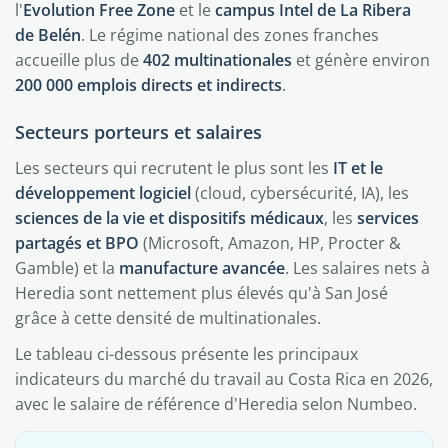
l'
Evolution Free Zone
et le
campus Intel de La Ribera
de Belén
. Le régime national des zones franches
accueille plus de
402 multinationales
et génère environ
200 000 emplois directs et indirects
.
Secteurs porteurs et salaires
Les secteurs qui recrutent le plus sont les
IT et le
développement logiciel
(cloud, cybersécurité, IA), les
sciences de la vie et dispositifs médicaux
, les
services
partagés et BPO
(Microsoft, Amazon, HP, Procter &
Gamble) et la
manufacture avancée
. Les salaires nets à
Heredia sont nettement plus élevés qu'à San José
grâce à cette densité de multinationales.
Le tableau ci-dessous présente les principaux
indicateurs du marché du travail au Costa Rica en 2026,
avec le salaire de référence d'Heredia selon Numbeo.