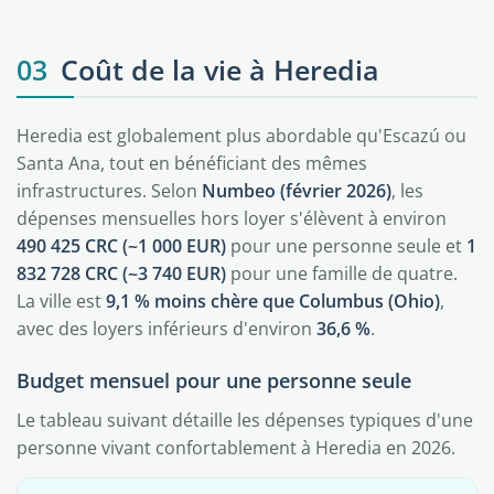
03
Coût de la vie à Heredia
Heredia est globalement plus abordable qu'Escazú ou
Santa Ana, tout en bénéficiant des mêmes
infrastructures. Selon
Numbeo (février 2026)
, les
dépenses mensuelles hors loyer s'élèvent à environ
490 425 CRC (~1 000 EUR)
pour une personne seule et
1
832 728 CRC (~3 740 EUR)
pour une famille de quatre.
La ville est
9,1 % moins chère que Columbus (Ohio)
,
avec des loyers inférieurs d'environ
36,6 %
.
Budget mensuel pour une personne seule
Le tableau suivant détaille les dépenses typiques d'une
personne vivant confortablement à Heredia en 2026.