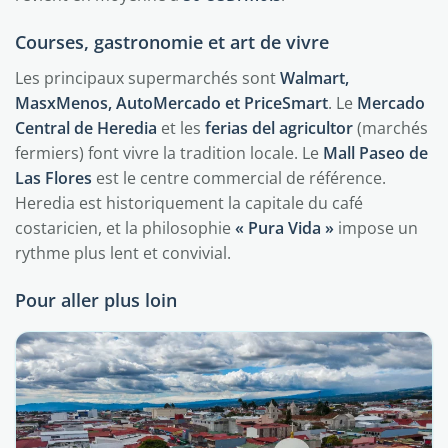
Courses, gastronomie et art de vivre
Les principaux supermarchés sont
Walmart,
MasxMenos, AutoMercado et PriceSmart
. Le
Mercado
Central de Heredia
et les
ferias del agricultor
(marchés
fermiers) font vivre la tradition locale. Le
Mall Paseo de
Las Flores
est le centre commercial de référence.
Heredia est historiquement la capitale du café
costaricien, et la philosophie
« Pura Vida »
impose un
rythme plus lent et convivial.
Pour aller plus loin