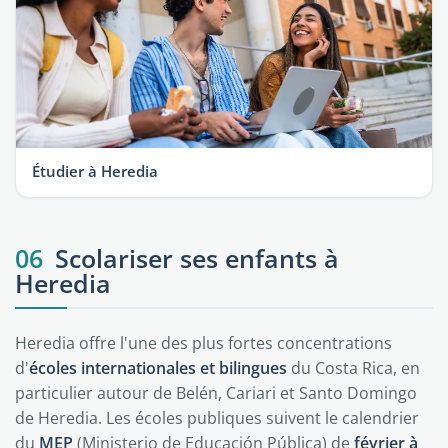
Étudier à Heredia
06
Scolariser ses enfants à
Heredia
Heredia offre l'une des plus fortes concentrations
d'
écoles internationales et bilingues
du Costa Rica, en
particulier autour de Belén, Cariari et Santo Domingo
de Heredia. Les écoles publiques suivent le calendrier
du
MEP
(Ministerio de Educación Pública) de
février à