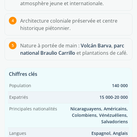
atmosphère jeune et internationale.
Architecture coloniale préservée et centre
historique piétonnier.
Nature à portée de main :
Volcán Barva
,
parc
national Braulio Carrillo
et plantations de café.
Chiffres clés
Population
140 000
Expatriés
15 000-20 000
Principales nationalités
Nicaraguayens, Américains,
Colombiens, Vénézuéliens,
Salvadoriens
Langues
Espagnol, Anglais