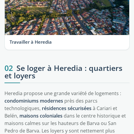
Travailler à Heredia
02
Se loger à Heredia : quartiers
et loyers
Heredia propose une grande variété de logements :
condominiums modernes
près des parcs
technologiques,
résidences sécurisées
à Cariari et
Belén,
maisons coloniales
dans le centre historique et
maisons calmes sur les hauteurs de Barva ou San
Pedro de Barva. Les loyers y sont nettement plus