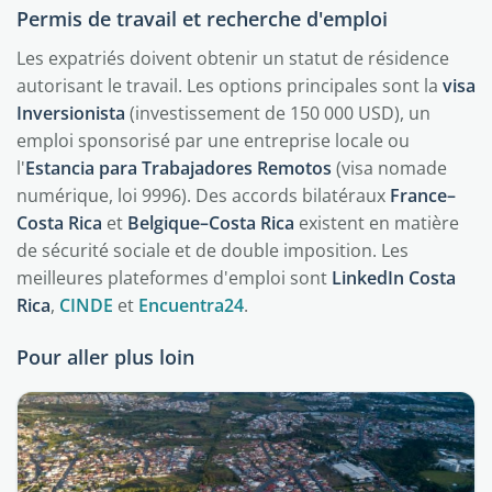
Permis de travail et recherche d'emploi
Les expatriés doivent obtenir un statut de résidence
autorisant le travail. Les options principales sont la
visa
Inversionista
(investissement de 150 000 USD), un
emploi sponsorisé par une entreprise locale ou
l'
Estancia para Trabajadores Remotos
(visa nomade
numérique, loi 9996). Des accords bilatéraux
France–
Costa Rica
et
Belgique–Costa Rica
existent en matière
de sécurité sociale et de double imposition. Les
meilleures plateformes d'emploi sont
LinkedIn Costa
Rica
,
CINDE
et
Encuentra24
.
Pour aller plus loin