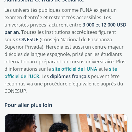
Les universités publiques comme l'UNA exigent un
examen d'entrée et restent très accessibles. Les
universités privées facturent entre
3 000 et 12 000 USD
par an
. Toutes les institutions accréditées figurent
sous
CONESUP
(Consejo Nacional de Enseñanza
Superior Privada). Heredia est aussi un centre majeur
d'écoles de langue espagnole, prisé par les étudiants
internationaux préparant un cursus universitaire. Plus
d'informations sur le
site officiel de l'UNA
et le
site
officiel de l'UCR
. Les
diplômes français
peuvent être
reconnus via une procédure d'équivalence auprès du
CONESUP.
Pour aller plus loin