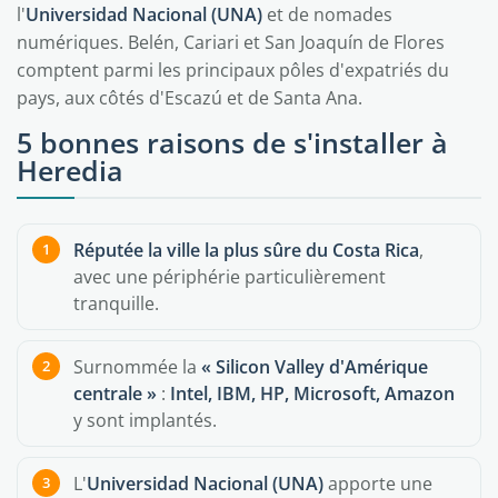
l'
Universidad Nacional (UNA)
et de nomades
numériques. Belén, Cariari et San Joaquín de Flores
comptent parmi les principaux pôles d'expatriés du
pays, aux côtés d'Escazú et de Santa Ana.
5 bonnes raisons de s'installer à
Heredia
Réputée la ville la plus sûre du Costa Rica
,
avec une périphérie particulièrement
tranquille.
Surnommée la
« Silicon Valley d'Amérique
centrale »
:
Intel, IBM, HP, Microsoft, Amazon
y sont implantés.
L'
Universidad Nacional (UNA)
apporte une