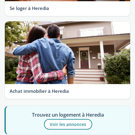
Se loger à Heredia
Achat immobilier à Heredia
Trouvez un logement à Heredia
Voir les annonces