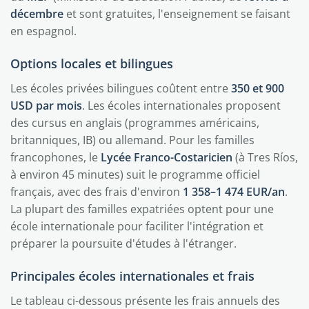
décembre
et sont gratuites, l'enseignement se faisant
en espagnol.
Options locales et bilingues
Les écoles privées bilingues coûtent entre
350 et 900
USD par mois
. Les écoles internationales proposent
des cursus en anglais (programmes américains,
britanniques, IB) ou allemand. Pour les familles
francophones, le
Lycée Franco-Costaricien
(à Tres Ríos,
à environ 45 minutes) suit le programme officiel
français, avec des frais d'environ
1 358–1 474 EUR/an
.
La plupart des familles expatriées optent pour une
école internationale pour faciliter l'intégration et
préparer la poursuite d'études à l'étranger.
Principales écoles internationales et frais
Le tableau ci-dessous présente les frais annuels des