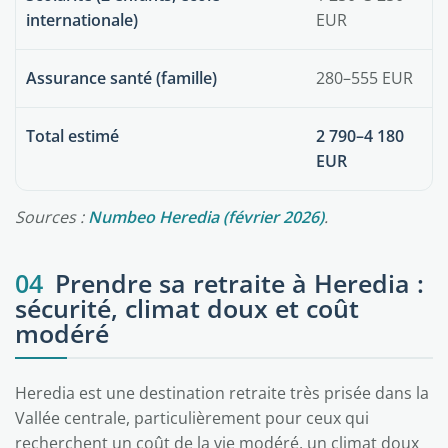
internationale)
EUR
Assurance santé (famille)
280–555 EUR
Total estimé
2 790–4 180
EUR
Sources :
Numbeo Heredia (février 2026)
.
04
Prendre sa retraite à Heredia :
sécurité, climat doux et coût
modéré
Heredia est une destination retraite très prisée dans la
Vallée centrale, particulièrement pour ceux qui
recherchent un coût de la vie modéré, un climat doux