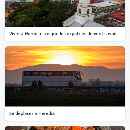
Vivre à Heredia : ce que les expatriés doivent savoir
Se déplacer à Heredia