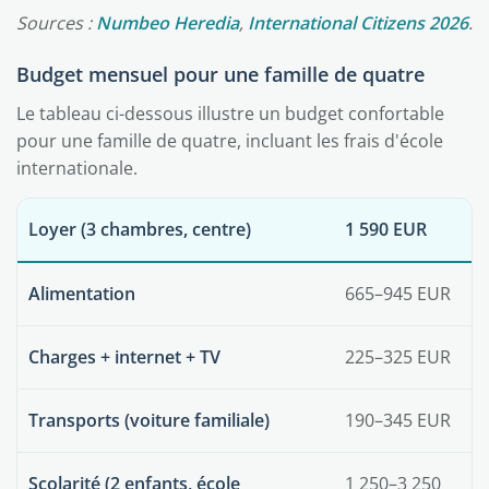
Sources :
Numbeo Heredia
,
International Citizens 2026
.
Budget mensuel pour une famille de quatre
Le tableau ci-dessous illustre un budget confortable
pour une famille de quatre, incluant les frais d'école
internationale.
Loyer (3 chambres, centre)
1 590 EUR
Alimentation
665–945 EUR
Charges + internet + TV
225–325 EUR
Transports (voiture familiale)
190–345 EUR
Scolarité (2 enfants, école
1 250–3 250