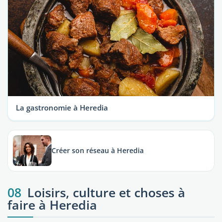
La gastronomie à Heredia
Créer son réseau à Heredia
08
Loisirs, culture et choses à
faire à Heredia