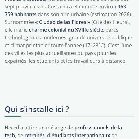
sept provinces du Costa Rica et compte environ
363
759 habitants
dans son aire urbaine (estimation 2026).
Surnommée
« Ciudad de las Flores »
(Cité des Fleurs),
elle marie
charme colonial du XVIIIe siècle
, parcs
technologiques modernes, grande université publique
et climat printanier toute l'année (17–28°C). C'est l'une
des villes les plus accueillantes du pays pour les
expatriés, les étudiants et les travailleurs à distance.
Qui s'installe ici ?
Heredia attire un mélange de
professionnels de la
tech
, de
retraités
, d'
étudiants internationaux
de