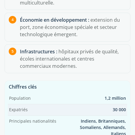
multiculturelle.
Économie en développement :
extension du
port, zone économique spéciale et secteur
technologique émergent.
Infrastructures :
hôpitaux privés de qualité,
écoles internationales et centres
commerciaux modernes.
Chiffres clés
Population
1,2 million
Expatriés
30 000
Principales nationalités
Indiens, Britanniques,
Somaliens, Allemands,
Italiens