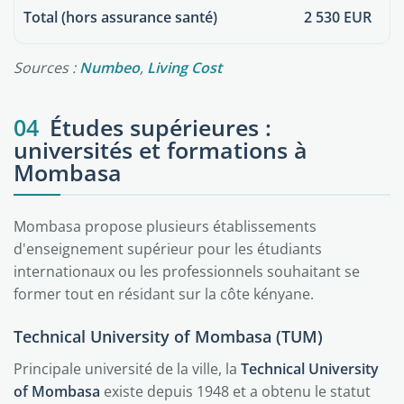
Total (hors assurance santé)
2 530 EUR
Sources :
Numbeo
,
Living Cost
04
Études supérieures :
universités et formations à
Mombasa
Mombasa propose plusieurs établissements
d'enseignement supérieur pour les étudiants
internationaux ou les professionnels souhaitant se
former tout en résidant sur la côte kényane.
Technical University of Mombasa (TUM)
Principale université de la ville, la
Technical University
of Mombasa
existe depuis 1948 et a obtenu le statut