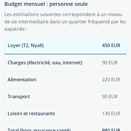
Budget mensuel : personne seule
Les estimations suivantes correspondent à un niveau
de vie intermédiaire dans un quartier fréquenté par les
expatriés :
Loyer (T2, Nyali)
450 EUR
Charges (électricité, eau, internet)
90 EUR
Alimentation
220 EUR
Transport
90 EUR
Loisirs et restaurants
130 EUR
Total (hors assurance santé)
980 EUR