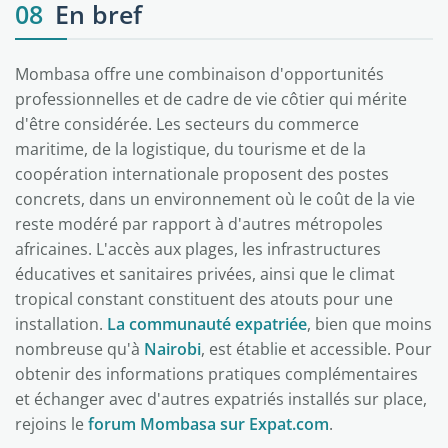
08
En bref
Mombasa offre une combinaison d'opportunités
professionnelles et de cadre de vie côtier qui mérite
d'être considérée. Les secteurs du commerce
maritime, de la logistique, du tourisme et de la
coopération internationale proposent des postes
concrets, dans un environnement où le coût de la vie
reste modéré par rapport à d'autres métropoles
africaines. L'accès aux plages, les infrastructures
éducatives et sanitaires privées, ainsi que le climat
tropical constant constituent des atouts pour une
installation.
La communauté expatriée
, bien que moins
nombreuse qu'à
Nairobi
, est établie et accessible. Pour
obtenir des informations pratiques complémentaires
et échanger avec d'autres expatriés installés sur place,
rejoins le
forum Mombasa sur Expat.com
.