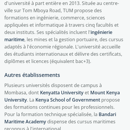
d'université à part entière en 2013. Située au centre-
ville sur Tom Mboya Road, TUM propose des
formations en ingénierie, commerce, sciences
appliquées et informatique à travers cinq facultés et
deux instituts. Ses spécialités incluent l'
ingénierie
maritime
, les mines et la gestion portuaire, des cursus
adaptés à l'économie régionale. L'université accueille
des étudiants internationaux et délivre des certificats,
diplômes et licences (équivalent bac+3).
Autres établissements
Plusieurs universités disposent de campus à
Mombasa, dont
Kenyatta University
et
Mount Kenya
University
. La
Kenya School of Government
propose
des formations continues pour les professionnels.
Pour la formation technique spécialisée, la
Bandari
Maritime Academy
dispense des cursus maritimes
reconnus à l'international.