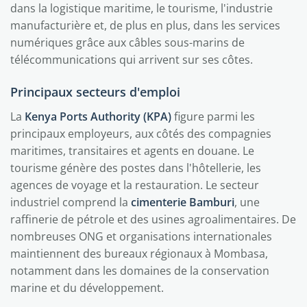
dans la logistique maritime, le tourisme, l'industrie
manufacturière et, de plus en plus, dans les services
numériques grâce aux câbles sous-marins de
télécommunications qui arrivent sur ses côtes.
Principaux secteurs d'emploi
La
Kenya Ports Authority (KPA)
figure parmi les
principaux employeurs, aux côtés des compagnies
maritimes, transitaires et agents en douane. Le
tourisme génère des postes dans l'hôtellerie, les
agences de voyage et la restauration. Le secteur
industriel comprend la
cimenterie Bamburi
, une
raffinerie de pétrole et des usines agroalimentaires. De
nombreuses ONG et organisations internationales
maintiennent des bureaux régionaux à Mombasa,
notamment dans les domaines de la conservation
marine et du développement.