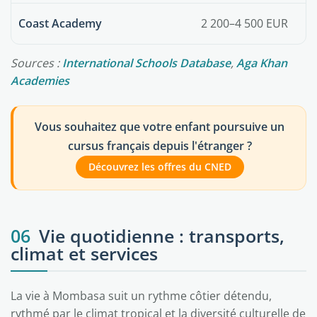
Coast Academy
2 200–4 500 EUR
Sources :
International Schools Database
,
Aga Khan
Academies
Vous souhaitez que votre enfant poursuive un
cursus français depuis l'étranger ?
Découvrez les offres du CNED
06
Vie quotidienne : transports,
climat et services
La vie à Mombasa suit un rythme côtier détendu,
rythmé par le climat tropical et la diversité culturelle de