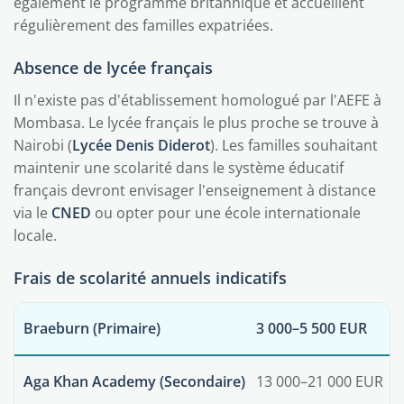
également le programme britannique et accueillent
régulièrement des familles expatriées.
Absence de lycée français
Il n'existe pas d'établissement homologué par l'AEFE à
Mombasa. Le lycée français le plus proche se trouve à
Nairobi (
Lycée Denis Diderot
). Les familles souhaitant
maintenir une scolarité dans le système éducatif
français devront envisager l'enseignement à distance
via le
CNED
ou opter pour une école internationale
locale.
Frais de scolarité annuels indicatifs
Braeburn (Primaire)
3 000–5 500 EUR
Aga Khan Academy (Secondaire)
13 000–21 000 EUR