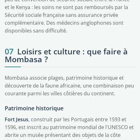
et le Kenya : les soins ne sont pas remboursés par la
Sécurité sociale française sans assurance privée
complémentaire. Des médecins anglophones sont
disponibles sans difficulté.
07
Loisirs et culture : que faire à
Mombasa ?
Mombasa associe plages, patrimoine historique et
découverte de la faune africaine, une combinaison peu
courante parmi les villes côtières du continent.
Patrimoine historique
Fort Jesus
, construit par les Portugais entre 1593 et
1596, est inscrit au patrimoine mondial de l'UNESCO et
abrite un musée présentant des objets de la côte