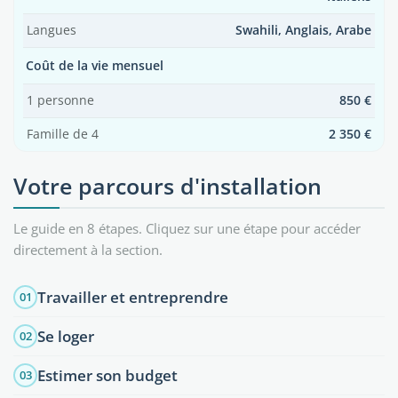
Langues
Swahili, Anglais, Arabe
Coût de la vie mensuel
1 personne
850 €
Famille de 4
2 350 €
Votre parcours d'installation
Le guide en 8 étapes. Cliquez sur une étape pour accéder
directement à la section.
Travailler et entreprendre
01
Se loger
02
Estimer son budget
03