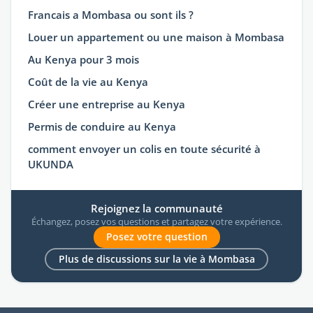
Francais a Mombasa ou sont ils ?
Louer un appartement ou une maison à Mombasa
Au Kenya pour 3 mois
Coût de la vie au Kenya
Créer une entreprise au Kenya
Permis de conduire au Kenya
comment envoyer un colis en toute sécurité à
UKUNDA
Rejoignez la communauté
Échangez, posez vos questions et partagez votre expérience.
Posez votre question
Plus de discussions sur la vie à Mombasa