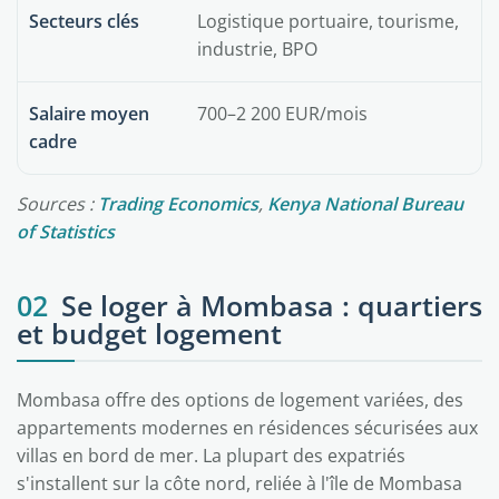
Secteurs clés
Logistique portuaire, tourisme,
industrie, BPO
Salaire moyen
700–2 200 EUR/mois
cadre
Sources :
Trading Economics
,
Kenya National Bureau
of Statistics
02
Se loger à Mombasa : quartiers
et budget logement
Mombasa offre des options de logement variées, des
appartements modernes en résidences sécurisées aux
villas en bord de mer. La plupart des expatriés
s'installent sur la côte nord, reliée à l'île de Mombasa