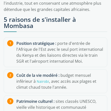
l'industrie, tout en conservant une atmosphère plus
détendue que les grandes capitales africaines.
5 raisons de s'installer à
Mombasa
Position stratégique :
porte d'entrée de
l'Afrique de l'Est avec le seul port international
du Kenya et des liaisons directes via le train
SGR et l'aéroport international Moi.
Coût de la vie modéré :
budget mensuel
inférieur à
, avec accès aux plages et
Nairobi
climat chaud toute l'année.
Patrimoine culturel :
sites classés UNESCO,
vieille ville historique et communauté