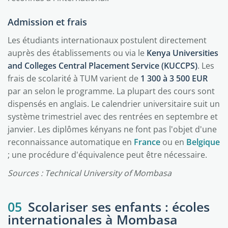
Admission et frais
Les étudiants internationaux postulent directement
auprès des établissements ou via le
Kenya Universities
and Colleges Central Placement Service (KUCCPS)
. Les
frais de scolarité à TUM varient de
1 300 à 3 500 EUR
par an selon le programme. La plupart des cours sont
dispensés en anglais. Le calendrier universitaire suit un
système trimestriel avec des rentrées en septembre et
janvier. Les diplômes kényans ne font pas l'objet d'une
reconnaissance automatique en
France
ou en
Belgique
; une procédure d'équivalence peut être nécessaire.
Sources : Technical University of Mombasa
05
Scolariser ses enfants : écoles
internationales à Mombasa