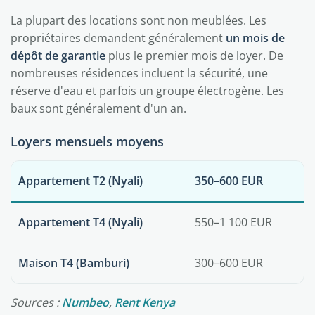
La plupart des locations sont non meublées. Les
propriétaires demandent généralement
un mois de
dépôt de garantie
plus le premier mois de loyer. De
nombreuses résidences incluent la sécurité, une
réserve d'eau et parfois un groupe électrogène. Les
baux sont généralement d'un an.
Loyers mensuels moyens
Appartement T2 (Nyali)
350–600 EUR
Appartement T4 (Nyali)
550–1 100 EUR
Maison T4 (Bamburi)
300–600 EUR
Sources :
Numbeo
,
Rent Kenya