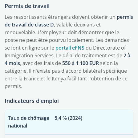
Permis de travail
Les ressortissants étrangers doivent obtenir un
permis
de travail de classe D
, valable deux ans et
renouvelable. L'employeur doit démontrer que le
poste ne peut être pourvu localement. Les demandes
se font en ligne sur le
portail eFNS
du Directorate of
Immigration Services. Le délai de traitement est de
2 à
4 mois
, avec des frais de
550 à 1 100 EUR
selon la
catégorie. Il n'existe pas d'accord bilatéral spécifique
entre la France et le Kenya facilitant l'obtention de ce
permis.
Indicateurs d'emploi
Taux de chômage
5,4 % (2024)
national