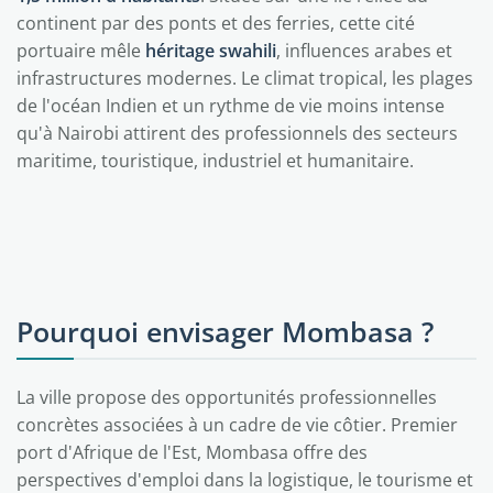
continent par des ponts et des ferries, cette cité
portuaire mêle
héritage swahili
, influences arabes et
infrastructures modernes. Le climat tropical, les plages
de l'océan Indien et un rythme de vie moins intense
qu'à Nairobi attirent des professionnels des secteurs
maritime, touristique, industriel et humanitaire.
Pourquoi envisager Mombasa ?
La ville propose des opportunités professionnelles
concrètes associées à un cadre de vie côtier. Premier
port d'Afrique de l'Est, Mombasa offre des
perspectives d'emploi dans la logistique, le tourisme et