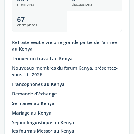
membres
discussions
67
entreprises
Retraité veut vivre une grande partie de l'année
au Kenya
Trouver un travail au Kenya
Nouveaux membres du forum Kenya, présentez-
vous ici - 2026
Francophones au Kenya
Demande d'échange
Se marier au Kenya
Mariage au Kenya
Séjour linguistique au Kenya
les fourmis Messor au Kenya