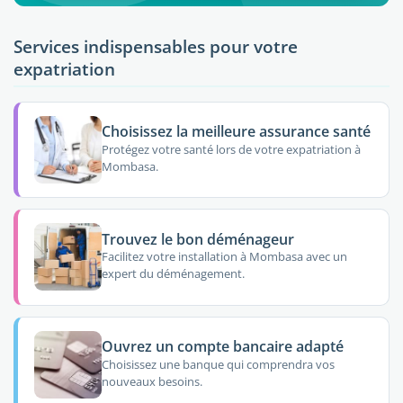
Services indispensables pour votre
expatriation
Choisissez la meilleure assurance santé
Protégez votre santé lors de votre expatriation à
Mombasa.
Trouvez le bon déménageur
Facilitez votre installation à Mombasa avec un
expert du déménagement.
Ouvrez un compte bancaire adapté
Choisissez une banque qui comprendra vos
nouveaux besoins.