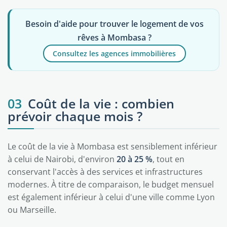
Besoin d'aide pour trouver le logement de vos
rêves à Mombasa ?
Consultez les agences immobilières
03
Coût de la vie : combien
prévoir chaque mois ?
Le coût de la vie à Mombasa est sensiblement inférieur
à celui de Nairobi, d'environ
20 à 25 %
, tout en
conservant l'accès à des services et infrastructures
modernes. À titre de comparaison, le budget mensuel
est également inférieur à celui d'une ville comme Lyon
ou Marseille.