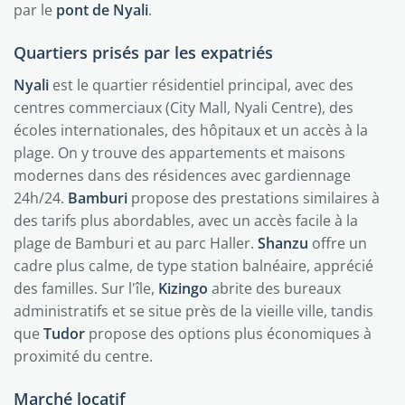
par le
pont de Nyali
.
Quartiers prisés par les expatriés
Nyali
est le quartier résidentiel principal, avec des
centres commerciaux (City Mall, Nyali Centre), des
écoles internationales, des hôpitaux et un accès à la
plage. On y trouve des appartements et maisons
modernes dans des résidences avec gardiennage
24h/24.
Bamburi
propose des prestations similaires à
des tarifs plus abordables, avec un accès facile à la
plage de Bamburi et au parc Haller.
Shanzu
offre un
cadre plus calme, de type station balnéaire, apprécié
des familles. Sur l'île,
Kizingo
abrite des bureaux
administratifs et se situe près de la vieille ville, tandis
que
Tudor
propose des options plus économiques à
proximité du centre.
Marché locatif