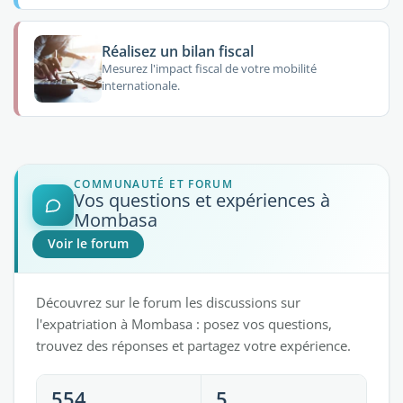
Réalisez un bilan fiscal
Mesurez l'impact fiscal de votre mobilité
internationale.
COMMUNAUTÉ ET FORUM
Vos questions et expériences à
Mombasa
Voir le forum
Découvrez sur le forum les discussions sur
l'expatriation à Mombasa : posez vos questions,
trouvez des réponses et partagez votre expérience.
554
5