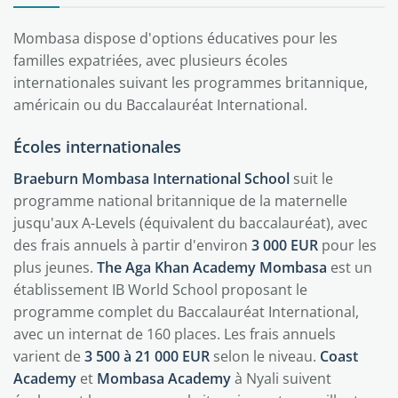
Mombasa dispose d'options éducatives pour les
familles expatriées, avec plusieurs écoles
internationales suivant les programmes britannique,
américain ou du Baccalauréat International.
Écoles internationales
Braeburn Mombasa International School
suit le
programme national britannique de la maternelle
jusqu'aux A-Levels (équivalent du baccalauréat), avec
des frais annuels à partir d'environ
3 000 EUR
pour les
plus jeunes.
The Aga Khan Academy Mombasa
est un
établissement IB World School proposant le
programme complet du Baccalauréat International,
avec un internat de 160 places. Les frais annuels
varient de
3 500 à 21 000 EUR
selon le niveau.
Coast
Academy
et
Mombasa Academy
à Nyali suivent