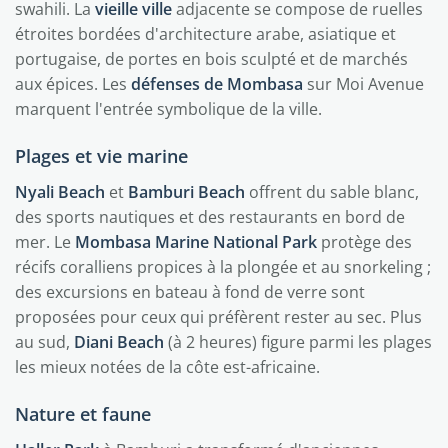
swahili. La
vieille ville
adjacente se compose de ruelles
étroites bordées d'architecture arabe, asiatique et
portugaise, de portes en bois sculpté et de marchés
aux épices. Les
défenses de Mombasa
sur Moi Avenue
marquent l'entrée symbolique de la ville.
Plages et vie marine
Nyali Beach
et
Bamburi Beach
offrent du sable blanc,
des sports nautiques et des restaurants en bord de
mer. Le
Mombasa Marine National Park
protège des
récifs coralliens propices à la plongée et au snorkeling ;
des excursions en bateau à fond de verre sont
proposées pour ceux qui préfèrent rester au sec. Plus
au sud,
Diani Beach
(à 2 heures) figure parmi les plages
les mieux notées de la côte est-africaine.
Nature et faune