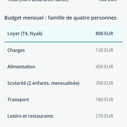
Budget mensuel : famille de quatre personnes
Loyer (T4, Nyali)
800 EUR
Charges
130 EUR
Alimentation
450 EUR
Scolarité (2 enfants, mensualisée)
700 EUR
Transport
180 EUR
Loisirs et restaurants
270 EUR