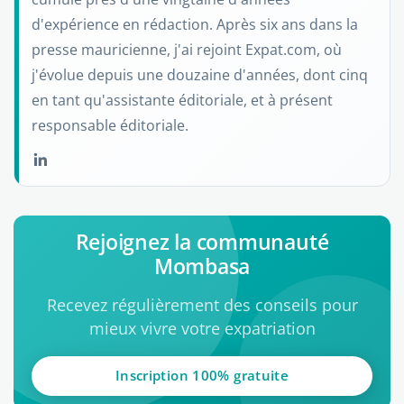
d'expérience en rédaction. Après six ans dans la
presse mauricienne, j'ai rejoint Expat.com, où
j'évolue depuis une douzaine d'années, dont cinq
en tant qu'assistante éditoriale, et à présent
responsable éditoriale.
Rejoignez la communauté
Mombasa
Recevez régulièrement des conseils pour
mieux vivre votre expatriation
Inscription 100% gratuite