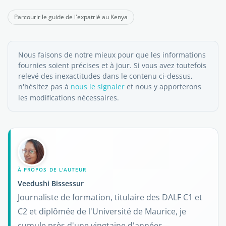
Parcourir le guide de l'expatrié au Kenya
Nous faisons de notre mieux pour que les informations
fournies soient précises et à jour. Si vous avez toutefois
relevé des inexactitudes dans le contenu ci-dessus,
n'hésitez pas à
nous le signaler
et nous y apporterons
les modifications nécessaires.
À PROPOS DE L'AUTEUR
Veedushi Bissessur
Journaliste de formation, titulaire des DALF C1 et
C2 et diplômée de l'Université de Maurice, je
cumule près d'une vingtaine d'années