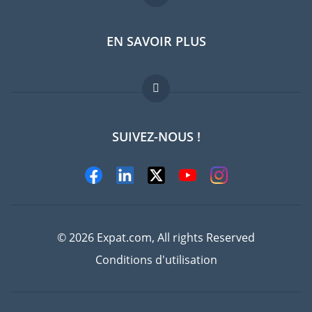
EN SAVOIR PLUS
Guides pays
Offres d'emploi
FAQ
SUIVEZ-NOUS !
Experts
© 2026 Expat.com, All rights Reserved
Conditions d'utilisation