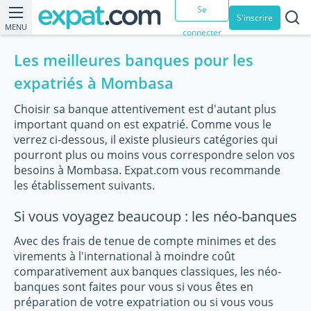
Se
S'inscrire
MENU
connecter
Les meilleures banques pour les
expatriés à Mombasa
Choisir sa banque attentivement est d'autant plus
important quand on est expatrié. Comme vous le
verrez ci-dessous, il existe plusieurs catégories qui
pourront plus ou moins vous correspondre selon vos
besoins à Mombasa. Expat.com vous recommande
les établissement suivants.
Si vous voyagez beaucoup : les néo-banques
Avec des frais de tenue de compte minimes et des
virements à l'international à moindre coût
comparativement aux banques classiques, les néo-
banques sont faites pour vous si vous êtes en
préparation de votre expatriation ou si vous vous