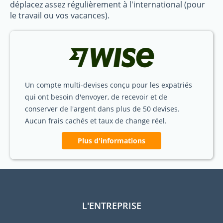
déplacez assez régulièrement à l'international (pour
le travail ou vos vacances).
Un compte multi-devises conçu pour les expatriés
qui ont besoin d'envoyer, de recevoir et de
conserver de l'argent dans plus de 50 devises.
Aucun frais cachés et taux de change réel.
Plus d'informations
L'ENTREPRISE