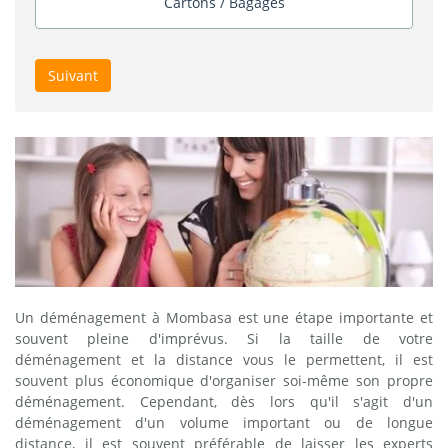
Cartons / Bagages
Suivant
Un déménagement à Mombasa est une étape importante et
souvent pleine d'imprévus. Si la taille de votre
déménagement et la distance vous le permettent, il est
souvent plus économique d'organiser soi-même son propre
déménagement. Cependant, dès lors qu'il s'agit d'un
déménagement d'un volume important ou de longue
distance, il est souvent préférable de laisser les experts