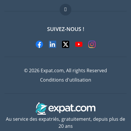
FAQ
Offres d'emploi
SUIVEZ-NOUS !
Experts
© 2026 Expat.com, All rights Reserved
Conditions d'utilisation
Au service des expatriés, gratuitement, depuis plus de
20 ans