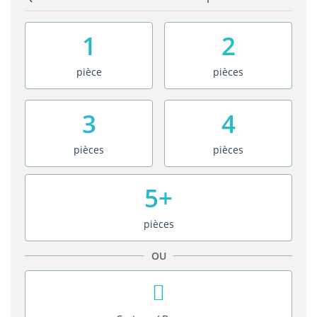
1
2
pièce
pièces
3
4
pièces
pièces
5+
pièces
OU