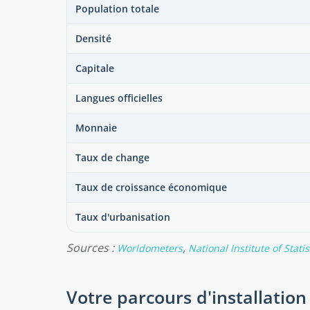
Population totale
Densité
Capitale
Langues officielles
Monnaie
Taux de change
Taux de croissance économique
Taux d'urbanisation
Sources :
,
Worldometers
National Institute of Stati
Votre parcours d'installation