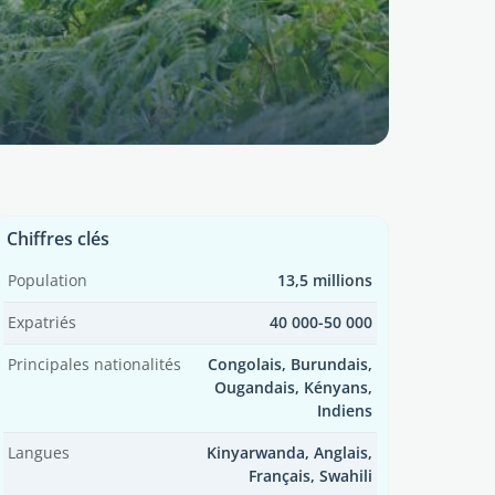
Chiffres clés
Population
13,5 millions
Expatriés
40 000-50 000
Principales nationalités
Congolais, Burundais,
Ougandais, Kényans,
Indiens
Langues
Kinyarwanda, Anglais,
Français, Swahili