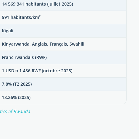
14 569 341 habitants (juillet 2025)
591 habitants/km²
Kigali
Kinyarwanda, Anglais, Français, Swahili
Franc rwandais (RWF)
1 USD ≈ 1 456 RWF (octobre 2025)
7,8% (T2 2025)
18,26% (2025)
stics of Rwanda