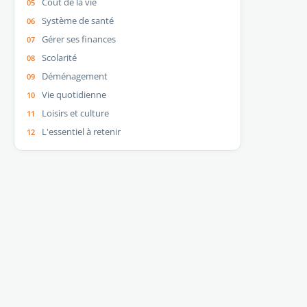
Coût de la vie
Système de santé
Gérer ses finances
Scolarité
Déménagement
Vie quotidienne
Loisirs et culture
L'essentiel à retenir