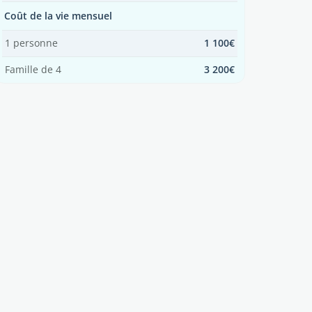
Coût de la vie mensuel
1 personne
1 100€
Famille de 4
3 200€