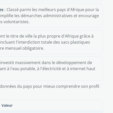
es
: Classé parmi les meilleurs pays d'Afrique pour la
a simplifie les démarches administratives et encourage
s volontaristes.
ent le titre de ville la plus propre d'Afrique grâce à
ncluant l'interdiction totale des sacs plastiques
re mensuel obligatoire.
s investit massivement dans le développement de
t à l'eau potable, à l'électricité et à internet haut
es données du pays pour mieux comprendre son profil
Valeur