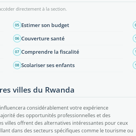
ccéder directement à la section.
Estimer son budget
05
Couverture santé
06
Comprendre la fiscalité
07
Scolariser ses enfants
08
eures villes du Rwanda
 influencera considérablement votre expérience
majorité des opportunités professionnelles et des
s villes offrent des alternatives intéressantes pour ceux
aillant dans des secteurs spécifiques comme le tourisme ou