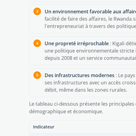
Un environnement favorable aux affair
facilité de faire des affaires, le Rwand
l'entrepreneuriat à travers des politique
Une propreté irréprochable
: Kigali déti
une politique environnementale stricte i
depuis 2008 et un service communautai
Des infrastructures modernes
: Le pay
ses infrastructures avec un accès croissan
débit, même dans les zones rurales.
Le tableau ci-dessous présente les principal
démographique et économique.
Indicateur