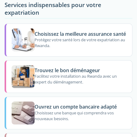
Services indispensables pour votre
expatriation
Choisissez la meilleure assurance santé
Protégez votre santé lors de votre expatriation au
Rwanda.
Trouvez le bon déménageur
Facilitez votre installation au Rwanda avec un
expert du déménagement.
Ouvrez un compte bancaire adapté
Choisissez une banque qui comprendra vos
nouveaux besoins.