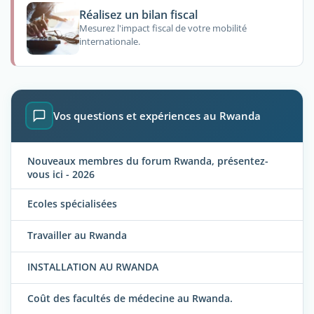
Réalisez un bilan fiscal
Mesurez l'impact fiscal de votre mobilité
internationale.
Vos questions et expériences au Rwanda
Nouveaux membres du forum Rwanda, présentez-
vous ici - 2026
Ecoles spécialisées
Travailler au Rwanda
INSTALLATION AU RWANDA
Coût des facultés de médecine au Rwanda.