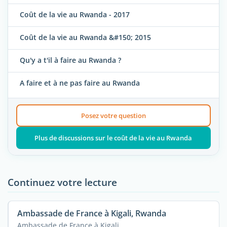
Coût de la vie au Rwanda - 2017
Coût de la vie au Rwanda &#150; 2015
Qu'y a t'il à faire au Rwanda ?
A faire et à ne pas faire au Rwanda
Posez votre question
Plus de discussions sur le coût de la vie au Rwanda
Continuez votre lecture
Ambassade de France à Kigali, Rwanda
Ambassade de France à Kigali