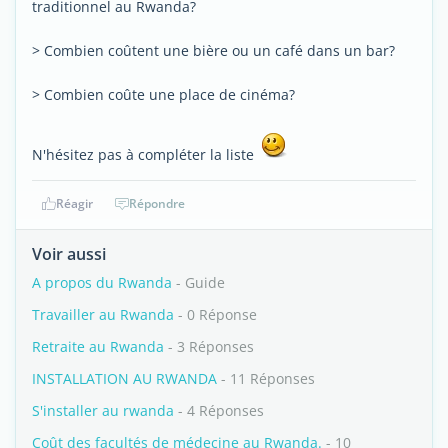
traditionnel au Rwanda?
> Combien coûtent une bière ou un café dans un bar?
> Combien coûte une place de cinéma?
N'hésitez pas à compléter la liste
Réagir
Répondre
Voir aussi
A propos du Rwanda
- Guide
Travailler au Rwanda
- 0 Réponse
Retraite au Rwanda
- 3 Réponses
INSTALLATION AU RWANDA
- 11 Réponses
S'installer au rwanda
- 4 Réponses
Coût des facultés de médecine au Rwanda.
- 10