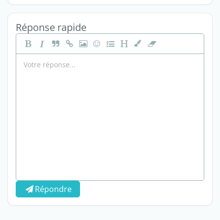
Réponse rapide
Répondre