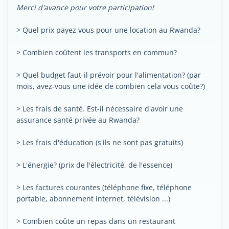
Merci d'avance pour votre participation!
> Quel prix payez vous pour une location au Rwanda?
> Combien coûtent les transports en commun?
> Quel budget faut-il prévoir pour l'alimentation? (par
mois, avez-vous une idée de combien cela vous coûte?)
> Les frais de santé. Est-il nécessaire d'avoir une
assurance santé privée au Rwanda?
> Les frais d'éducation (s'ils ne sont pas gratuits)
> L'énergie? (prix de l'électricité, de l'essence)
> Les factures courantes (téléphone fixe, téléphone
portable, abonnement internet, télévision ...)
> Combien coûte un repas dans un restaurant