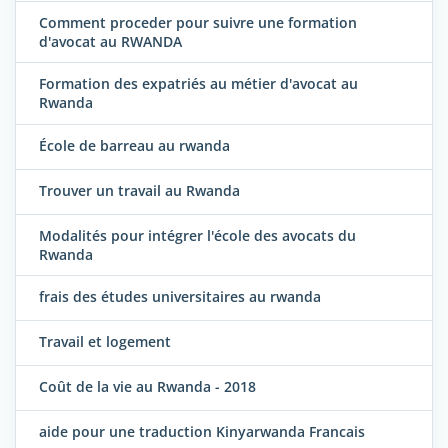
Comment proceder pour suivre une formation
d'avocat au RWANDA
Formation des expatriés au métier d'avocat au
Rwanda
École de barreau au rwanda
Trouver un travail au Rwanda
Modalités pour intégrer l'école des avocats du
Rwanda
frais des études universitaires au rwanda
Travail et logement
Coût de la vie au Rwanda - 2018
aide pour une traduction Kinyarwanda Francais