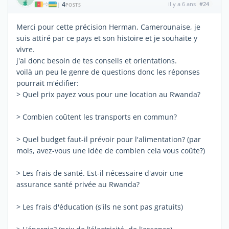
4
il y a 6 ans
#24
|
POSTS
Merci pour cette précision Herman, Camerounaise, je
suis attiré par ce pays et son histoire et je souhaite y
vivre.
j'ai donc besoin de tes conseils et orientations.
voilà un peu le genre de questions donc les réponses
pourrait m'édifier:
> Quel prix payez vous pour une location au Rwanda?
> Combien coûtent les transports en commun?
> Quel budget faut-il prévoir pour l'alimentation? (par
mois, avez-vous une idée de combien cela vous coûte?)
> Les frais de santé. Est-il nécessaire d'avoir une
assurance santé privée au Rwanda?
> Les frais d'éducation (s'ils ne sont pas gratuits)