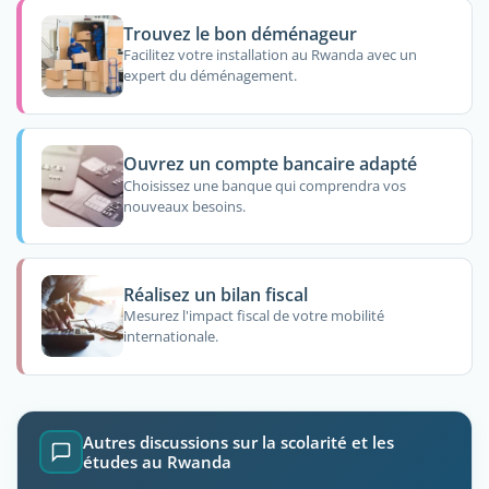
Trouvez le bon déménageur
Facilitez votre installation au Rwanda avec un
expert du déménagement.
Ouvrez un compte bancaire adapté
Choisissez une banque qui comprendra vos
nouveaux besoins.
Réalisez un bilan fiscal
Mesurez l'impact fiscal de votre mobilité
internationale.
Autres discussions sur la scolarité et les
études au Rwanda