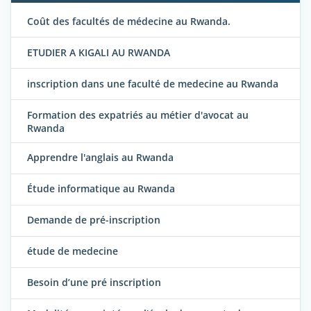
Coût des facultés de médecine au Rwanda.
ETUDIER A KIGALI AU RWANDA
inscription dans une faculté de medecine au Rwanda
Formation des expatriés au métier d'avocat au
Rwanda
Apprendre l'anglais au Rwanda
Étude informatique au Rwanda
Demande de pré-inscription
étude de medecine
Besoin d’une pré inscription