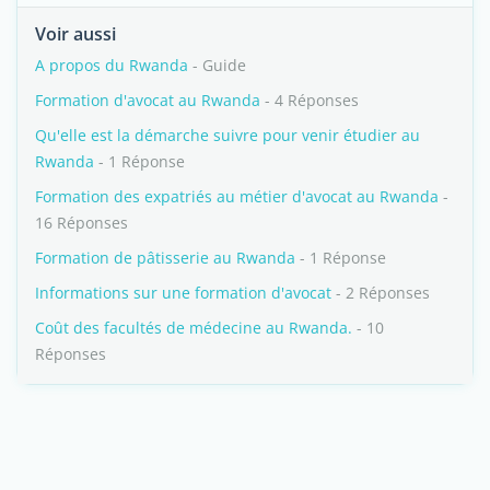
Voir aussi
A propos du Rwanda
- Guide
Formation d'avocat au Rwanda
- 4 Réponses
Qu'elle est la démarche suivre pour venir étudier au
Rwanda
- 1 Réponse
Formation des expatriés au métier d'avocat au Rwanda
-
16 Réponses
Formation de pâtisserie au Rwanda
- 1 Réponse
Informations sur une formation d'avocat
- 2 Réponses
Coût des facultés de médecine au Rwanda.
- 10
Réponses