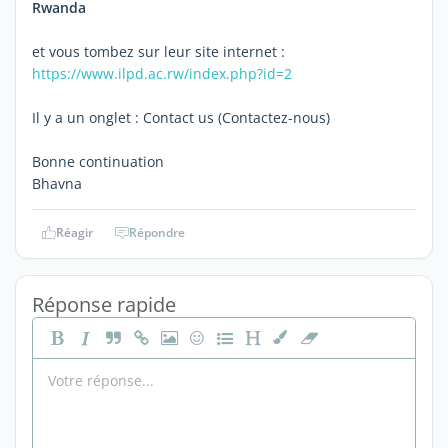
Rwanda
et vous tombez sur leur site internet :
https://www.ilpd.ac.rw/index.php?id=2
Il y a un onglet : Contact us (Contactez-nous)
Bonne continuation
Bhavna
Réagir
Répondre
Réponse rapide