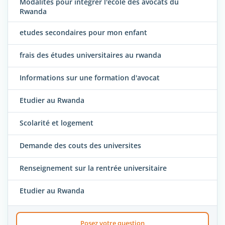
Modalités pour intégrer l'école des avocats du
Rwanda
etudes secondaires pour mon enfant
frais des études universitaires au rwanda
Informations sur une formation d'avocat
Etudier au Rwanda
Scolarité et logement
Demande des couts des universites
Renseignement sur la rentrée universitaire
Etudier au Rwanda
Posez votre question