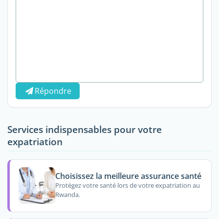
Répondre
Services indispensables pour votre
expatriation
Choisissez la meilleure assurance santé
Protégez votre santé lors de votre expatriation au
Rwanda.