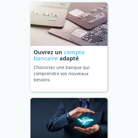
Ouvrez un
compte
bancaire
adapté
Choisissez une banque qui
comprendra vos nouveaux
besoins.