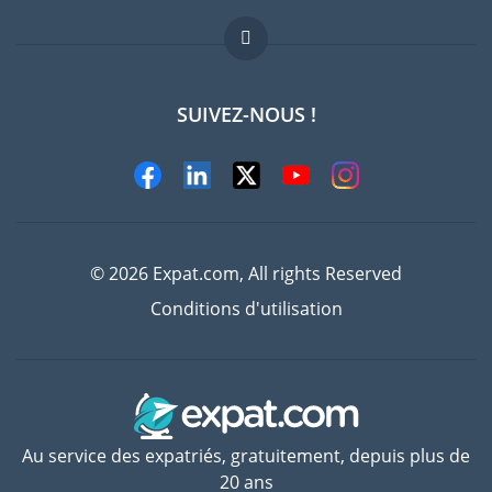
Offres d'emploi
FAQ
SUIVEZ-NOUS !
Experts
© 2026 Expat.com, All rights Reserved
Conditions d'utilisation
Au service des expatriés, gratuitement, depuis plus de
20 ans