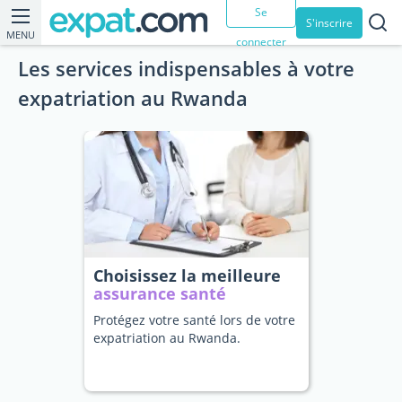
Se
S'inscrire
MENU
connecter
Les services indispensables à votre
expatriation au Rwanda
Choisissez la meilleure
assurance santé
Protégez votre santé lors de votre
expatriation au Rwanda.