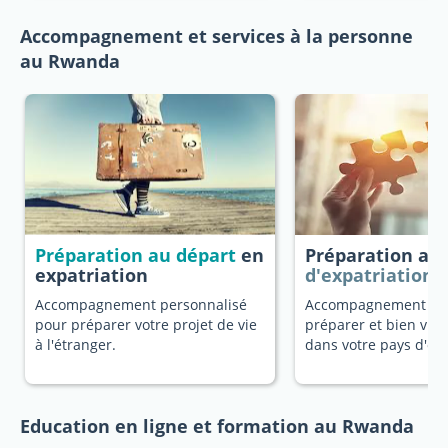
Accompagnement et services à la personne
au Rwanda
Préparation au départ
en
Préparation au
expatriation
d'expatriation
Accompagnement personnalisé
Accompagnement dé
pour préparer votre projet de vie
préparer et bien vivr
à l'étranger.
dans votre pays d'ori
Education en ligne et formation au Rwanda