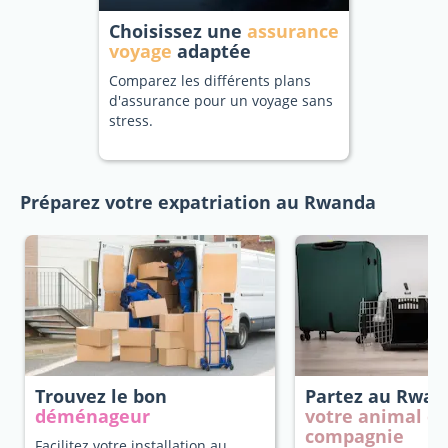
Choisissez une
assurance
voyage
adaptée
Comparez les différents plans
d'assurance pour un voyage sans
stress.
Préparez votre expatriation au Rwanda
Trouvez le bon
Partez au Rwa
déménageur
votre animal d
compagnie
Facilitez votre installation au