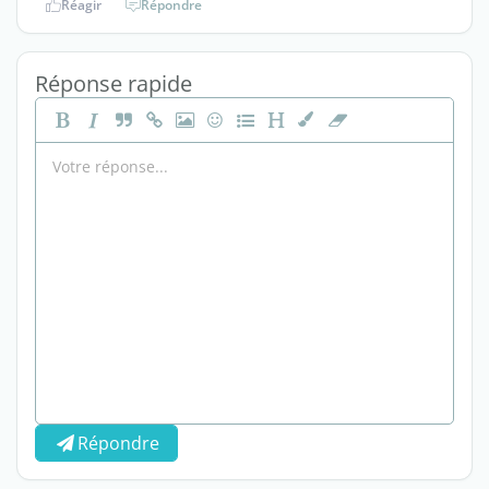
Réagir
Répondre
Réponse rapide
Répondre