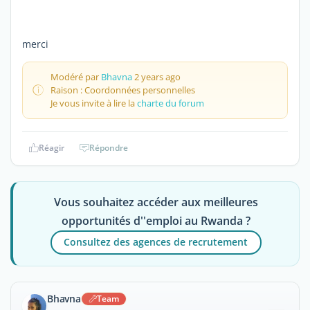
merci
Modéré par
Bhavna
2 years ago
Raison : Coordonnées personnelles
Je vous invite à lire la
charte du forum
Réagir
Répondre
Vous souhaitez accéder aux meilleures
opportunités d''emploi au Rwanda ?
Consultez des agences de recrutement
Bhavna
Team