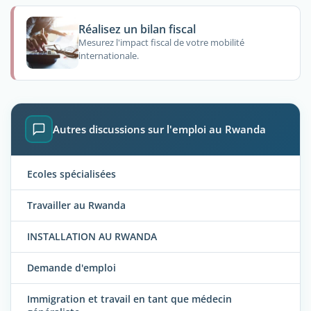
Réalisez un bilan fiscal
Mesurez l'impact fiscal de votre mobilité
internationale.
Autres discussions sur l'emploi au Rwanda
Ecoles spécialisées
Travailler au Rwanda
INSTALLATION AU RWANDA
Demande d'emploi
Immigration et travail en tant que médecin