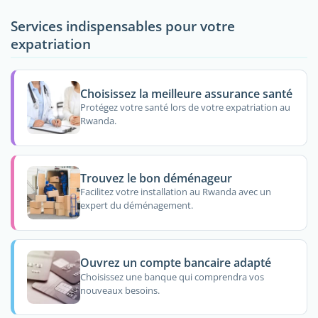
Services indispensables pour votre
expatriation
Choisissez la meilleure assurance santé
Protégez votre santé lors de votre expatriation au
Rwanda.
Trouvez le bon déménageur
Facilitez votre installation au Rwanda avec un
expert du déménagement.
Ouvrez un compte bancaire adapté
Choisissez une banque qui comprendra vos
nouveaux besoins.