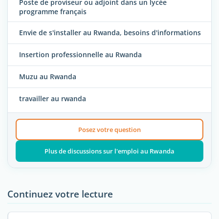
Poste de proviseur ou adjoint dans un lycée
programme français
Envie de s'installer au Rwanda, besoins d'informations
Insertion professionnelle au Rwanda
Muzu au Rwanda
travailler au rwanda
Posez votre question
Plus de discussions sur l'emploi au Rwanda
Continuez votre lecture