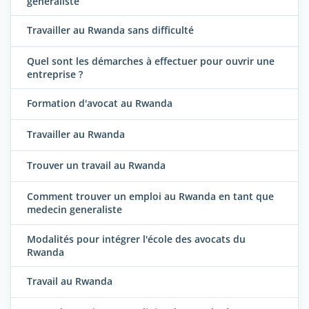
généraliste
Travailler au Rwanda sans difficulté
Quel sont les démarches à effectuer pour ouvrir une
entreprise ?
Formation d'avocat au Rwanda
Travailler au Rwanda
Trouver un travail au Rwanda
Comment trouver un emploi au Rwanda en tant que
medecin generaliste
Modalités pour intégrer l'école des avocats du
Rwanda
Travail au Rwanda