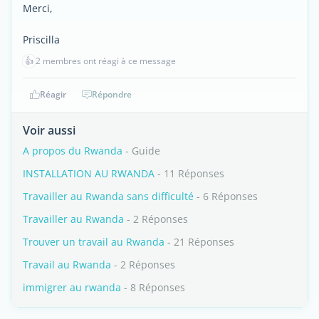
Merci,
Priscilla
👍
2 membres ont réagi à ce message
Réagir
Répondre
Voir aussi
A propos du Rwanda
- Guide
INSTALLATION AU RWANDA
- 11 Réponses
Travailler au Rwanda sans difficulté
- 6 Réponses
Travailler au Rwanda
- 2 Réponses
Trouver un travail au Rwanda
- 21 Réponses
Travail au Rwanda
- 2 Réponses
immigrer au rwanda
- 8 Réponses