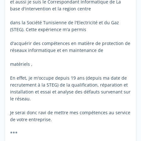
et aussi je suis le Correspondant Informatique de La
base d'intervention et la region centre
dans la Société Tunisienne de l'Electricité et du Gaz
(STEG). Cette expérience m'a permis
d'acquérir des compétences en matière de protection de
réseaux informatique et en maintenance de
matériels ,
En effet, je m'occupe depuis 19 ans (depuis ma date de
recrutement à la STEG) de la qualification, réparation et
installation et essai et analyse des défauts survenant sur
le réseau.
Je serai donc ravi de mettre mes compétences au service
de votre entreprise.
***