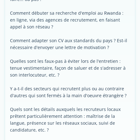
Comment débuter sa recherche d'emploi au Rwanda :
en ligne, via des agences de recrutement, en faisant
appel à son réseau ?
Comment adapter son CV aux standards du pays ? Est-il
nécessaire d'envoyer une lettre de motivation ?
Quelles sont les faux-pas à éviter lors de l'entretien :
tenue vestimentaire, façon de saluer et de s'adresser à
son interlocuteur, etc. ?
Y a-t-il des secteurs qui recrutent plus ou au contraire
d'autres qui sont fermés à la main d'oeuvre étrangère ?
Quels sont les détails auxquels les recruteurs locaux
prêtent particulièrement attention : maîtrise de la
langue, présence sur les réseaux sociaux, suivi de
candidature, etc. ?