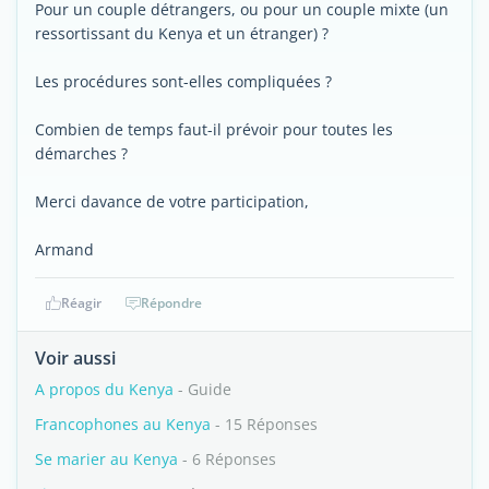
Pour un couple détrangers, ou pour un couple mixte (un
ressortissant du Kenya et un étranger) ?
Les procédures sont-elles compliquées ?
Combien de temps faut-il prévoir pour toutes les
démarches ?
Merci davance de votre participation,
Armand
Réagir
Répondre
Voir aussi
A propos du Kenya
- Guide
Francophones au Kenya
- 15 Réponses
Se marier au Kenya
- 6 Réponses