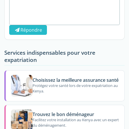
Répondre
Services indispensables pour votre
expatriation
Choisissez la meilleure assurance santé
Protégez votre santé lors de votre expatriation au
Kenya.
Trouvez le bon déménageur
Facilitez votre installation au Kenya avec un expert
du déménagement.