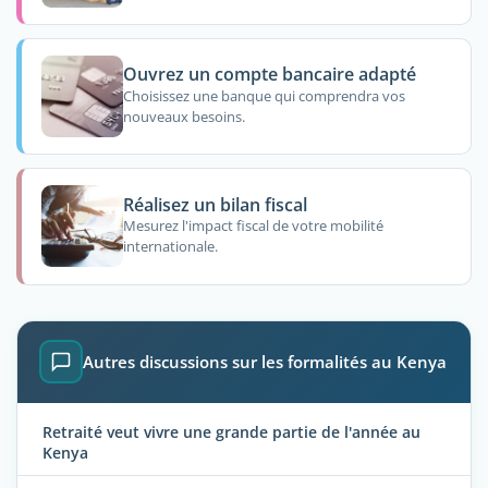
Ouvrez un compte bancaire adapté
Choisissez une banque qui comprendra vos
nouveaux besoins.
Réalisez un bilan fiscal
Mesurez l'impact fiscal de votre mobilité
internationale.
Autres discussions sur les formalités au Kenya
Retraité veut vivre une grande partie de l'année au
Kenya