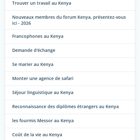
Trouver un travail au Kenya
Nouveaux membres du forum Kenya, présentez-vous
ici - 2026
Francophones au Kenya
Demande d'échange
Se marier au Kenya
Monter une agence de safari
Séjour linguistique au Kenya
Reconnaissance des diplômes étrangers au Kenya
les fourmis Messor au Kenya
Coût de la vie au Kenya