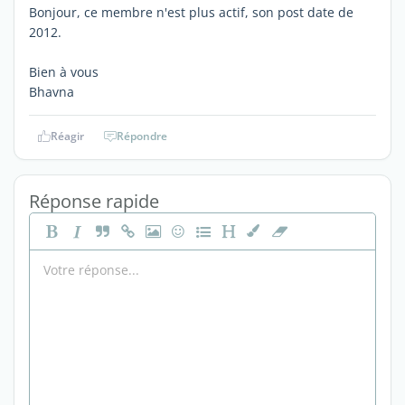
Bonjour, ce membre n'est plus actif, son post date de
2012.
Bien à vous
Bhavna
Réagir
Répondre
Réponse rapide