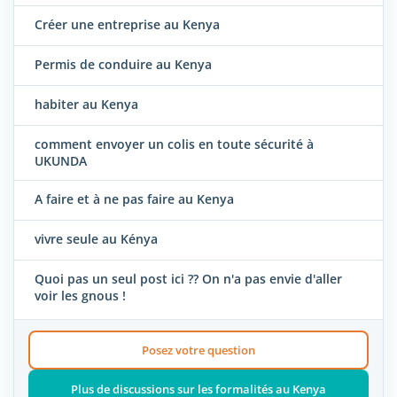
Créer une entreprise au Kenya
Permis de conduire au Kenya
habiter au Kenya
comment envoyer un colis en toute sécurité à
UKUNDA
A faire et à ne pas faire au Kenya
vivre seule au Kénya
Quoi pas un seul post ici ?? On n'a pas envie d'aller
voir les gnous !
Posez votre question
Plus de discussions sur les formalités au Kenya