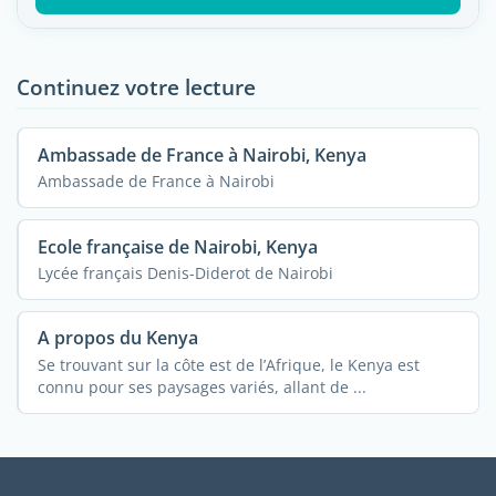
Continuez votre lecture
Ambassade de France à Nairobi, Kenya
Ambassade de France à Nairobi
Ecole française de Nairobi, Kenya
Lycée français Denis-Diderot de Nairobi
A propos du Kenya
Se trouvant sur la côte est de l’Afrique, le Kenya est
connu pour ses paysages variés, allant de ...