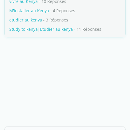
vivre au Kenya
- 10 Réponses
M'installer au Kenya
- 4 Réponses
etudier au kenya
- 3 Réponses
Study to kenya|Etudier au kenya
- 11 Réponses