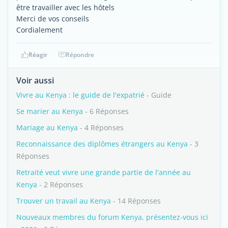
être travailler avec les hôtels
Merci de vos conseils
Cordialement
Réagir
Répondre
Voir aussi
Vivre au Kenya : le guide de l'expatrié
- Guide
Se marier au Kenya
- 6 Réponses
Mariage au Kenya
- 4 Réponses
Reconnaissance des diplômes étrangers au Kenya
- 3
Réponses
Retraité veut vivre une grande partie de l'année au
Kenya
- 2 Réponses
Trouver un travail au Kenya
- 14 Réponses
Nouveaux membres du forum Kenya, présentez-vous ici