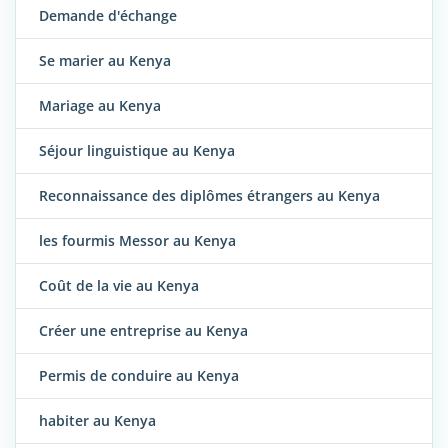
Demande d'échange
Se marier au Kenya
Mariage au Kenya
Séjour linguistique au Kenya
Reconnaissance des diplômes étrangers au Kenya
les fourmis Messor au Kenya
Coût de la vie au Kenya
Créer une entreprise au Kenya
Permis de conduire au Kenya
habiter au Kenya