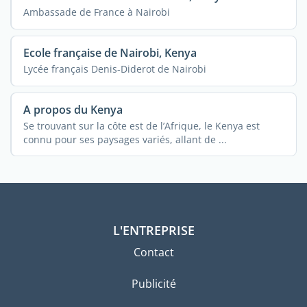
Ambassade de France à Nairobi
Ecole française de Nairobi, Kenya
Lycée français Denis-Diderot de Nairobi
A propos du Kenya
Se trouvant sur la côte est de l’Afrique, le Kenya est
connu pour ses paysages variés, allant de ...
L'ENTREPRISE
Contact
Publicité