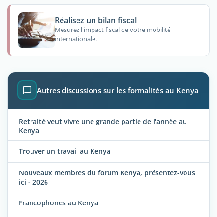
Réalisez un bilan fiscal
Mesurez l'impact fiscal de votre mobilité
internationale.
Autres discussions sur les formalités au Kenya
Retraité veut vivre une grande partie de l'année au
Kenya
Trouver un travail au Kenya
Nouveaux membres du forum Kenya, présentez-vous
ici - 2026
Francophones au Kenya