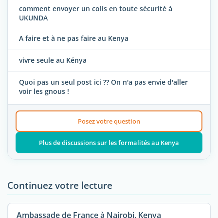
comment envoyer un colis en toute sécurité à
UKUNDA
A faire et à ne pas faire au Kenya
vivre seule au Kénya
Quoi pas un seul post ici ?? On n'a pas envie d'aller
voir les gnous !
Posez votre question
Plus de discussions sur les formalités au Kenya
Continuez votre lecture
Ambassade de France à Nairobi, Kenya