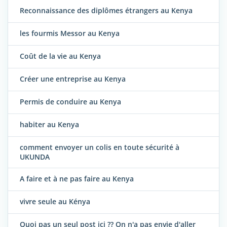
Reconnaissance des diplômes étrangers au Kenya
les fourmis Messor au Kenya
Coût de la vie au Kenya
Créer une entreprise au Kenya
Permis de conduire au Kenya
habiter au Kenya
comment envoyer un colis en toute sécurité à
UKUNDA
A faire et à ne pas faire au Kenya
vivre seule au Kénya
Quoi pas un seul post ici ?? On n'a pas envie d'aller