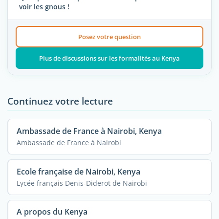
voir les gnous !
Posez votre question
Plus de discussions sur les formalités au Kenya
Continuez votre lecture
Ambassade de France à Nairobi, Kenya
Ambassade de France à Nairobi
Ecole française de Nairobi, Kenya
Lycée français Denis-Diderot de Nairobi
A propos du Kenya