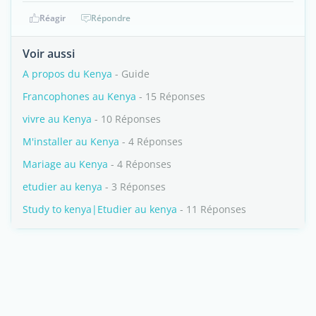
Réagir
Répondre
Voir aussi
A propos du Kenya
- Guide
Francophones au Kenya
- 15 Réponses
vivre au Kenya
- 10 Réponses
M'installer au Kenya
- 4 Réponses
Mariage au Kenya
- 4 Réponses
etudier au kenya
- 3 Réponses
Study to kenya|Etudier au kenya
- 11 Réponses