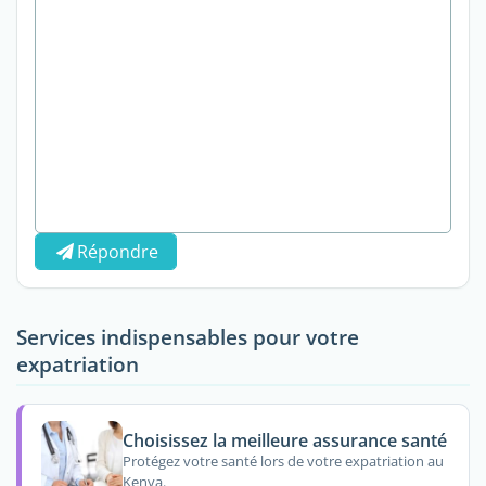
Répondre
Services indispensables pour votre
expatriation
Choisissez la meilleure assurance santé
Protégez votre santé lors de votre expatriation au
Kenya.