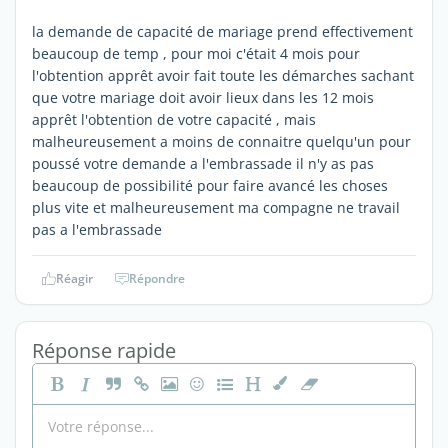
la demande de capacité de mariage prend effectivement
beaucoup de temp , pour moi c'était 4 mois pour
l'obtention apprêt avoir fait toute les démarches sachant
que votre mariage doit avoir lieux dans les 12 mois
apprêt l'obtention de votre capacité , mais
malheureusement a moins de connaitre quelqu'un pour
poussé votre demande a l'embrassade il n'y as pas
beaucoup de possibilité pour faire avancé les choses
plus vite et malheureusement ma compagne ne travail
pas a l'embrassade
Réagir
Répondre
Réponse rapide