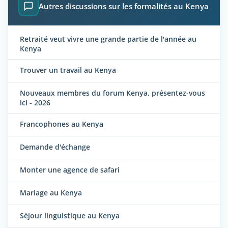
Autres discussions sur les formalités au Kenya
Retraité veut vivre une grande partie de l'année au
Kenya
Trouver un travail au Kenya
Nouveaux membres du forum Kenya, présentez-vous
ici - 2026
Francophones au Kenya
Demande d'échange
Monter une agence de safari
Mariage au Kenya
Séjour linguistique au Kenya