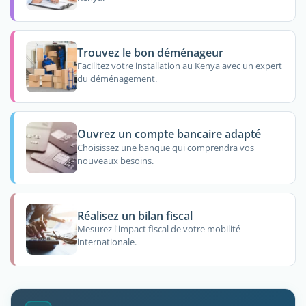
Trouvez le bon déménageur
Facilitez votre installation au Kenya avec un expert
du déménagement.
Ouvrez un compte bancaire adapté
Choisissez une banque qui comprendra vos
nouveaux besoins.
Réalisez un bilan fiscal
Mesurez l'impact fiscal de votre mobilité
internationale.