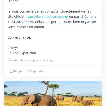
France.
Je vous conseille de les contacter directement via leur
site officiel
https://ke.ambafrance.org/
ou par téléphone
+254 207605555. Cela vous permettra de bien organiser
votre dossier en amont.
Bonne chance,
Cheryl
Equipe Expat.com
👍
1 membre a réagi à ce message
Réagir
Répondre